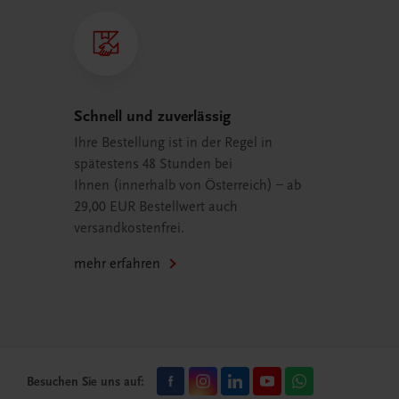
Schnell und zuverlässig
Ihre Bestellung ist in der Regel in
spätestens 48 Stunden bei
Ihnen (innerhalb von Österreich) – ab
29,00 EUR Bestellwert auch
versandkostenfrei.
mehr erfahren
Besuchen Sie uns auf: