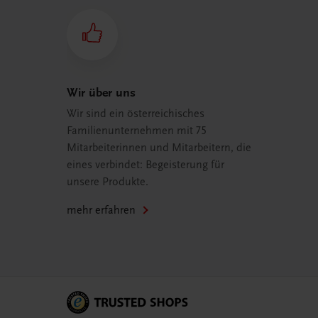
Wir über uns
Wir sind ein österreichisches
Familienunternehmen mit 75
Mitarbeiterinnen und Mitarbeitern, die
eines verbindet: Begeisterung für
unsere Produkte.
mehr erfahren