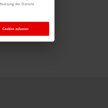
 Nutzung der Dienste
Cookies zulassen