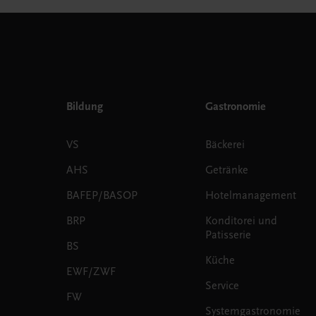
Bildung
Gastronomie
VS
Bäckerei
AHS
Getränke
BAFEP/BASOP
Hotelmanagement
BRP
Konditorei und
Patisserie
BS
Küche
EWF/ZWF
Service
FW
Systemgastronomie