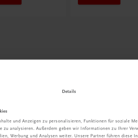
Details
kies
halte und Anzeigen zu personalisieren, Funktionen für soziale M
ite zu analysieren. Außerdem geben wir Informationen zu Ihrer Ve
in der
edien, Werbung und Analysen weiter. Unsere Partner führen diese 