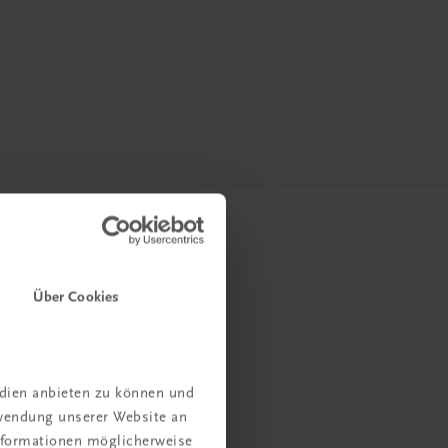
Über Cookies
edien anbieten zu können und
rwendung unserer Website an
Informationen möglicherweise