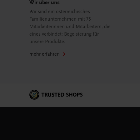
Wir über uns
Wir sind ein österreichisches
Familienunternehmen mit 75
Mitarbeiterinnen und Mitarbeitern, die
eines verbindet: Begeisterung für
unsere Produkte.
mehr erfahren