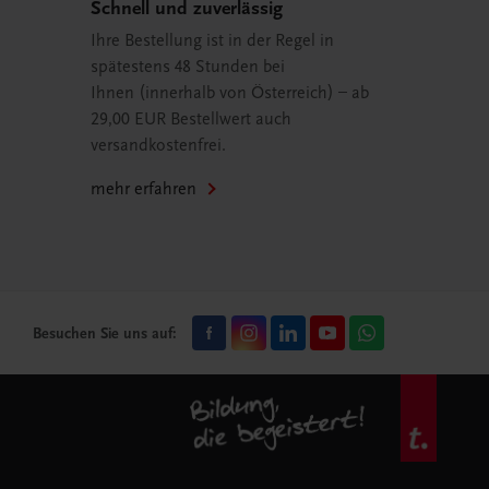
Schnell und zuverlässig
Ihre Bestellung ist in der Regel in
spätestens 48 Stunden bei
Ihnen (innerhalb von Österreich) – ab
29,00 EUR Bestellwert auch
versandkostenfrei.
mehr erfahren
Besuchen Sie uns auf: