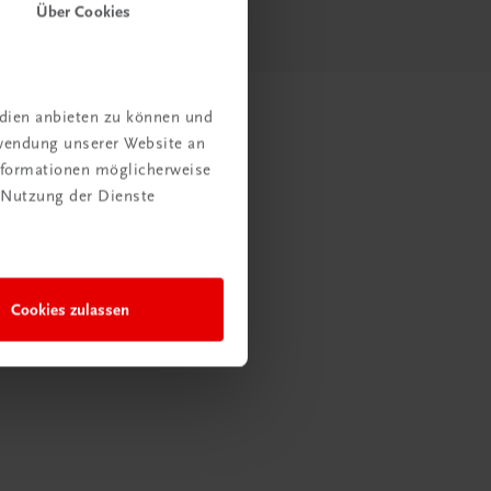
Über Cookies
edien anbieten zu können und
rwendung unserer Website an
Informationen möglicherweise
 Nutzung der Dienste
Cookies zulassen