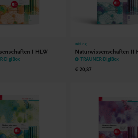
Bildung
senschaften I HLW
Naturwissenschaften II
-DigiBox
TRAUNER-DigiBox
€ 20,87