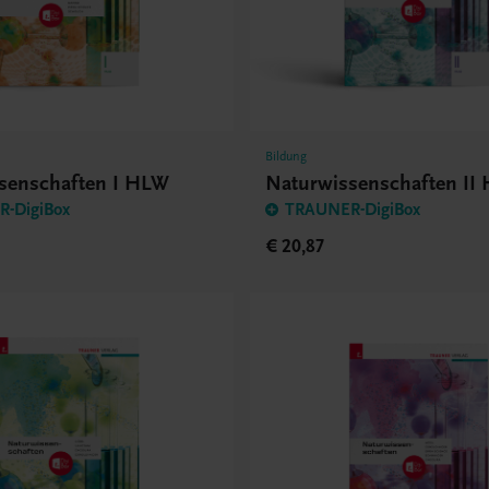
Bildung
senschaften I HLW
Naturwissenschaften II
-DigiBox
TRAUNER-DigiBox
€ 20,87