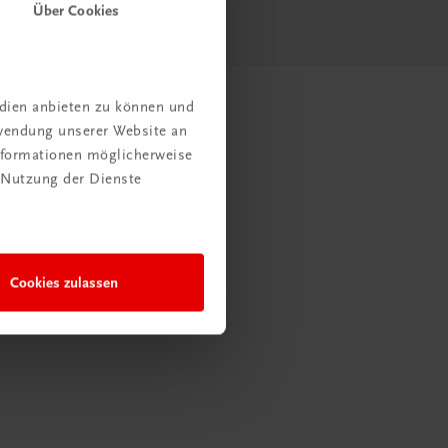
Über Cookies
edien anbieten zu können und
rwendung unserer Website an
Informationen möglicherweise
 Nutzung der Dienste
Cookies zulassen