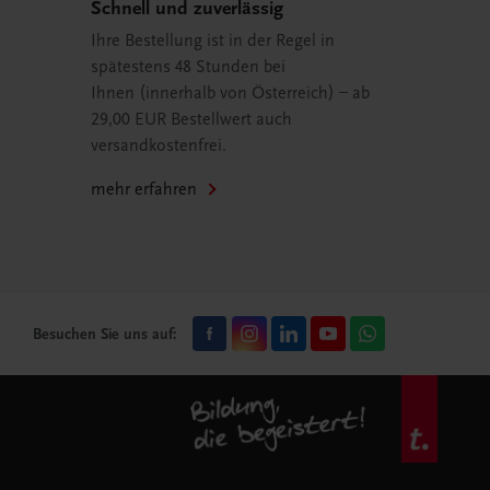
Schnell und zuverlässig
Ihre Bestellung ist in der Regel in
spätestens 48 Stunden bei
Ihnen (innerhalb von Österreich) – ab
29,00 EUR Bestellwert auch
versandkostenfrei.
mehr erfahren
Besuchen Sie uns auf: