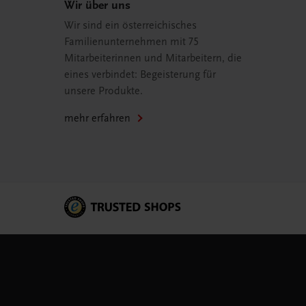
Wir über uns
Wir sind ein österreichisches
Familienunternehmen mit 75
Mitarbeiterinnen und Mitarbeitern, die
eines verbindet: Begeisterung für
unsere Produkte.
mehr erfahren