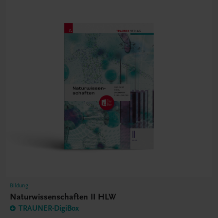
Bildung
Naturwissenschaften II HLW
TRAUNER-DigiBox