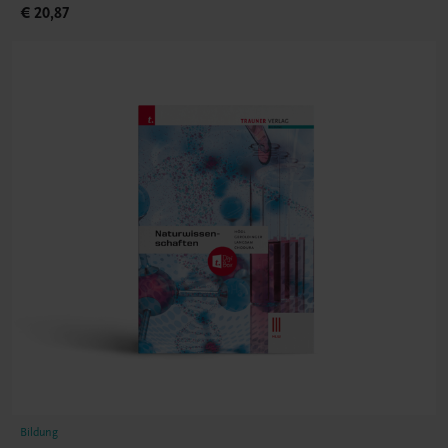
€ 20,87
Bildung