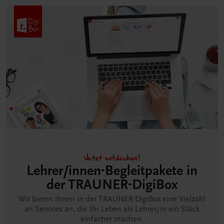
Jetzt entdecken!
Lehrer/innen-Begleitpakete in
der TRAUNER-DigiBox
Wir bieten Ihnen in der TRAUNER-DigiBox eine Vielzahl
an Services an, die Ihr Leben als Lehrer/in ein Stück
einfacher machen.