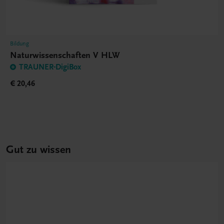
Bildung
Naturwissenschaften V HLW
TRAUNER-DigiBox
€ 20,46
Gut zu wissen