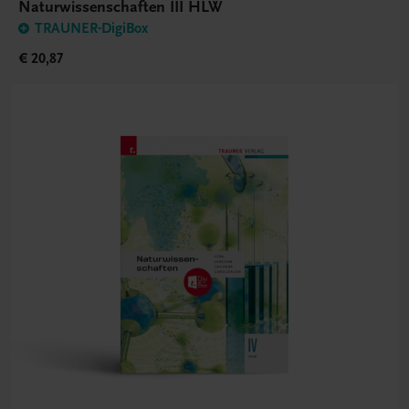
Naturwissenschaften III HLW
TRAUNER-DigiBox
€ 20,87