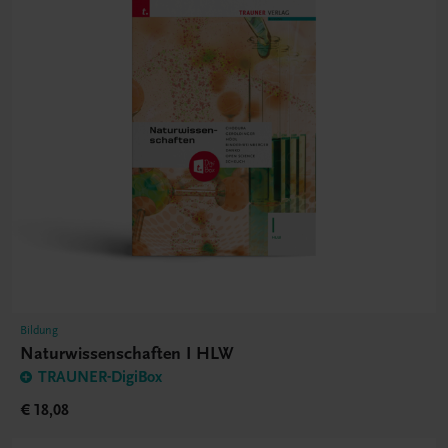
Bildung
Naturwissenschaften I HLW
TRAUNER-DigiBox
€ 18,08