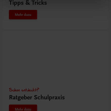
Tipps & Tricks
Mehr dazu
Schon entdeckt?
Ratgeber Schulpraxis
Mehr dazu