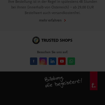
Ihre Bestellung ist in der Regel in spätestens 48 Stunden
bei Ihnen (innerhalb von Österreich) – ab 29,00 EUR
Bestellwert auch versandkostenfrei.
mehr erfahren
Besuchen Sie uns auf: