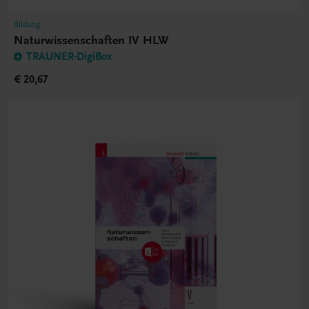
Bildung
Naturwissenschaften IV HLW
TRAUNER-DigiBox
€ 20,67