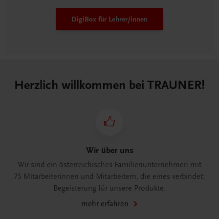
DigiBox für Lehrer/innen
Herzlich willkommen bei TRAUNER!
Wir über uns
Wir sind ein österreichisches Familienunternehmen mit
75 Mitarbeiterinnen und Mitarbeitern, die eines verbindet:
Begeisterung für unsere Produkte.
mehr erfahren