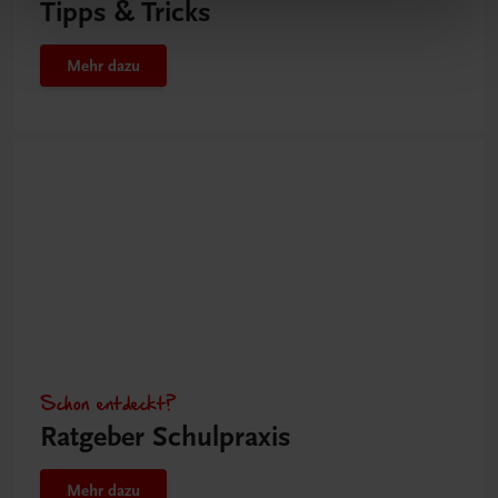
Tipps & Tricks
Mehr dazu
Schon entdeckt?
Ratgeber Schulpraxis
Mehr dazu