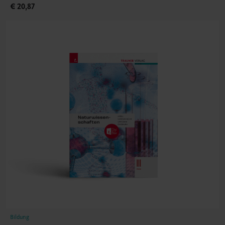
€ 20,87
Bildung