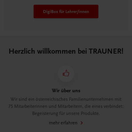
DigiBox für Lehrer/innen
Herzlich willkommen bei TRAUNER!
Wir über uns
Wir sind ein österreichisches Familienunternehmen mit
75 Mitarbeiterinnen und Mitarbeitern, die eines verbindet:
Begeisterung für unsere Produkte.
mehr erfahren