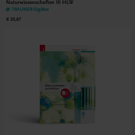
Naturwissenschaften III HLW
TRAUNER-DigiBox
€ 20,87