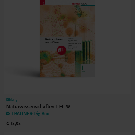
Bildung
Naturwissenschaften I HLW
TRAUNER-DigiBox
€ 18,08