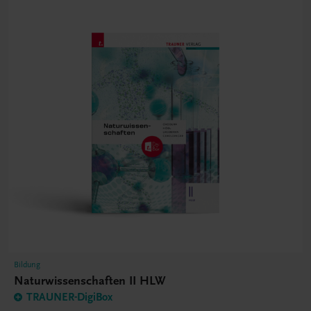
Bildung
Naturwissenschaften II HLW
TRAUNER-DigiBox