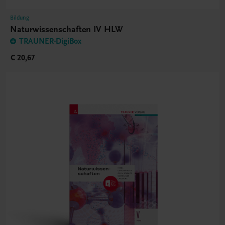
Bildung
Naturwissenschaften IV HLW
TRAUNER-DigiBox
€ 20,67