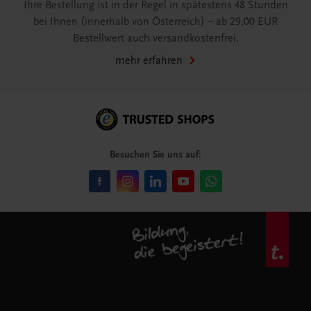
Ihre Bestellung ist in der Regel in spätestens 48 Stunden
bei Ihnen (innerhalb von Österreich) – ab 29,00 EUR
Bestellwert auch versandkostenfrei.
mehr erfahren
Besuchen Sie uns auf: