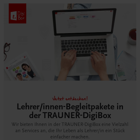
Jetzt entdecken!
Lehrer/innen-Begleitpakete in
der TRAUNER-DigiBox
Wir bieten Ihnen in der TRAUNER-DigiBox eine Vielzahl
an Services an, die Ihr Leben als Lehrer/in ein Stück
einfacher machen.