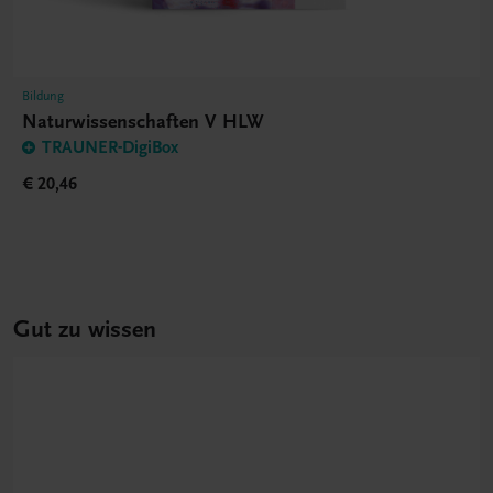
Bildung
Naturwissenschaften V HLW
TRAUNER-DigiBox
€ 20,46
Gut zu wissen