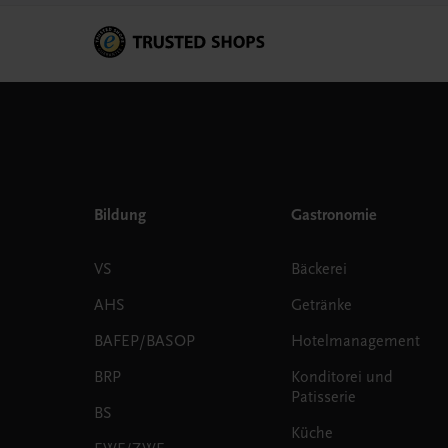
Bildung
Gastronomie
VS
Bäckerei
AHS
Getränke
BAFEP/BASOP
Hotelmanagement
BRP
Konditorei und
Patisserie
BS
Küche