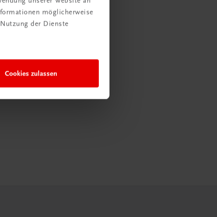
rwendung unserer Website an
Informationen möglicherweise
 Nutzung der Dienste
Cookies zulassen