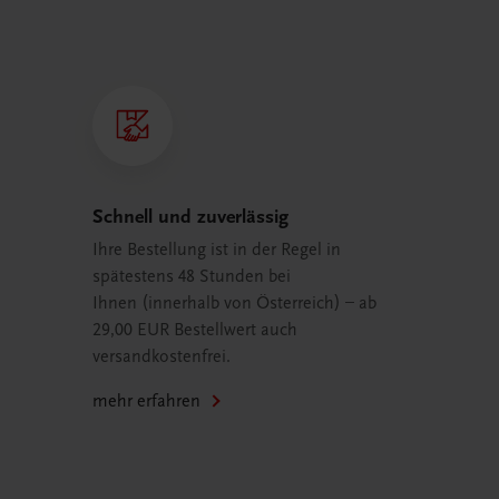
Schnell und zuverlässig
Ihre Bestellung ist in der Regel in
spätestens 48 Stunden bei
Ihnen (innerhalb von Österreich) – ab
29,00 EUR Bestellwert auch
versandkostenfrei.
mehr erfahren