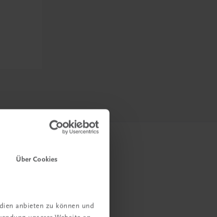
Über Cookies
edien anbieten zu können und