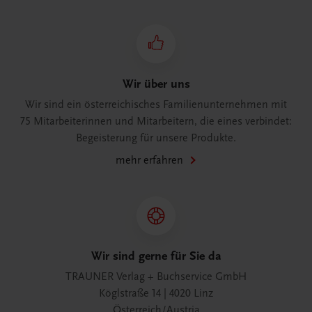
Wir über uns
Wir sind ein österreichisches Familienunternehmen mit
75 Mitarbeiterinnen und Mitarbeitern, die eines verbindet:
Begeisterung für unsere Produkte.
mehr erfahren
Wir sind gerne für Sie da
TRAUNER Verlag + Buchservice GmbH
Köglstraße 14 | 4020 Linz
Österreich/Austria