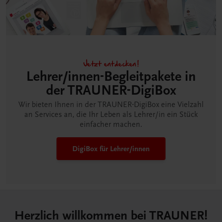
Jetzt entdecken!
Lehrer/innen-Begleitpakete in
der TRAUNER-DigiBox
Wir bieten Ihnen in der TRAUNER-DigiBox eine Vielzahl
an Services an, die Ihr Leben als Lehrer/in ein Stück
einfacher machen.
DigiBox für Lehrer/innen
Herzlich willkommen bei TRAUNER!