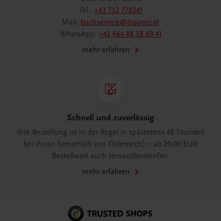
Tel.:
+43 732 778241
Mail:
buchservice@trauner.at
WhatsApp:
+43 664 88 58 69 41
mehr erfahren
Schnell und zuverlässig
Ihre Bestellung ist in der Regel in spätestens 48 Stunden
bei Ihnen (innerhalb von Österreich) – ab 29,00 EUR
Bestellwert auch versandkostenfrei.
mehr erfahren