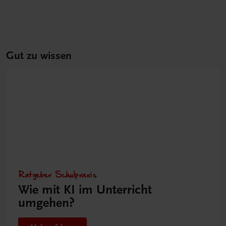
Gut zu wissen
Ratgeber Schulpraxis
Wie mit KI im Unterricht
umgehen?