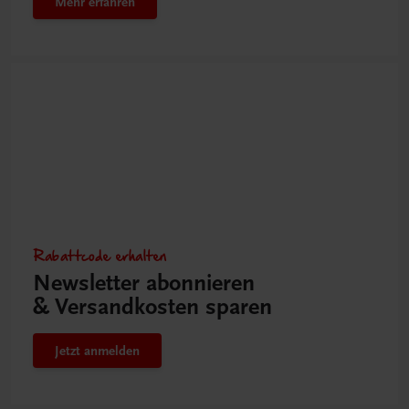
Mehr erfahren
Rabattcode erhalten
Newsletter abonnieren
& Versandkosten sparen
Jetzt anmelden