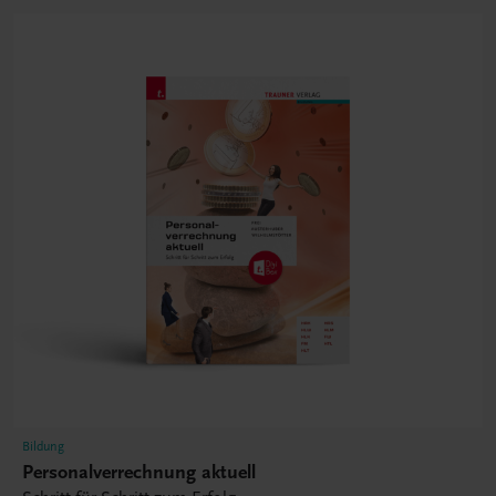
Bildung
Personalverrechnung aktuell