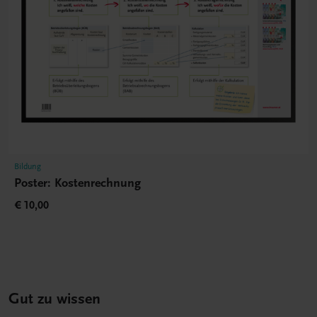
Bildung
Poster: Kostenrechnung
€ 10,00
Gut zu wissen