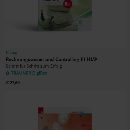
Bildung
Rechnungswesen und Controlling III HLW
Schritt für Schritt zum Erfolg
TRAUNER-DigiBox
€ 27,60