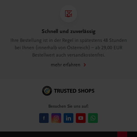
Schnell und zuverlässig
Ihre Bestellung ist in der Regel in spätestens 48 Stunden
bei Ihnen (innerhalb von Österreich) – ab 29,00 EUR
Bestellwert auch versandkostenfrei.
mehr erfahren
Besuchen Sie uns auf: