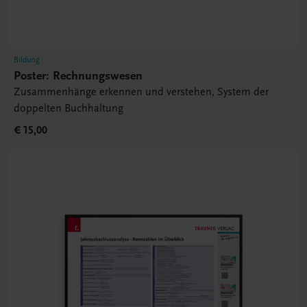
Bildung
Poster: Rechnungswesen
Zusammenhänge erkennen und verstehen, System der
doppelten Buchhaltung
€ 15,00