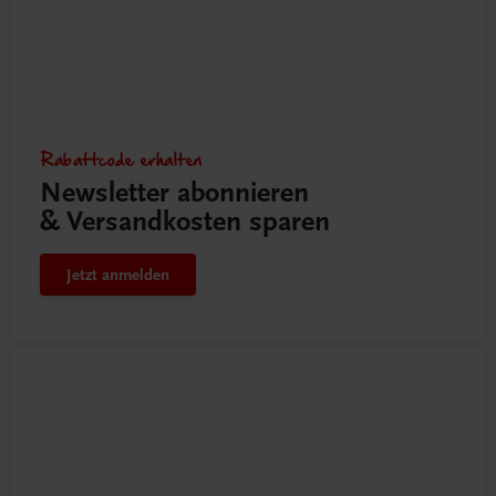
Rabattcode erhalten
Newsletter abonnieren
& Versandkosten sparen
Jetzt anmelden