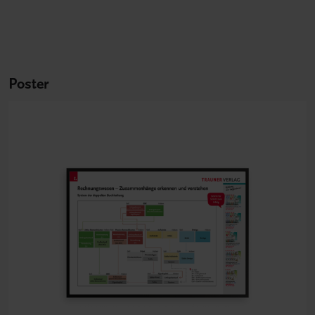
Poster