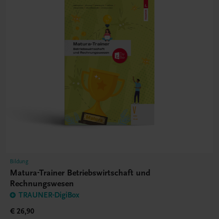
Bildung
Matura-Trainer Betriebswirtschaft und
Rechnungswesen
TRAUNER-DigiBox
€ 26,90