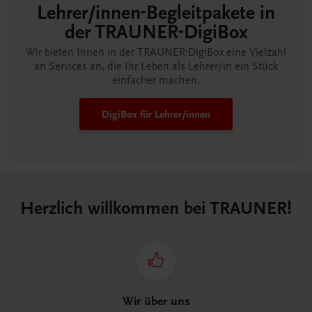
Lehrer/innen-Begleitpakete in
der TRAUNER-DigiBox
Wir bieten Ihnen in der TRAUNER-DigiBox eine Vielzahl
an Services an, die Ihr Leben als Lehrer/in ein Stück
einfacher machen.
DigiBox für Lehrer/innen
Herzlich willkommen bei TRAUNER!
Wir über uns