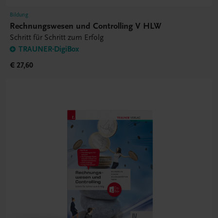
Bildung
Rechnungswesen und Controlling V HLW
Schritt für Schritt zum Erfolg
TRAUNER-DigiBox
€ 27,60