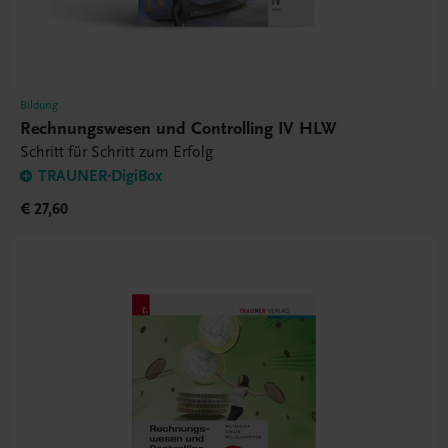
Bildung
Rechnungswesen und Controlling IV HLW
Schritt für Schritt zum Erfolg
TRAUNER-DigiBox
€ 27,60