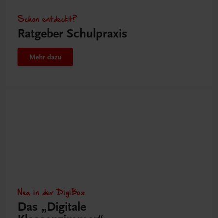
Schon entdeckt?
Ratgeber Schulpraxis
Mehr dazu
Neu in der DigiBox
Das „Digitale