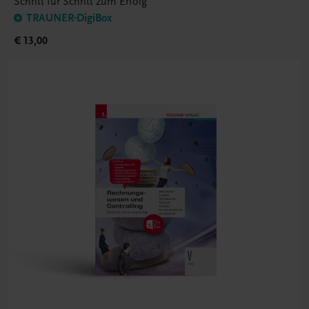
Schritt für Schritt zum Erfolg
TRAUNER-DigiBox
€ 13,00