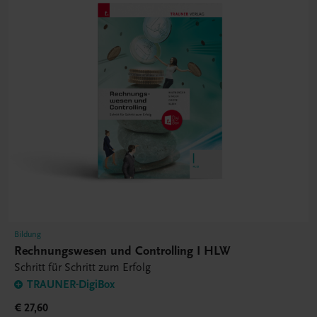
Bildung
Rechnungswesen und Controlling I HLW
Schritt für Schritt zum Erfolg
TRAUNER-DigiBox
€ 27,60