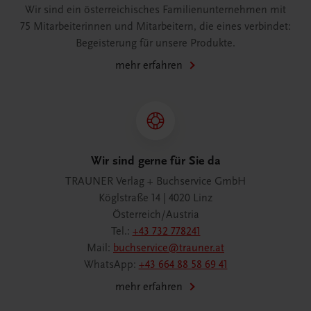
Wir sind ein österreichisches Familienunternehmen mit
75 Mitarbeiterinnen und Mitarbeitern, die eines verbindet:
Begeisterung für unsere Produkte.
mehr erfahren
Wir sind gerne für Sie da
TRAUNER Verlag + Buchservice GmbH
Köglstraße 14 | 4020 Linz
Österreich/Austria
Tel.:
+43 732 778241
Mail:
buchservice@trauner.at
WhatsApp:
+43 664 88 58 69 41
mehr erfahren