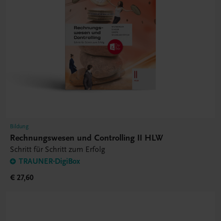
Bildung
Rechnungswesen und Controlling II HLW
Schritt für Schritt zum Erfolg
TRAUNER-DigiBox
€ 27,60