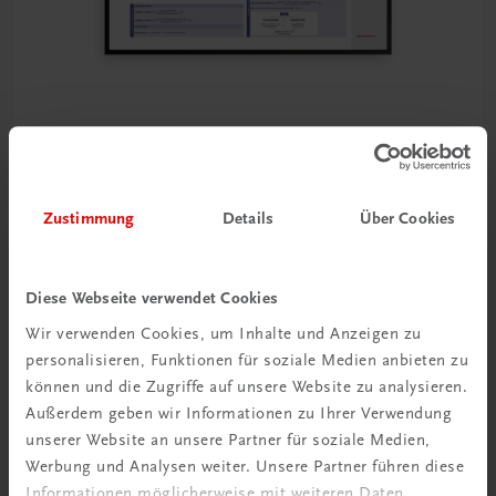
Bildung
Poster: Jahresabschlussanalyse – Die wichtigsten
Zustimmung
Details
Über Cookies
Kennzahlen
€ 15,00
Diese Webseite verwendet Cookies
Wir verwenden Cookies, um Inhalte und Anzeigen zu
personalisieren, Funktionen für soziale Medien anbieten zu
können und die Zugriffe auf unsere Website zu analysieren.
Außerdem geben wir Informationen zu Ihrer Verwendung
unserer Website an unsere Partner für soziale Medien,
Werbung und Analysen weiter. Unsere Partner führen diese
Informationen möglicherweise mit weiteren Daten