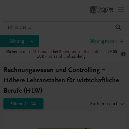
Bildung
Bildungstypen
Bücher
in max. 48 Stunden bei Ihnen, versandkostenfrei
ab 29,00
EUR –
Versand und Zahlung
Rechnungswesen und Controlling –
Höhere Lehranstalten für wirtschaftliche
Berufe (HLW)
Filtern
(1)
Sortieren nach