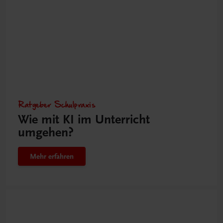
Ratgeber Schulpraxis
Wie mit KI im Unterricht
umgehen?
Mehr erfahren