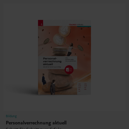
Bildung
Personalverrechnung aktuell