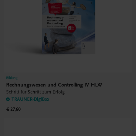
Bildung
Rechnungswesen und Controlling IV HLW
Schritt für Schritt zum Erfolg
TRAUNER-DigiBox
€ 27,60