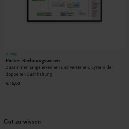
Bildung
Poster: Rechnungswesen
Zusammenhänge erkennen und verstehen, System der
doppelten Buchhaltung
€ 15,00
Gut zu wissen