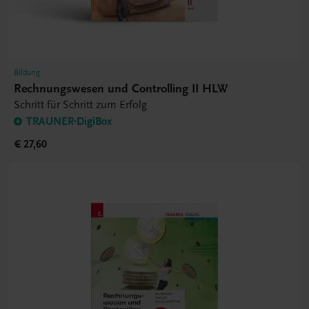
Bildung
Rechnungswesen und Controlling II HLW
Schritt für Schritt zum Erfolg
TRAUNER-DigiBox
€ 27,60