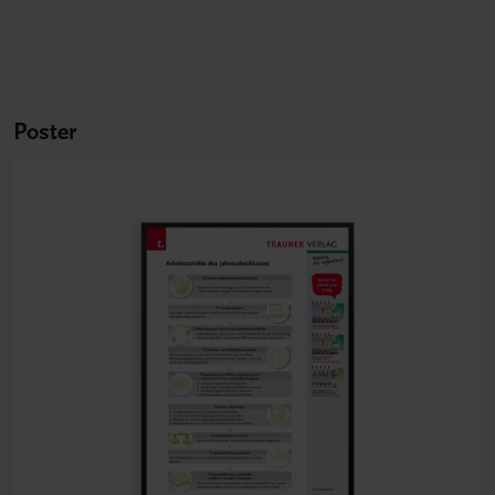
Poster