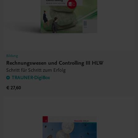
Bildung
Rechnungswesen und Controlling III HLW
Schritt für Schritt zum Erfolg
TRAUNER-DigiBox
€ 27,60