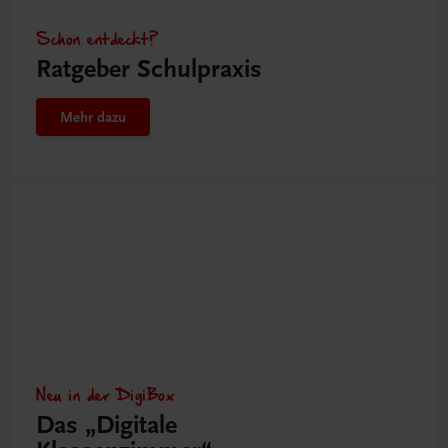
Schon entdeckt?
Ratgeber Schulpraxis
Mehr dazu
Neu in der DigiBox
Das „Digitale