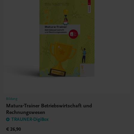
Bildung
Matura-Trainer Betriebswirtschaft und
Rechnungswesen
TRAUNER-DigiBox
€ 26,90