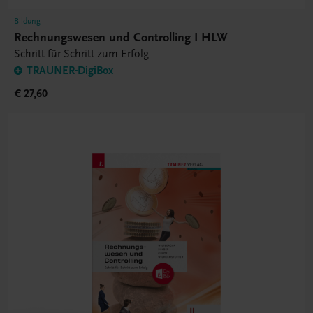
Bildung
Rechnungswesen und Controlling I HLW
Schritt für Schritt zum Erfolg
TRAUNER-DigiBox
€ 27,60