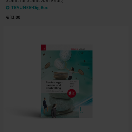
Schritt für Schritt zum Erfolg
TRAUNER-DigiBox
€ 13,00