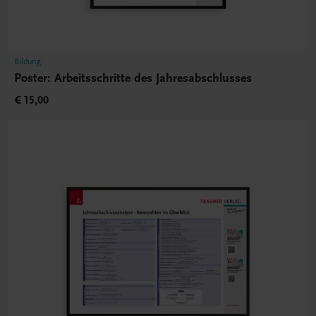
Bildung
Poster: Arbeitsschritte des Jahresabschlusses
€ 15,00