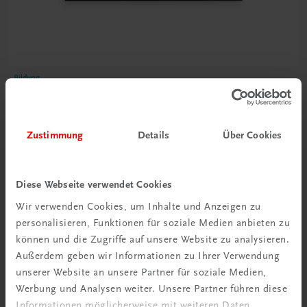
Bildung
Poster: Jahresabschlussanalyse – Die wichtigsten
Kennzahlen
€ 15,00
Zustimmung
Details
Über Cookies
Diese Webseite verwendet Cookies
Wir verwenden Cookies, um Inhalte und Anzeigen zu
personalisieren, Funktionen für soziale Medien anbieten zu
können und die Zugriffe auf unsere Website zu analysieren.
Außerdem geben wir Informationen zu Ihrer Verwendung
unserer Website an unsere Partner für soziale Medien,
Werbung und Analysen weiter. Unsere Partner führen diese
Informationen möglicherweise mit weiteren Daten