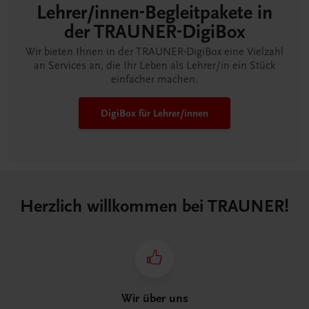
Lehrer/innen-Begleitpakete in
der TRAUNER-DigiBox
Wir bieten Ihnen in der TRAUNER-DigiBox eine Vielzahl
an Services an, die Ihr Leben als Lehrer/in ein Stück
einfacher machen.
DigiBox für Lehrer/innen
Herzlich willkommen bei TRAUNER!
Wir über uns