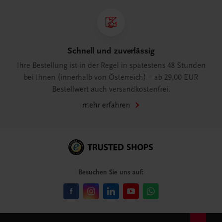
Schnell und zuverlässig
Ihre Bestellung ist in der Regel in spätestens 48 Stunden
bei Ihnen (innerhalb von Österreich) – ab 29,00 EUR
Bestellwert auch versandkostenfrei.
mehr erfahren
Besuchen Sie uns auf: