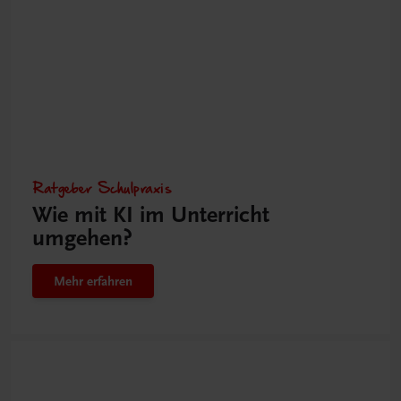
Ratgeber Schulpraxis
Wie mit KI im Unterricht
umgehen?
Mehr erfahren