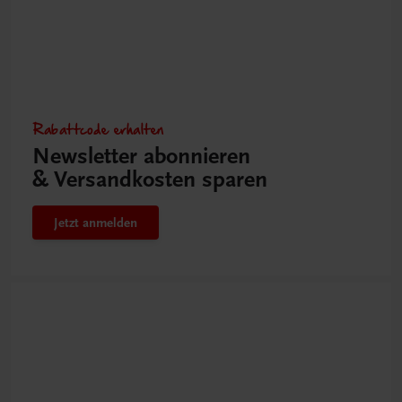
Rabattcode erhalten
Newsletter abonnieren
& Versandkosten sparen
Jetzt anmelden