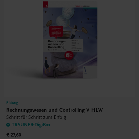
Bildung
Rechnungswesen und Controlling V HLW
Schritt für Schritt zum Erfolg
TRAUNER-DigiBox
€ 27,60