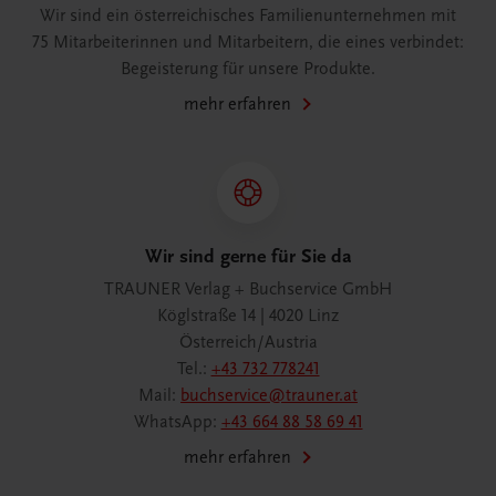
Wir sind ein österreichisches Familienunternehmen mit
75 Mitarbeiterinnen und Mitarbeitern, die eines verbindet:
Begeisterung für unsere Produkte.
mehr erfahren
Wir sind gerne für Sie da
TRAUNER Verlag + Buchservice GmbH
Köglstraße 14 | 4020 Linz
Österreich/Austria
Tel.:
+43 732 778241
Mail:
buchservice@trauner.at
WhatsApp:
+43 664 88 58 69 41
mehr erfahren