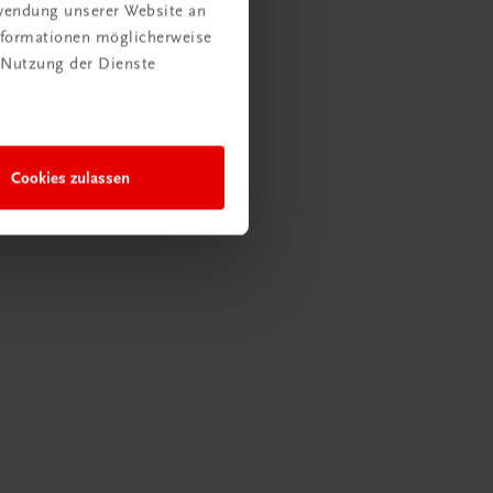
rwendung unserer Website an
Informationen möglicherweise
 Nutzung der Dienste
Cookies zulassen