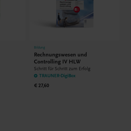
Bildung
Rechnungswesen und
Controlling IV HLW
Schritt für Schritt zum Erfolg
TRAUNER-DigiBox
€ 27,60