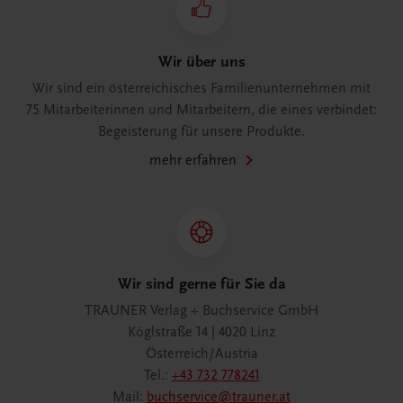
Wir über uns
Wir sind ein österreichisches Familienunternehmen mit
75 Mitarbeiterinnen und Mitarbeitern, die eines verbindet:
Begeisterung für unsere Produkte.
mehr erfahren
Wir sind gerne für Sie da
TRAUNER Verlag + Buchservice GmbH
Köglstraße 14 | 4020 Linz
Österreich/Austria
Tel.:
+43 732 778241
Mail:
buchservice@trauner.at