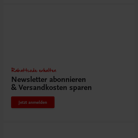
Rabattcode erhalten
Newsletter abonnieren
& Versandkosten sparen
Jetzt anmelden