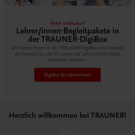
Jetzt entdecken!
Lehrer/innen-Begleitpakete in
der TRAUNER-DigiBox
Wir bieten Ihnen in der TRAUNER-DigiBox eine Vielzahl
an Services an, die Ihr Leben als Lehrer/in ein Stück
einfacher machen.
DigiBox für Lehrer/innen
Herzlich willkommen bei TRAUNER!