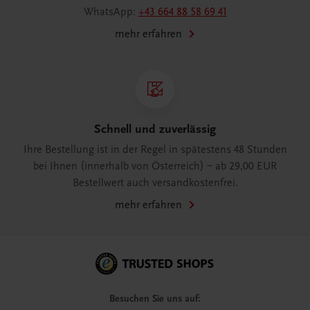
WhatsApp:
+43 664 88 58 69 41
mehr erfahren
Schnell und zuverlässig
Ihre Bestellung ist in der Regel in spätestens 48 Stunden
bei Ihnen (innerhalb von Österreich) – ab 29,00 EUR
Bestellwert auch versandkostenfrei.
mehr erfahren
Besuchen Sie uns auf: