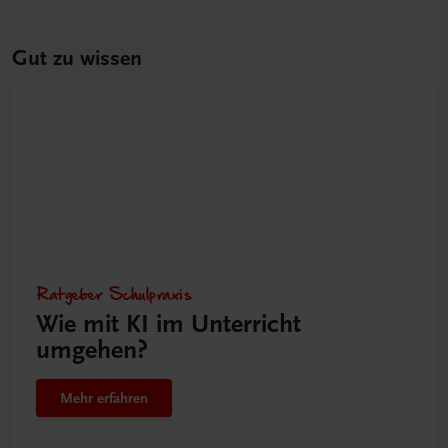
Gut zu wissen
Ratgeber Schulpraxis
Wie mit KI im Unterricht
umgehen?
Mehr erfahren