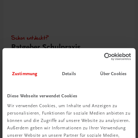
Schon entdeckt?
Ratgeber Schulpraxis
Mehr dazu
Zustimmung
Details
Über Cookies
Diese Webseite verwendet Cookies
Wir verwenden Cookies, um Inhalte und Anzeigen zu
personalisieren, Funktionen für soziale Medien anbieten zu
können und die Zugriffe auf unsere Website zu analysieren.
Außerdem geben wir Informationen zu Ihrer Verwendung
unserer Website an unsere Partner für soziale Medien,