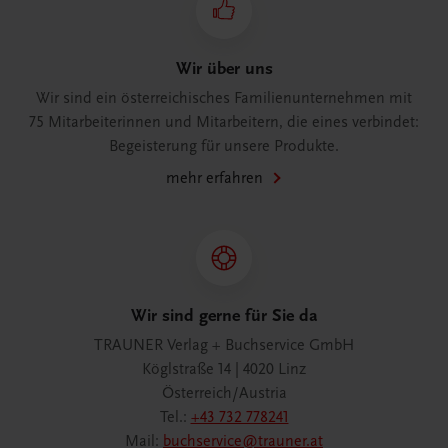
Wir über uns
Wir sind ein österreichisches Familienunternehmen mit
75 Mitarbeiterinnen und Mitarbeitern, die eines verbindet:
Begeisterung für unsere Produkte.
mehr erfahren
Wir sind gerne für Sie da
TRAUNER Verlag + Buchservice GmbH
Köglstraße 14 | 4020 Linz
Österreich/Austria
Tel.:
+43 732 778241
Mail:
buchservice@trauner.at