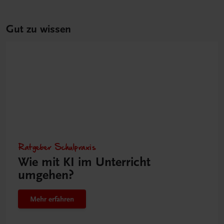
Gut zu wissen
Ratgeber Schulpraxis
Wie mit KI im Unterricht
umgehen?
Mehr erfahren