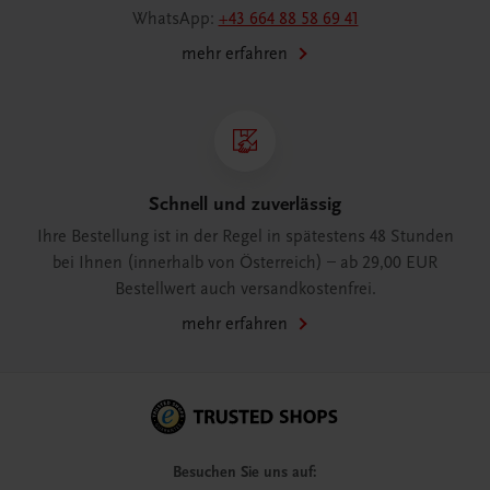
WhatsApp:
+43 664 88 58 69 41
mehr erfahren
Schnell und zuverlässig
Ihre Bestellung ist in der Regel in spätestens 48 Stunden
bei Ihnen (innerhalb von Österreich) – ab 29,00 EUR
Bestellwert auch versandkostenfrei.
mehr erfahren
Besuchen Sie uns auf: