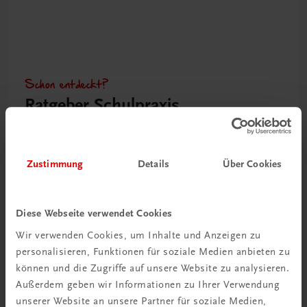
Schon entdeckt?
Ratgeber Schulpraxis
Mehr dazu
Zustimmung
Details
Über Cookies
Diese Webseite verwendet Cookies
Wir verwenden Cookies, um Inhalte und Anzeigen zu
personalisieren, Funktionen für soziale Medien anbieten zu
können und die Zugriffe auf unsere Website zu analysieren.
Außerdem geben wir Informationen zu Ihrer Verwendung
unserer Website an unsere Partner für soziale Medien,