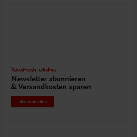
Rabattcode erhalten
Newsletter abonnieren
& Versandkosten sparen
Jetzt anmelden