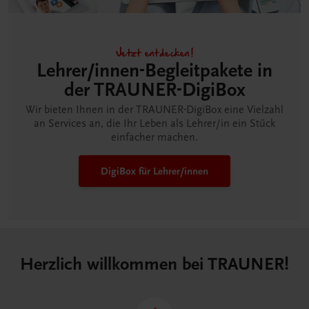
Jetzt entdecken!
Lehrer/innen-Begleitpakete in
der TRAUNER-DigiBox
Wir bieten Ihnen in der TRAUNER-DigiBox eine Vielzahl
an Services an, die Ihr Leben als Lehrer/in ein Stück
einfacher machen.
DigiBox für Lehrer/innen
Herzlich willkommen bei TRAUNER!