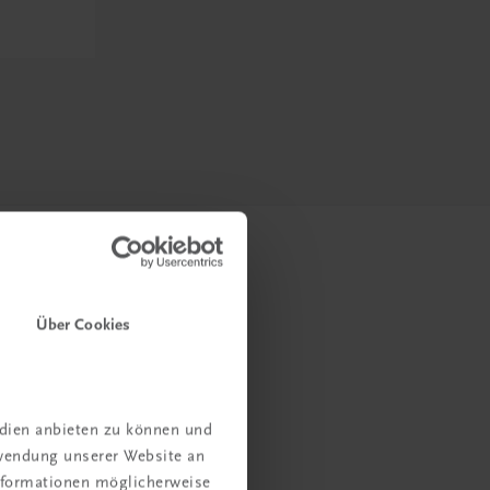
Über Cookies
edien anbieten zu können und
rwendung unserer Website an
Informationen möglicherweise