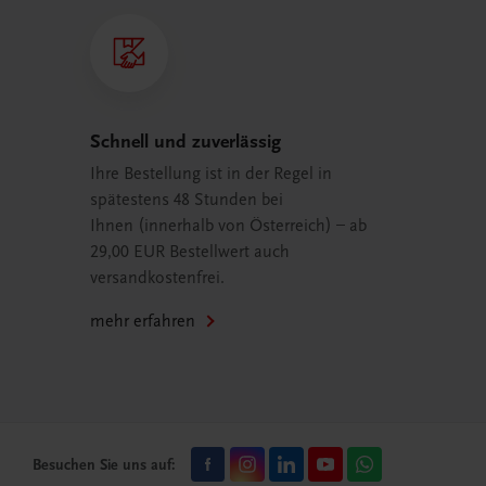
Schnell und zuverlässig
Ihre Bestellung ist in der Regel in
spätestens 48 Stunden bei
Ihnen (innerhalb von Österreich) – ab
29,00 EUR Bestellwert auch
versandkostenfrei.
mehr erfahren
Besuchen Sie uns auf: