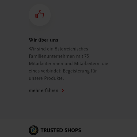
Wir über uns
Wir sind ein österreichisches
Familienunternehmen mit 75
Mitarbeiterinnen und Mitarbeitern, die
eines verbindet: Begeisterung für
unsere Produkte.
mehr erfahren