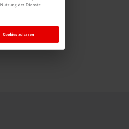
 Nutzung der Dienste
Cookies zulassen