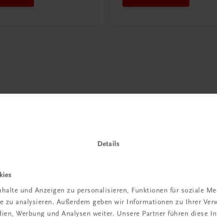
Details
kies
halte und Anzeigen zu personalisieren, Funktionen für soziale M
ite zu analysieren. Außerdem geben wir Informationen zu Ihrer Ve
in der
edien, Werbung und Analysen weiter. Unsere Partner führen diese 