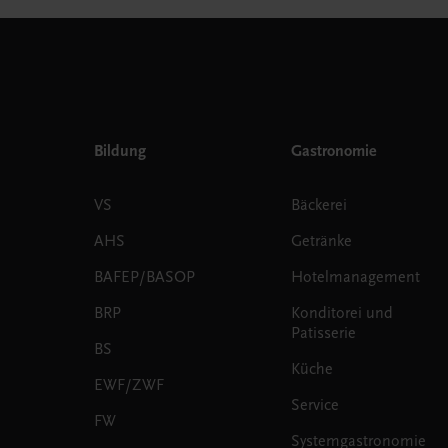
Bildung
Gastronomie
VS
Bäckerei
AHS
Getränke
BAFEP/BASOP
Hotelmanagement
BRP
Konditorei und
Patisserie
BS
Küche
EWF/ZWF
Service
FW
Systemgastronomie