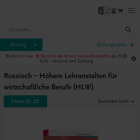
Bildung
Bildungstypen
Bücher
in max. 48 Stunden bei Ihnen, versandkostenfrei
ab 29,00
EUR –
Versand und Zahlung
Russisch – Höhere Lehranstalten für
wirtschaftliche Berufe (HLW)
Filtern
(1)
Sortieren nach