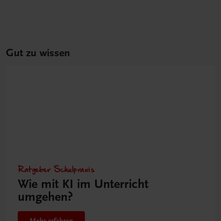
Gut zu wissen
Ratgeber Schulpraxis
Wie mit KI im Unterricht
umgehen?
Mehr erfahren