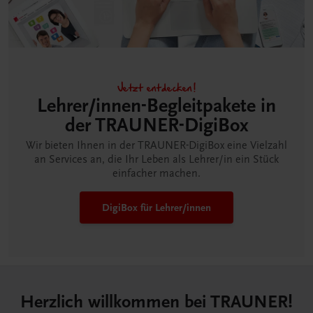
Jetzt entdecken!
Lehrer/innen-Begleitpakete in
der TRAUNER-DigiBox
Wir bieten Ihnen in der TRAUNER-DigiBox eine Vielzahl
an Services an, die Ihr Leben als Lehrer/in ein Stück
einfacher machen.
DigiBox für Lehrer/innen
Herzlich willkommen bei TRAUNER!