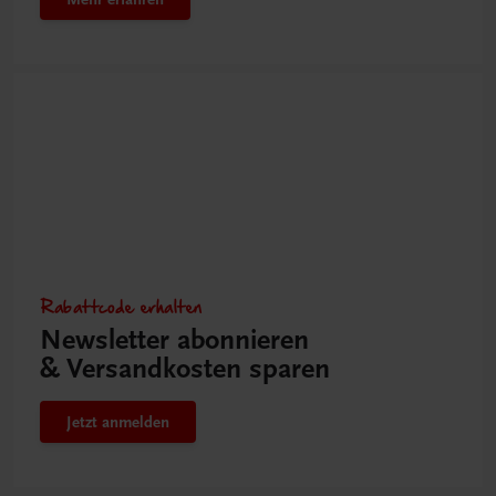
Rabattcode erhalten
Newsletter abonnieren
& Versandkosten sparen
Jetzt anmelden