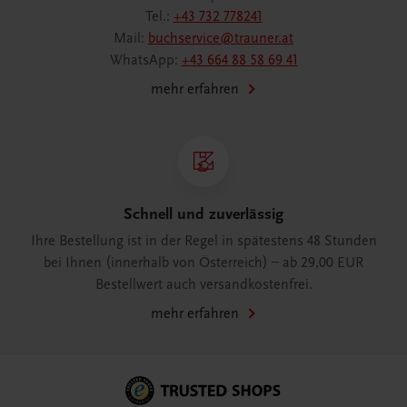
Tel.:
+43 732 778241
Mail:
buchservice@trauner.at
WhatsApp:
+43 664 88 58 69 41
mehr erfahren
Schnell und zuverlässig
Ihre Bestellung ist in der Regel in spätestens 48 Stunden
bei Ihnen (innerhalb von Österreich) – ab 29,00 EUR
Bestellwert auch versandkostenfrei.
mehr erfahren