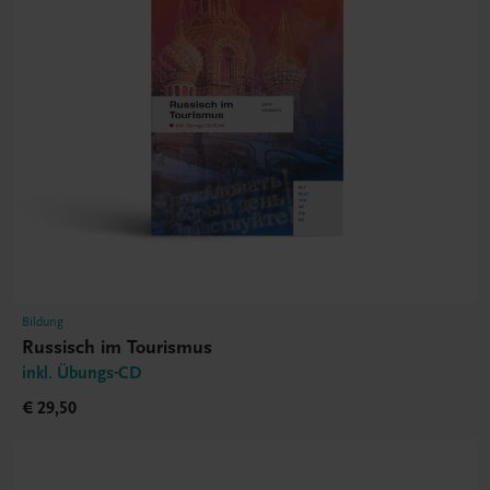
Bildung
Russisch im Tourismus
inkl. Übungs-CD
€ 29,50