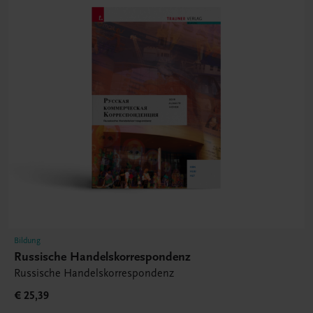
Bildung
Russische Handelskorrespondenz
Russische Handelskorrespondenz
€ 25,39