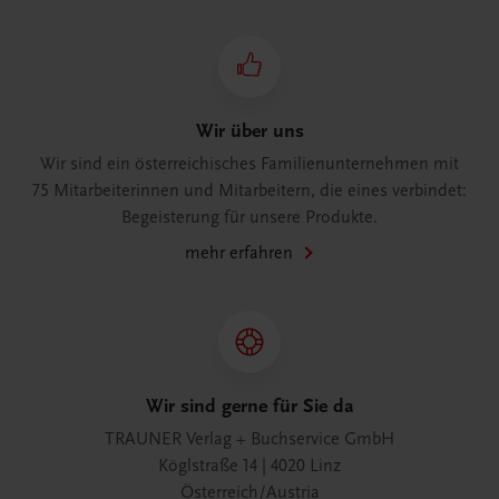
Wir über uns
Wir sind ein österreichisches Familienunternehmen mit
75 Mitarbeiterinnen und Mitarbeitern, die eines verbindet:
Begeisterung für unsere Produkte.
mehr erfahren
Wir sind gerne für Sie da
TRAUNER Verlag + Buchservice GmbH
Köglstraße 14 | 4020 Linz
Österreich/Austria