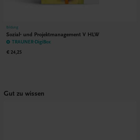
Bildung
Sozial- und Projektmanagement V HLW
TRAUNER-DigiBox
€ 24,25
Gut zu wissen