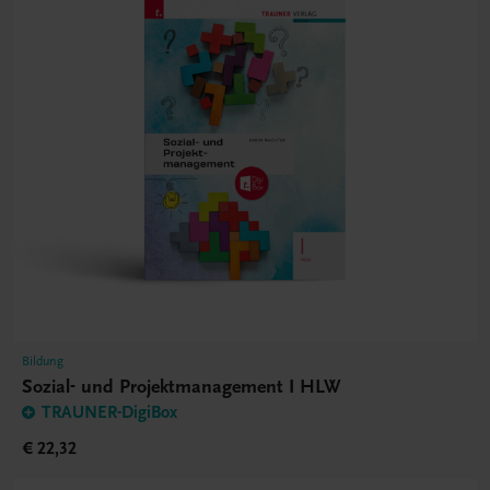
Bildung
Sozial- und Projektmanagement I HLW
TRAUNER-DigiBox
€ 22,32