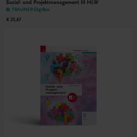
Sozial- und Projektmanagement III HLW
TRAUNER-DigiBox
€ 25,67