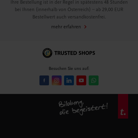
Ihre Bestellung ist in der Regel in spätestens 48 Stunden
bei Ihnen (innerhalb von Österreich) – ab 29,00 EUR
Bestellwert auch versandkostenfrei.
mehr erfahren
Besuchen Sie uns auf: