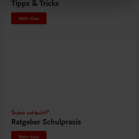
Tipps & Tricks
Mehr dazu
Schon entdeckt?
Ratgeber Schulpraxis
Mehr dazu