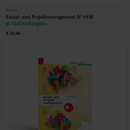
Bildung
Sozial- und Projektmanagement IV HLW
TRAUNER-DigiBox
€ 24,66