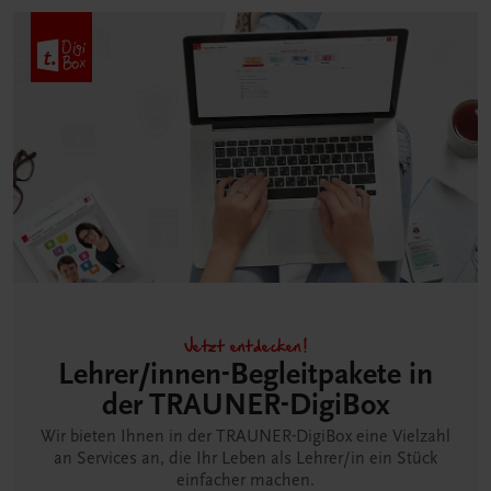
Jetzt entdecken!
Lehrer/innen-Begleitpakete in
der TRAUNER-DigiBox
Wir bieten Ihnen in der TRAUNER-DigiBox eine Vielzahl
an Services an, die Ihr Leben als Lehrer/in ein Stück
einfacher machen.