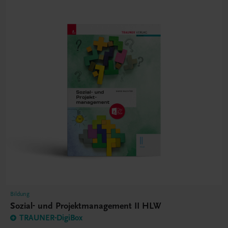
Bildung
Sozial- und Projektmanagement II HLW
TRAUNER-DigiBox