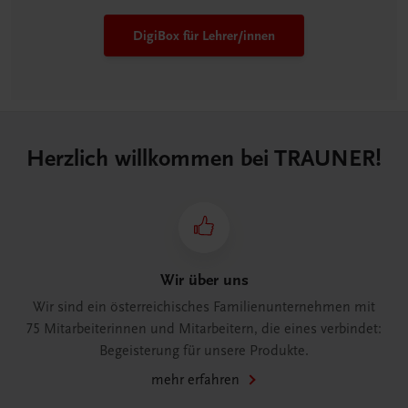
DigiBox für Lehrer/innen
Herzlich willkommen bei TRAUNER!
Wir über uns
Wir sind ein österreichisches Familienunternehmen mit
75 Mitarbeiterinnen und Mitarbeitern, die eines verbindet:
Begeisterung für unsere Produkte.
mehr erfahren