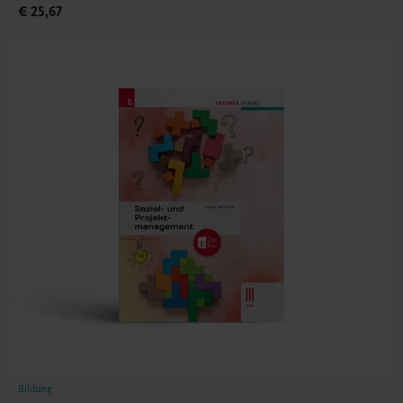
€ 25,67
Bildung