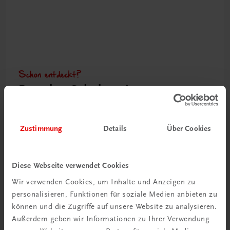
Schon entdeckt?
Ratgeber Schulpraxis
Mehr dazu
Zustimmung
Details
Über Cookies
Diese Webseite verwendet Cookies
Wir verwenden Cookies, um Inhalte und Anzeigen zu
personalisieren, Funktionen für soziale Medien anbieten zu
können und die Zugriffe auf unsere Website zu analysieren.
Außerdem geben wir Informationen zu Ihrer Verwendung