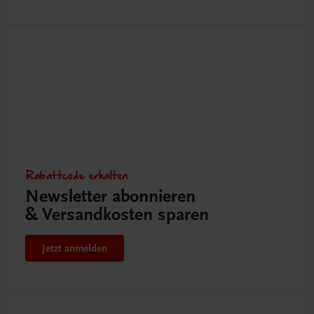
Rabattcode erhalten
Newsletter abonnieren
& Versandkosten sparen
Jetzt anmelden