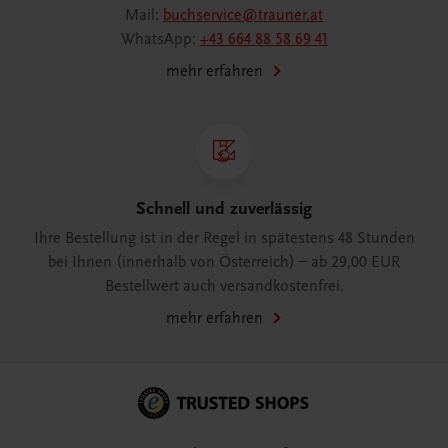
Mail:
buchservice@trauner.at
WhatsApp:
+43 664 88 58 69 41
mehr erfahren
Schnell und zuverlässig
Ihre Bestellung ist in der Regel in spätestens 48 Stunden
bei Ihnen (innerhalb von Österreich) – ab 29,00 EUR
Bestellwert auch versandkostenfrei.
mehr erfahren