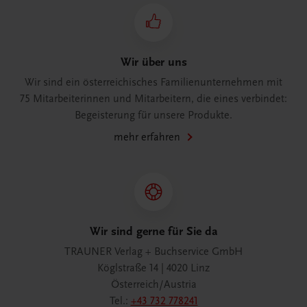
Wir über uns
Wir sind ein österreichisches Familienunternehmen mit
75 Mitarbeiterinnen und Mitarbeitern, die eines verbindet:
Begeisterung für unsere Produkte.
mehr erfahren
Wir sind gerne für Sie da
TRAUNER Verlag + Buchservice GmbH
Köglstraße 14 | 4020 Linz
Österreich/Austria
Tel.:
+43 732 778241