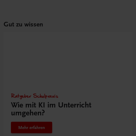
Gut zu wissen
Ratgeber Schulpraxis
Wie mit KI im Unterricht
umgehen?
Mehr erfahren