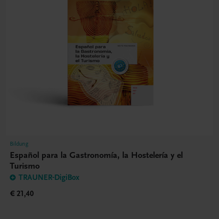
Bildung
Español para la Gastronomía, la Hostelería y el
Turismo
TRAUNER-DigiBox
€ 21,40