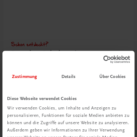
Schon entdeckt?
Ratgeber Schulpraxis
Mehr dazu
Zustimmung
Details
Über Cookies
Diese Webseite verwendet Cookies
Wir verwenden Cookies, um Inhalte und Anzeigen zu
personalisieren, Funktionen für soziale Medien anbieten zu
können und die Zugriffe auf unsere Website zu analysieren.
Außerdem geben wir Informationen zu Ihrer Verwendung