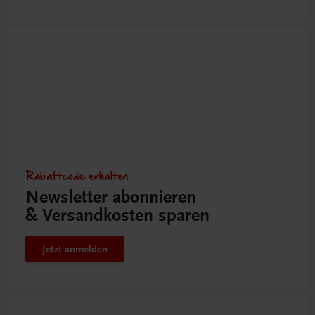
Rabattcode erhalten
Newsletter abonnieren
& Versandkosten sparen
Jetzt anmelden