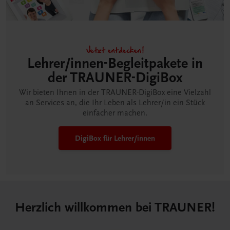
Jetzt entdecken!
Lehrer/innen-Begleitpakete in
der TRAUNER-DigiBox
Wir bieten Ihnen in der TRAUNER-DigiBox eine Vielzahl
an Services an, die Ihr Leben als Lehrer/in ein Stück
einfacher machen.
DigiBox für Lehrer/innen
Herzlich willkommen bei TRAUNER!