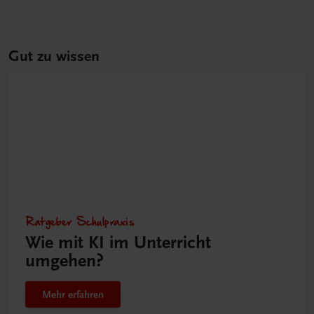
Gut zu wissen
Ratgeber Schulpraxis
Wie mit KI im Unterricht
umgehen?
Mehr erfahren