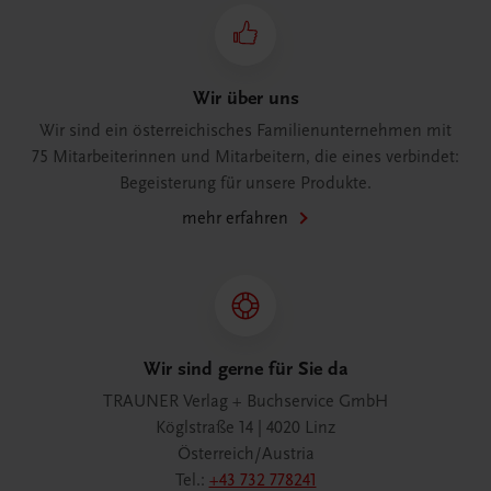
Wir über uns
Wir sind ein österreichisches Familienunternehmen mit
75 Mitarbeiterinnen und Mitarbeitern, die eines verbindet:
Begeisterung für unsere Produkte.
mehr erfahren
Wir sind gerne für Sie da
TRAUNER Verlag + Buchservice GmbH
Köglstraße 14 | 4020 Linz
Österreich/Austria
Tel.:
+43 732 778241