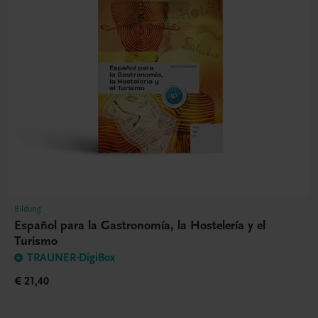
Bildung
Español para la Gastronomía, la Hostelería y el
Turismo
TRAUNER-DigiBox
€ 21,40