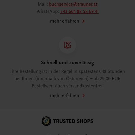
Mail:
buchservice@trauner.at
WhatsApp:
+43 664 88 58 69 41
mehr erfahren
Schnell und zuverlässig
Ihre Bestellung ist in der Regel in spätestens 48 Stunden
bei Ihnen (innerhalb von Österreich) – ab 29,00 EUR
Bestellwert auch versandkostenfrei.
mehr erfahren