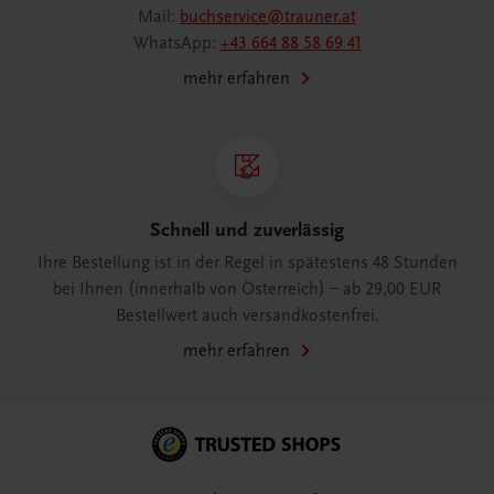
Mail:
buchservice@trauner.at
WhatsApp:
+43 664 88 58 69 41
mehr erfahren
Schnell und zuverlässig
Ihre Bestellung ist in der Regel in spätestens 48 Stunden
bei Ihnen (innerhalb von Österreich) – ab 29,00 EUR
Bestellwert auch versandkostenfrei.
mehr erfahren