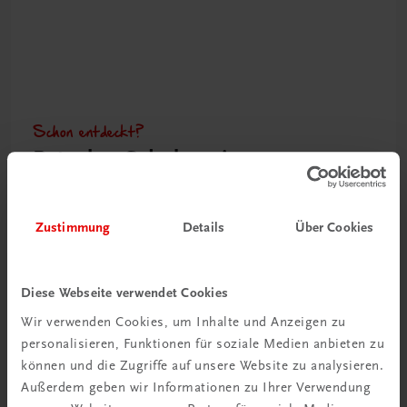
Schon entdeckt?
Ratgeber Schulpraxis
Mehr dazu
Zustimmung
Details
Über Cookies
Diese Webseite verwendet Cookies
Wir verwenden Cookies, um Inhalte und Anzeigen zu
personalisieren, Funktionen für soziale Medien anbieten zu
können und die Zugriffe auf unsere Website zu analysieren.
Außerdem geben wir Informationen zu Ihrer Verwendung