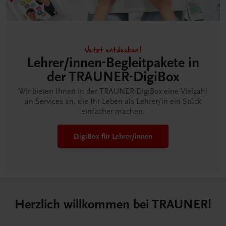
Jetzt entdecken!
Lehrer/innen-Begleitpakete in
der TRAUNER-DigiBox
Wir bieten Ihnen in der TRAUNER-DigiBox eine Vielzahl
an Services an, die Ihr Leben als Lehrer/in ein Stück
einfacher machen.
DigiBox für Lehrer/innen
Herzlich willkommen bei TRAUNER!