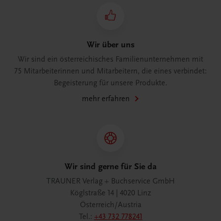
Wir über uns
Wir sind ein österreichisches Familienunternehmen mit
75 Mitarbeiterinnen und Mitarbeitern, die eines verbindet:
Begeisterung für unsere Produkte.
mehr erfahren
Wir sind gerne für Sie da
TRAUNER Verlag + Buchservice GmbH
Köglstraße 14 | 4020 Linz
Österreich/Austria
Tel.:
+43 732 778241