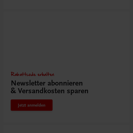
Rabattcode erhalten
Newsletter abonnieren
& Versandkosten sparen
Jetzt anmelden