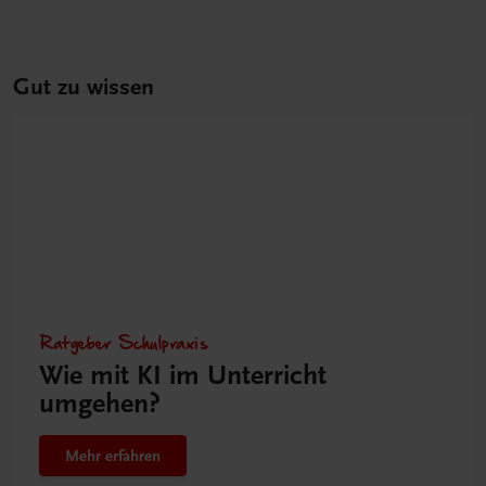
Gut zu wissen
Ratgeber Schulpraxis
Wie mit KI im Unterricht
umgehen?
Mehr erfahren