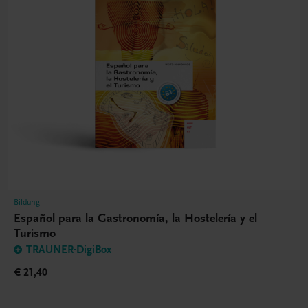
Bildung
Español para la Gastronomía, la Hostelería y el
Turismo
TRAUNER-DigiBox
€ 21,40