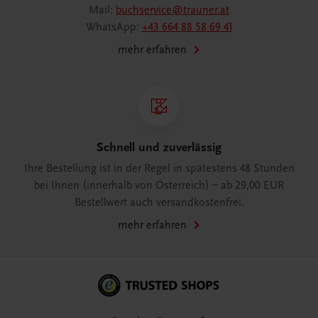
Mail:
buchservice@trauner.at
WhatsApp:
+43 664 88 58 69 41
mehr erfahren
Schnell und zuverlässig
Ihre Bestellung ist in der Regel in spätestens 48 Stunden
bei Ihnen (innerhalb von Österreich) – ab 29,00 EUR
Bestellwert auch versandkostenfrei.
mehr erfahren