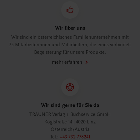
Wir über uns
Wir sind ein österreichisches Familienunternehmen mit
75 Mitarbeiterinnen und Mitarbeitern, die eines verbindet:
Begeisterung für unsere Produkte.
mehr erfahren
Wir sind gerne für Sie da
TRAUNER Verlag + Buchservice GmbH
Köglstraße 14 | 4020 Linz
Österreich/Austria
Tel.:
+43 732 778241