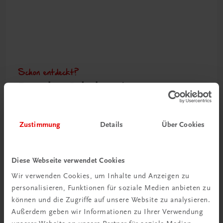
Schon entdeckt?
Ratgeber Schulpraxis
Mehr dazu
Zustimmung
Details
Über Cookies
Diese Webseite verwendet Cookies
Wir verwenden Cookies, um Inhalte und Anzeigen zu
personalisieren, Funktionen für soziale Medien anbieten zu
können und die Zugriffe auf unsere Website zu analysieren.
Außerdem geben wir Informationen zu Ihrer Verwendung