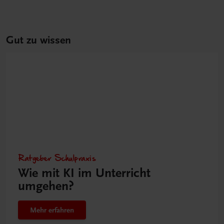
Gut zu wissen
Ratgeber Schulpraxis
Wie mit KI im Unterricht
umgehen?
Mehr erfahren