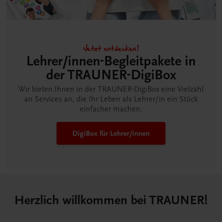
Jetzt entdecken!
Lehrer/innen-Begleitpakete in
der TRAUNER-DigiBox
Wir bieten Ihnen in der TRAUNER-DigiBox eine Vielzahl
an Services an, die Ihr Leben als Lehrer/in ein Stück
einfacher machen.
DigiBox für Lehrer/innen
Herzlich willkommen bei TRAUNER!