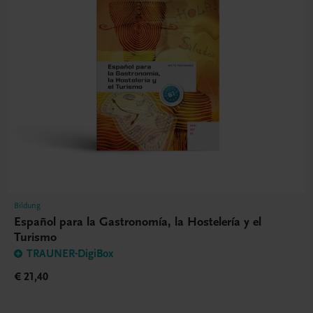
Bildung
Español para la Gastronomía, la Hostelería y el
Turismo
TRAUNER-DigiBox
€ 21,40