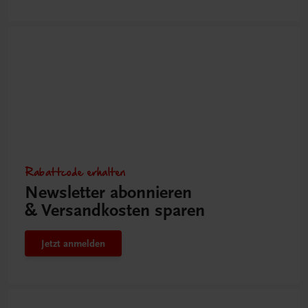
Rabattcode erhalten
Newsletter abonnieren
& Versandkosten sparen
Jetzt anmelden