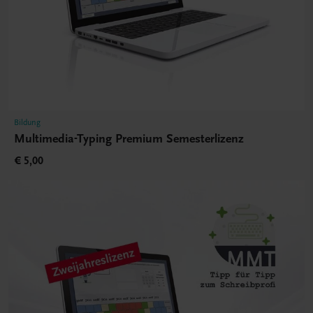
Bildung
Multimedia-Typing Premium Semesterlizenz
€ 5,00