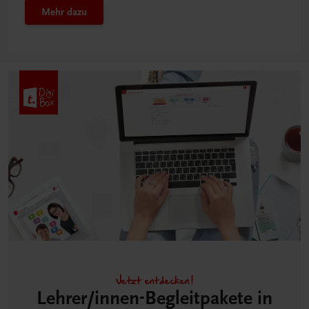
Mehr dazu
Jetzt entdecken!
Lehrer/innen-Begleitpakete in