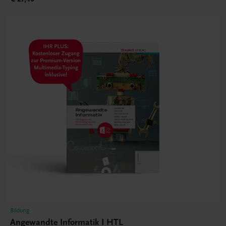
Bildung
Angewandte Informatik I HTL