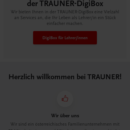
der TRAUNER-DigiBox
Wir bieten Ihnen in der TRAUNER-DigiBox eine Vielzahl
an Services an, die Ihr Leben als Lehrer/in ein Stück
einfacher machen.
DigiBox für Lehrer/innen
Herzlich willkommen bei TRAUNER!
Wir über uns
Wir sind ein österreichisches Familienunternehmen mit