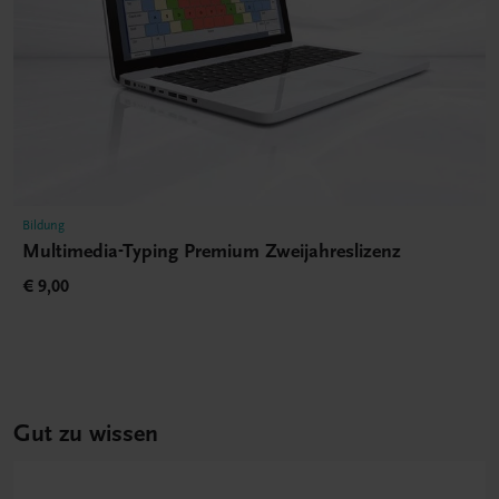
Bildung
Multimedia-Typing Premium Zweijahreslizenz
€ 9,00
Gut zu wissen