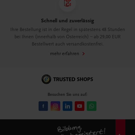
Schnell und zuverlässig
Ihre Bestellung ist in der Regel in spätestens 48 Stunden
bei Ihnen (innerhalb von Österreich) – ab 29,00 EUR
Bestellwert auch versandkostenfrei.
mehr erfahren
Besuchen Sie uns auf: