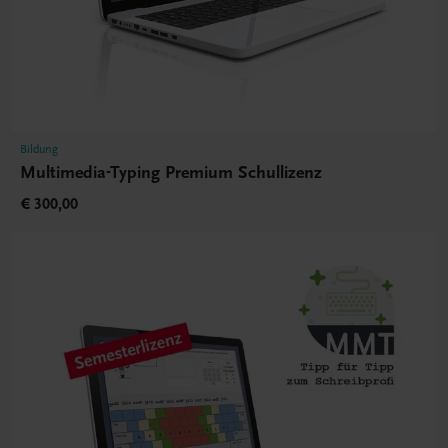
Bildung
Multimedia-Typing Premium Schullizenz
€ 300,00