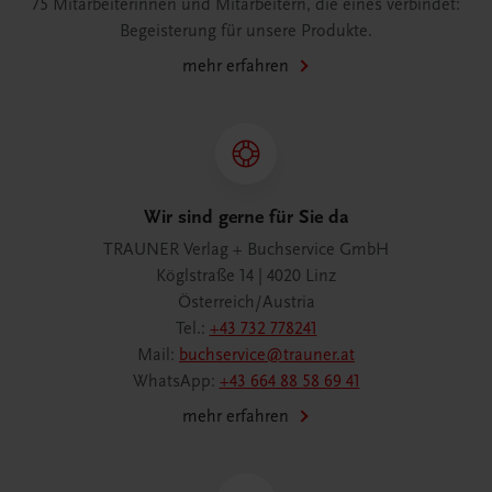
75 Mitarbeiterinnen und Mitarbeitern, die eines verbindet:
Begeisterung für unsere Produkte.
mehr erfahren
Wir sind gerne für Sie da
TRAUNER Verlag + Buchservice GmbH
Köglstraße 14 | 4020 Linz
Österreich/Austria
Tel.:
+43 732 778241
Mail:
buchservice@trauner.at
WhatsApp:
+43 664 88 58 69 41
mehr erfahren