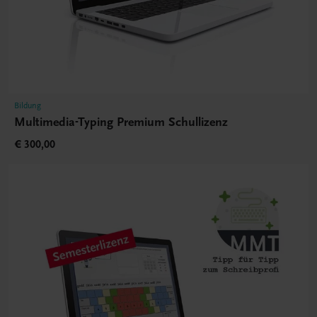
Bildung
Multimedia-Typing Premium Schullizenz
€ 300,00