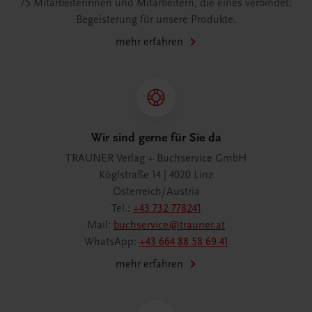
75 Mitarbeiterinnen und Mitarbeitern, die eines verbindet:
Begeisterung für unsere Produkte.
mehr erfahren
Wir sind gerne für Sie da
TRAUNER Verlag + Buchservice GmbH
Köglstraße 14 | 4020 Linz
Österreich/Austria
Tel.:
+43 732 778241
Mail:
buchservice@trauner.at
WhatsApp:
+43 664 88 58 69 41
mehr erfahren