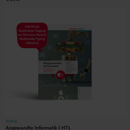
Bildung
Angewandte Informatik I HTL