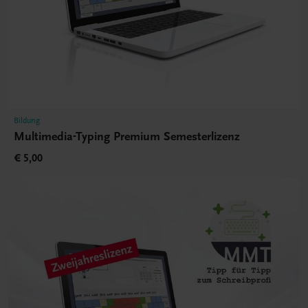
Bildung
Multimedia-Typing Premium Semesterlizenz
€ 5,00