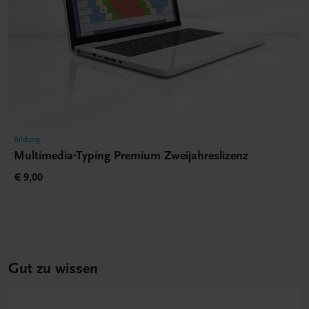
Bildung
Multimedia-Typing Premium Zweijahreslizenz
€ 9,00
Gut zu wissen