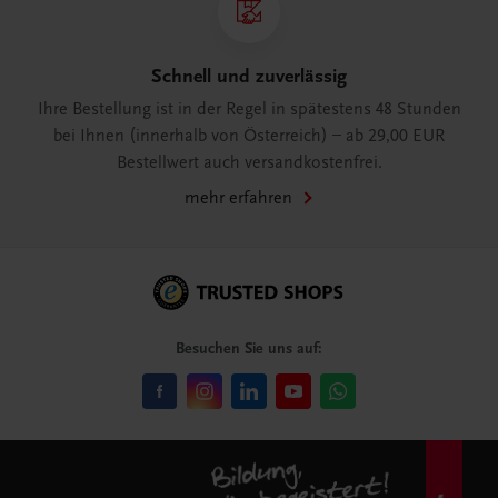
Schnell und zuverlässig
Ihre Bestellung ist in der Regel in spätestens 48 Stunden
bei Ihnen (innerhalb von Österreich) – ab 29,00 EUR
Bestellwert auch versandkostenfrei.
mehr erfahren
Besuchen Sie uns auf: