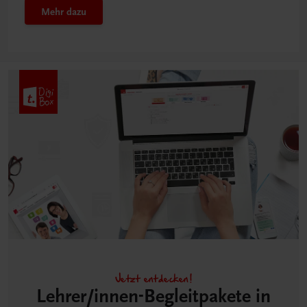
Mehr dazu
Jetzt entdecken!
Lehrer/innen-Begleitpakete in