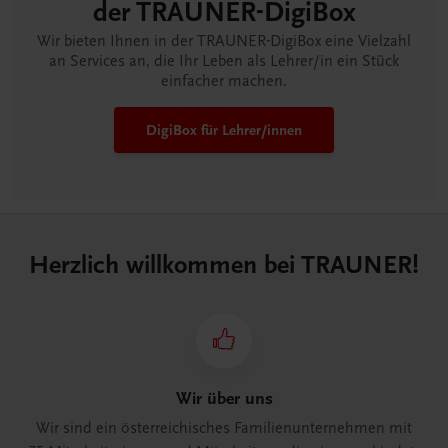
der TRAUNER-DigiBox
Wir bieten Ihnen in der TRAUNER-DigiBox eine Vielzahl
an Services an, die Ihr Leben als Lehrer/in ein Stück
einfacher machen.
DigiBox für Lehrer/innen
Herzlich willkommen bei TRAUNER!
Wir über uns
Wir sind ein österreichisches Familienunternehmen mit