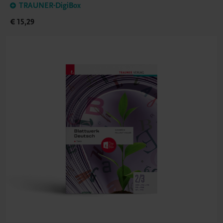
TRAUNER-DigiBox
€ 15,29