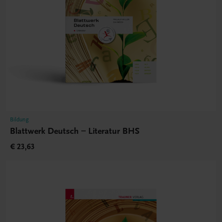
Bildung
Blattwerk Deutsch – Literatur BHS
€ 23,63