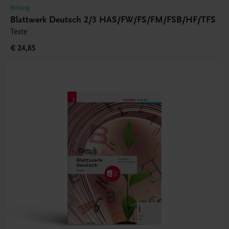
Bildung
Blattwerk Deutsch 2/3 HAS/FW/FS/FM/FSB/HF/TFS
Texte
€ 24,85