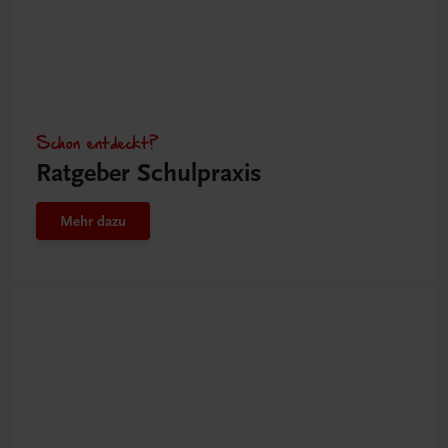
Schon entdeckt?
Ratgeber Schulpraxis
Mehr dazu