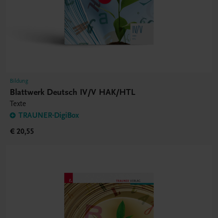
Bildung
Blattwerk Deutsch IV/V HAK/HTL
Texte
TRAUNER-DigiBox
€ 20,55