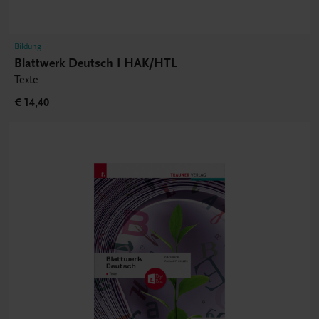
Bildung
Blattwerk Deutsch I HAK/HTL
Texte
€ 14,40