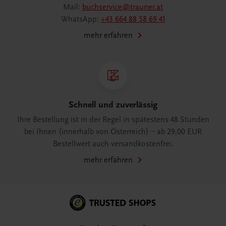
Mail:
buchservice@trauner.at
WhatsApp:
+43 664 88 58 69 41
mehr erfahren
Schnell und zuverlässig
Ihre Bestellung ist in der Regel in spätestens 48 Stunden
bei Ihnen (innerhalb von Österreich) – ab 29,00 EUR
Bestellwert auch versandkostenfrei.
mehr erfahren