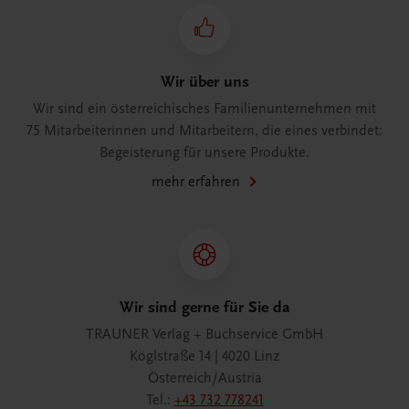
Wir über uns
Wir sind ein österreichisches Familienunternehmen mit
75 Mitarbeiterinnen und Mitarbeitern, die eines verbindet:
Begeisterung für unsere Produkte.
mehr erfahren
Wir sind gerne für Sie da
TRAUNER Verlag + Buchservice GmbH
Köglstraße 14 | 4020 Linz
Österreich/Austria
Tel.:
+43 732 778241