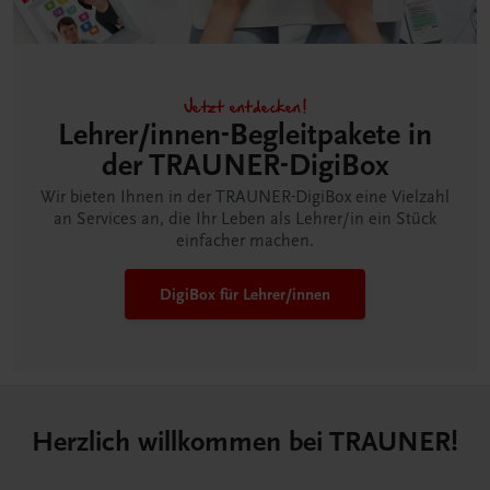
Jetzt entdecken!
Lehrer/innen-Begleitpakete in
der TRAUNER-DigiBox
Wir bieten Ihnen in der TRAUNER-DigiBox eine Vielzahl
an Services an, die Ihr Leben als Lehrer/in ein Stück
einfacher machen.
DigiBox für Lehrer/innen
Herzlich willkommen bei TRAUNER!