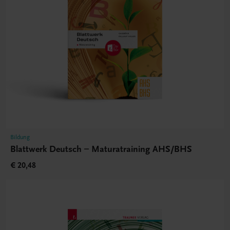
Bildung
Blattwerk Deutsch – Maturatraining AHS/BHS
€ 20,48