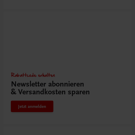
Rabattcode erhalten
Newsletter abonnieren
& Versandkosten sparen
Jetzt anmelden