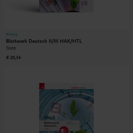
Bildung
Blattwerk Deutsch II/III HAK/HTL
Texte
€ 20,34