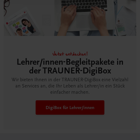
Jetzt entdecken!
Lehrer/innen-Begleitpakete in
der TRAUNER-DigiBox
Wir bieten Ihnen in der TRAUNER-DigiBox eine Vielzahl
an Services an, die Ihr Leben als Lehrer/in ein Stück
einfacher machen.
DigiBox für Lehrer/innen