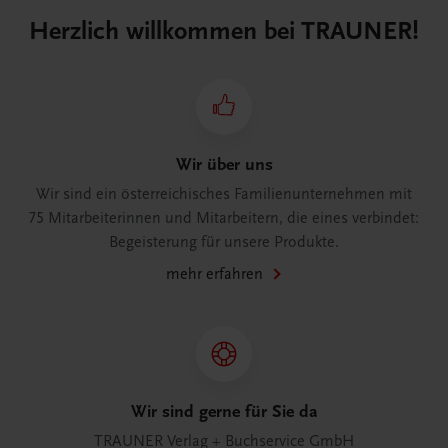
Herzlich willkommen bei TRAUNER!
Wir über uns
Wir sind ein österreichisches Familienunternehmen mit
75 Mitarbeiterinnen und Mitarbeitern, die eines verbindet:
Begeisterung für unsere Produkte.
mehr erfahren
Wir sind gerne für Sie da
TRAUNER Verlag + Buchservice GmbH