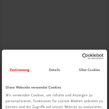
Schon entdeckt?
Ratgeber Schulpraxis
Zustimmung
Details
Über Cookies
Mehr dazu
Diese Webseite verwendet Cookies
Wir verwenden Cookies, um Inhalte und Anzeigen zu
personalisieren, Funktionen für soziale Medien anbieten zu
können und die Zugriffe auf unsere Website zu analysieren.