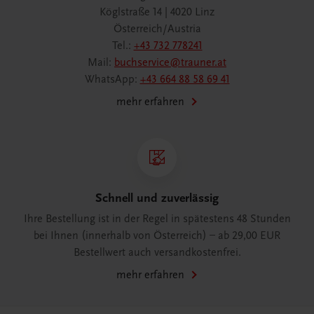
Köglstraße 14 | 4020 Linz
Österreich/Austria
Tel.:
+43 732 778241
Mail:
buchservice@trauner.at
WhatsApp:
+43 664 88 58 69 41
mehr erfahren
Schnell und zuverlässig
Ihre Bestellung ist in der Regel in spätestens 48 Stunden
bei Ihnen (innerhalb von Österreich) – ab 29,00 EUR
Bestellwert auch versandkostenfrei.
mehr erfahren