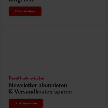
Mehr erfahren
Rabattcode erhalten
Newsletter abonnieren
& Versandkosten sparen
Jetzt anmelden