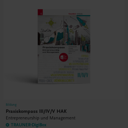
Bildung
Praxiskompass III/IV/V HAK
Entrepreneurship und Management
TRAUNER-DigiBox