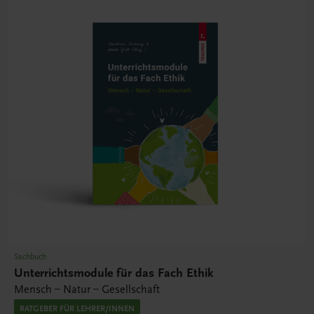
Sachbuch
Unterrichtsmodule für das Fach Ethik
Mensch – Natur – Gesellschaft
RATGEBER FÜR LEHRER/INNEN