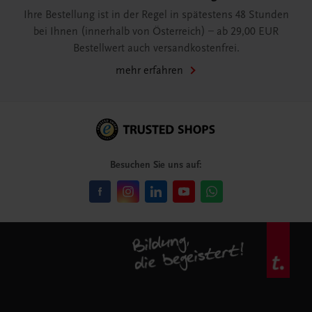
Ihre Bestellung ist in der Regel in spätestens 48 Stunden
bei Ihnen (innerhalb von Österreich) – ab 29,00 EUR
Bestellwert auch versandkostenfrei.
mehr erfahren
Besuchen Sie uns auf: