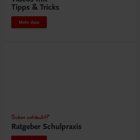
Tipps & Tricks
Mehr dazu
Schon entdeckt?
Ratgeber Schulpraxis