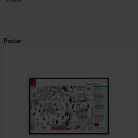
Poster