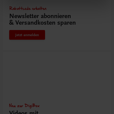
Rabattcode erhalten
Newsletter abonnieren
& Versandkosten sparen
Jetzt anmelden
Neu zur DigiBox
Videos mit