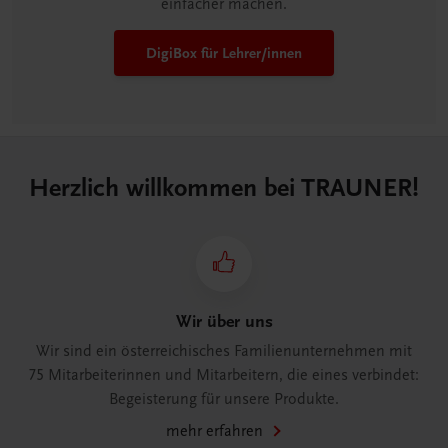
einfacher machen.
DigiBox für Lehrer/innen
Herzlich willkommen bei TRAUNER!
Wir über uns
Wir sind ein österreichisches Familienunternehmen mit
75 Mitarbeiterinnen und Mitarbeitern, die eines verbindet:
Begeisterung für unsere Produkte.
mehr erfahren