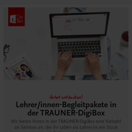
Jetzt entdecken!
Lehrer/innen-Begleitpakete in
der TRAUNER-DigiBox
Wir bieten Ihnen in der TRAUNER-DigiBox eine Vielzahl
an Services an, die Ihr Leben als Lehrer/in ein Stück