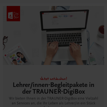
Jetzt entdecken!
Lehrer/innen-Begleitpakete in
der TRAUNER-DigiBox
Wir bieten Ihnen in der TRAUNER-DigiBox eine Vielzahl
an Services an, die Ihr Leben als Lehrer/in ein Stück