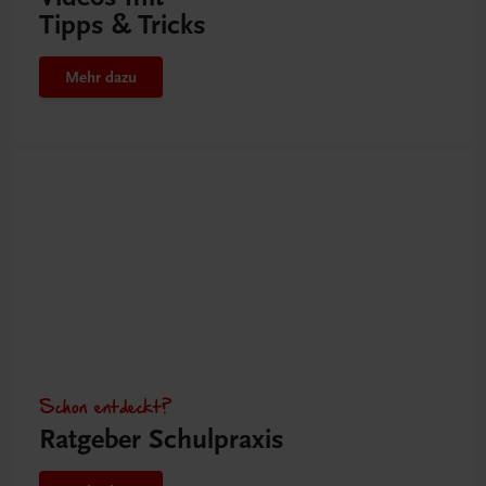
Tipps & Tricks
Mehr dazu
Schon entdeckt?
Ratgeber Schulpraxis