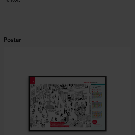
Poster