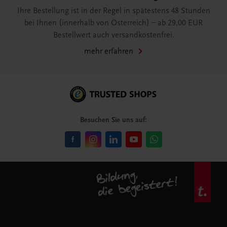
Ihre Bestellung ist in der Regel in spätestens 48 Stunden
bei Ihnen (innerhalb von Österreich) – ab 29,00 EUR
Bestellwert auch versandkostenfrei.
mehr erfahren
Besuchen Sie uns auf: