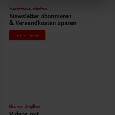
Rabattcode erhalten
Newsletter abonnieren
& Versandkosten sparen
Jetzt anmelden
Neu zur DigiBox
Videos mit