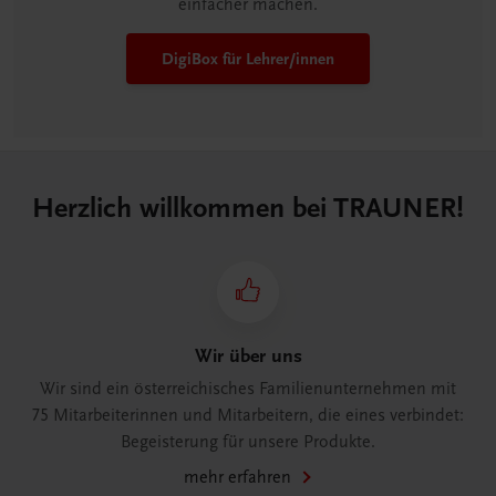
einfacher machen.
DigiBox für Lehrer/innen
Herzlich willkommen bei TRAUNER!
Wir über uns
Wir sind ein österreichisches Familienunternehmen mit
75 Mitarbeiterinnen und Mitarbeitern, die eines verbindet:
Begeisterung für unsere Produkte.
mehr erfahren