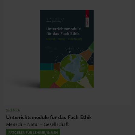
Sachbuch
Unterrichtsmodule für das Fach Ethik
Mensch – Natur – Gesellschaft
RATGEBER FÜR LEHRER/INNEN