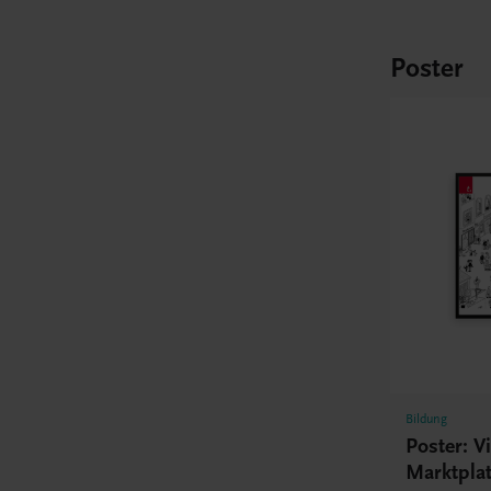
Poster
Bildung
Poster: Vi
Marktplat