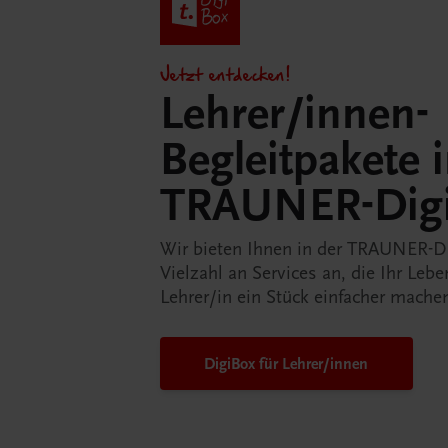
Jetzt entdecken!
Lehrer/innen-
Begleitpakete 
TRAUNER-Dig
Wir bieten Ihnen in der TRAUNER-D
Vielzahl an Services an, die Ihr Lebe
Lehrer/in ein Stück einfacher mache
DigiBox für Lehrer/innen