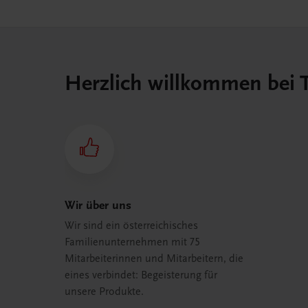
Herzlich willkommen bei
Wir über uns
Wir sind ein österreichisches
Familienunternehmen mit 75
Mitarbeiterinnen und Mitarbeitern, die
eines verbindet: Begeisterung für
unsere Produkte.