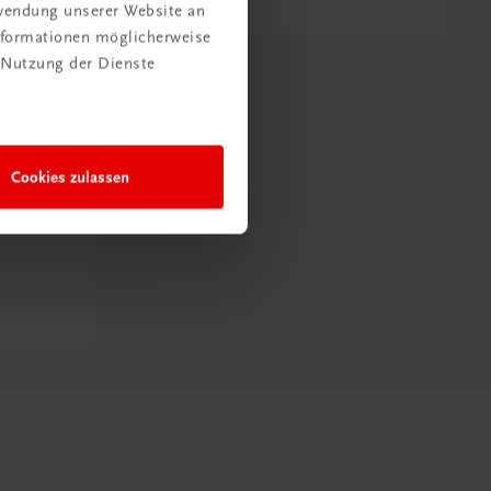
rwendung unserer Website an
Informationen möglicherweise
 Nutzung der Dienste
Cookies zulassen