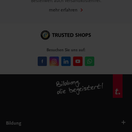
Bestellwert auch versandkostenfrei.
mehr erfahren
Besuchen Sie uns auf:
Bildung