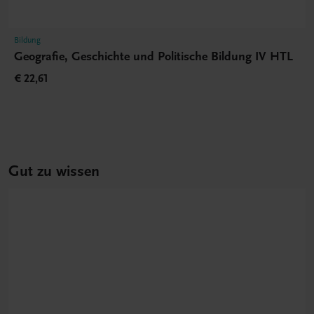
Bildung
Geografie, Geschichte und Politische Bildung IV HTL
€ 22,61
Gut zu wissen