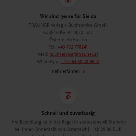
Wir sind gerne für Sie da
TRAUNER Verlag + Buchservice GmbH
Köglstraße 14 | 4020 Linz
Österreich/Austria
Tel.:
+43 732 778241
Mail:
buchservice@trauner.at
WhatsApp:
+43 664 88 58 69 41
mehr erfahren
Schnell und zuverlässig
Ihre Bestellung ist in der Regel in spätestens 48 Stunden
bei Ihnen (innerhalb von Österreich) – ab 29,00 EUR