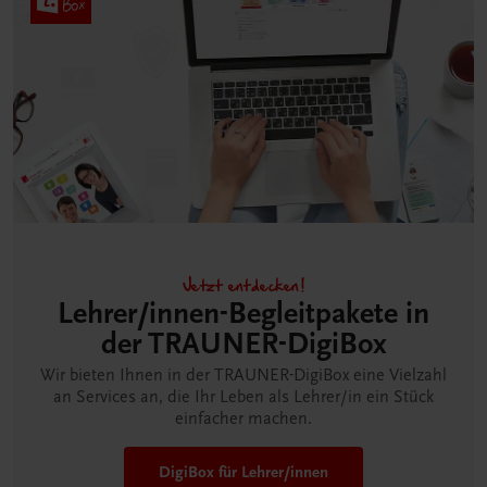
Jetzt entdecken!
Lehrer/innen-Begleitpakete in
der TRAUNER-DigiBox
Wir bieten Ihnen in der TRAUNER-DigiBox eine Vielzahl
an Services an, die Ihr Leben als Lehrer/in ein Stück
einfacher machen.
DigiBox für Lehrer/innen