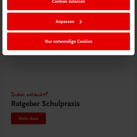
Cookies zulassen
Mehr dazu
Anpassen
Nur notwendige Cookies
Schon entdeckt?
Ratgeber Schulpraxis
Mehr dazu