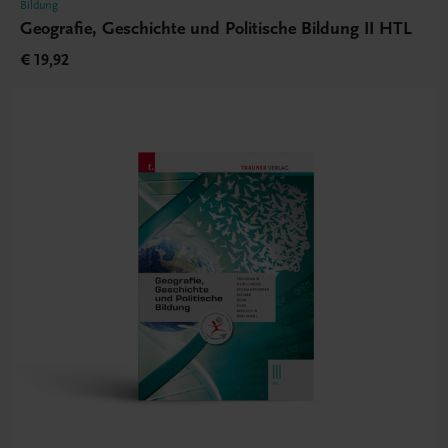
Bildung
Geografie, Geschichte und Politische Bildung II HTL
€ 19,92