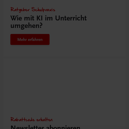
Ratgeber Schulpraxis
Wie mit KI im Unterricht
umgehen?
Mehr erfahren
Rabattcode erhalten
Newsletter abonnieren