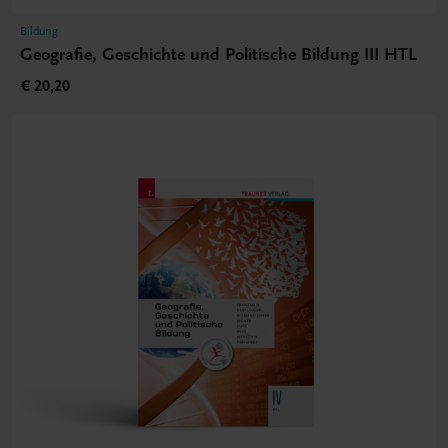
Bildung
Geografie, Geschichte und Politische Bildung III HTL
€ 20,20