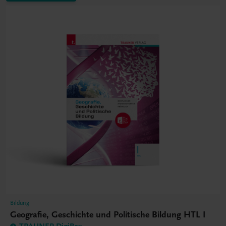
Bildung
Geografie, Geschichte und Politische Bildung HTL I