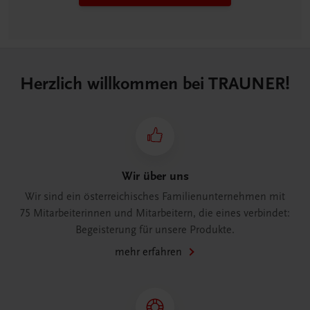
Herzlich willkommen bei TRAUNER!
Wir über uns
Wir sind ein österreichisches Familienunternehmen mit
75 Mitarbeiterinnen und Mitarbeitern, die eines verbindet:
Begeisterung für unsere Produkte.
mehr erfahren