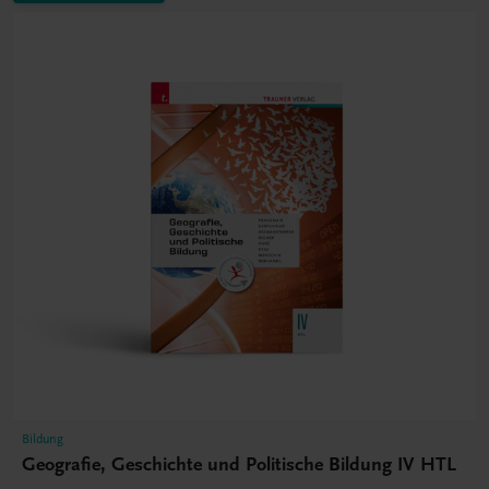
Bildung
Geografie, Geschichte und Politische Bildung IV HTL