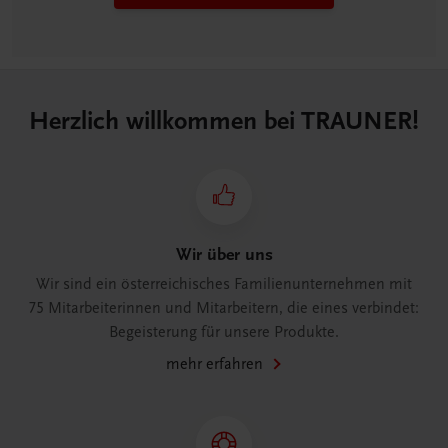
Herzlich willkommen bei TRAUNER!
Wir über uns
Wir sind ein österreichisches Familienunternehmen mit
75 Mitarbeiterinnen und Mitarbeitern, die eines verbindet:
Begeisterung für unsere Produkte.
mehr erfahren