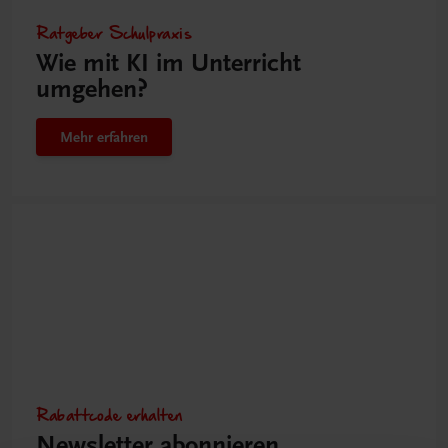
Ratgeber Schulpraxis
Wie mit KI im Unterricht
umgehen?
Mehr erfahren
Rabattcode erhalten
Newsletter abonnieren