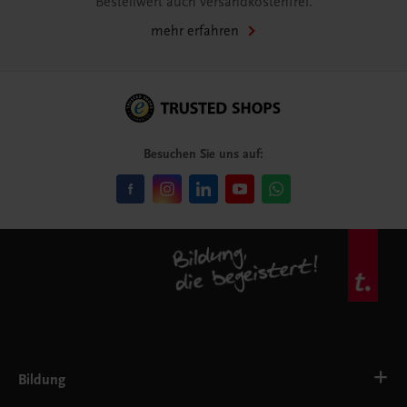
Bestellwert auch versandkostenfrei.
mehr erfahren
Besuchen Sie uns auf:
Bildung