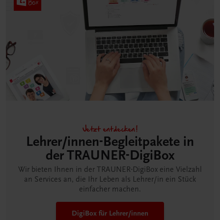
Jetzt entdecken!
Lehrer/innen-Begleitpakete in
der TRAUNER-DigiBox
Wir bieten Ihnen in der TRAUNER-DigiBox eine Vielzahl
an Services an, die Ihr Leben als Lehrer/in ein Stück
einfacher machen.
DigiBox für Lehrer/innen