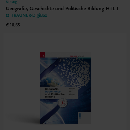
Bildung
Geografie, Geschichte und Politische Bildung HTL I
TRAUNER-DigiBox
€ 18,65