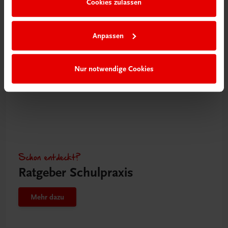
Cookies zulassen
Mehr dazu
Anpassen
Nur notwendige Cookies
Schon entdeckt?
Ratgeber Schulpraxis
Mehr dazu