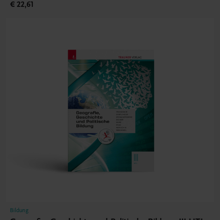
€ 22,61
Bildung