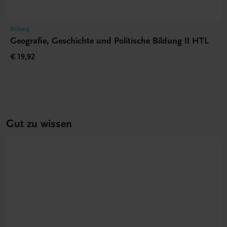
Bildung
Geografie, Geschichte und Politische Bildung II HTL
€ 19,92
Gut zu wissen