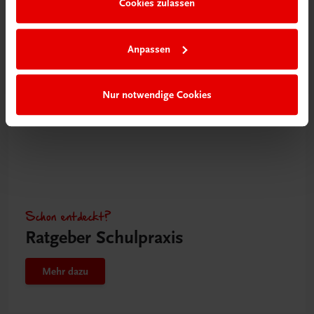
Cookies zulassen
Mehr dazu
Anpassen
Nur notwendige Cookies
Schon entdeckt?
Ratgeber Schulpraxis
Mehr dazu