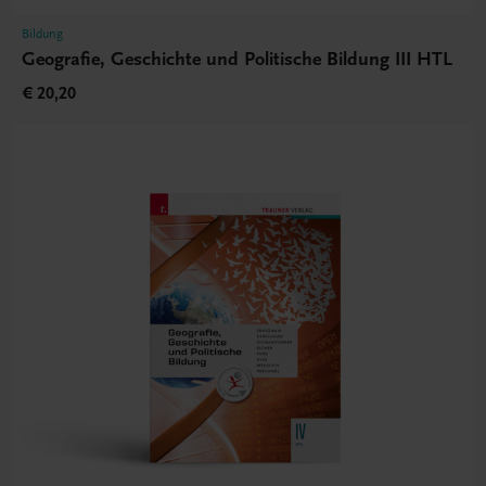
Bildung
Geografie, Geschichte und Politische Bildung III HTL
€ 20,20