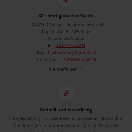
Wir sind gerne für Sie da
TRAUNER Verlag + Buchservice GmbH
Köglstraße 14 | 4020 Linz
Österreich/Austria
Tel.:
+43 732 778241
Mail:
buchservice@trauner.at
WhatsApp:
+43 664 88 58 69 41
mehr erfahren
Schnell und zuverlässig
Ihre Bestellung ist in der Regel in spätestens 48 Stunden
bei Ihnen (innerhalb von Österreich) – ab 29,00 EUR