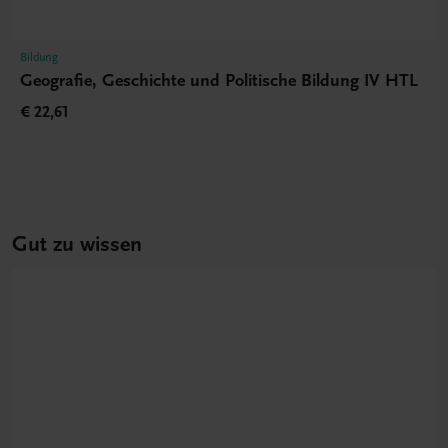
Bildung
Geografie, Geschichte und Politische Bildung IV HTL
€ 22,61
Gut zu wissen