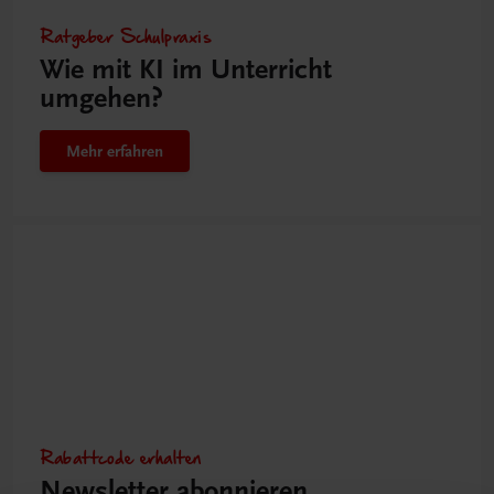
Ratgeber Schulpraxis
Wie mit KI im Unterricht
umgehen?
Mehr erfahren
Rabattcode erhalten
Newsletter abonnieren