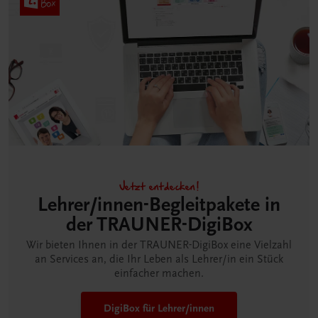
Jetzt entdecken!
Lehrer/innen-Begleitpakete in
der TRAUNER-DigiBox
Wir bieten Ihnen in der TRAUNER-DigiBox eine Vielzahl
an Services an, die Ihr Leben als Lehrer/in ein Stück
einfacher machen.
DigiBox für Lehrer/innen