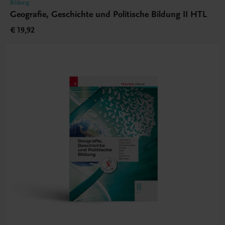
Bildung
Geografie, Geschichte und Politische Bildung II HTL
€ 19,92