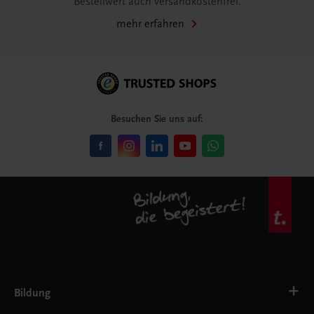
Bestellwert auch versandkostenfrei.
mehr erfahren
Besuchen Sie uns auf:
Bildung