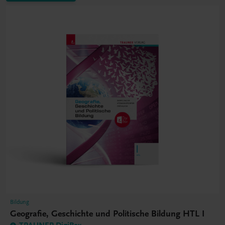
Bildung
Geografie, Geschichte und Politische Bildung HTL I