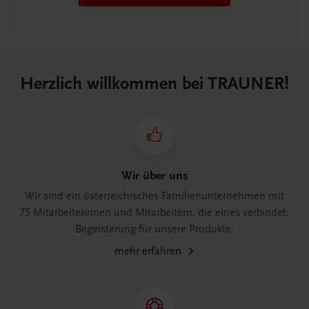
Herzlich willkommen bei TRAUNER!
Wir über uns
Wir sind ein österreichisches Familienunternehmen mit
75 Mitarbeiterinnen und Mitarbeitern, die eines verbindet:
Begeisterung für unsere Produkte.
mehr erfahren