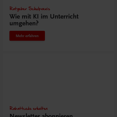
Ratgeber Schulpraxis
Wie mit KI im Unterricht
umgehen?
Mehr erfahren
Rabattcode erhalten
Newsletter abonnieren