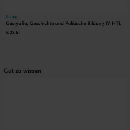
Bildung
Geografie, Geschichte und Politische Bildung IV HTL
€ 22,61
Gut zu wissen