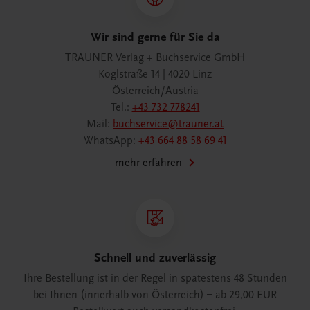
Wir sind gerne für Sie da
TRAUNER Verlag + Buchservice GmbH
Köglstraße 14 | 4020 Linz
Österreich/Austria
Tel.:
+43 732 778241
Mail:
buchservice@trauner.at
WhatsApp:
+43 664 88 58 69 41
mehr erfahren
Schnell und zuverlässig
Ihre Bestellung ist in der Regel in spätestens 48 Stunden
bei Ihnen (innerhalb von Österreich) – ab 29,00 EUR