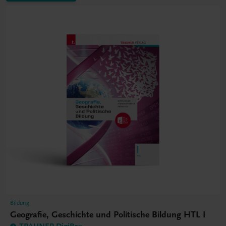
Bildung
Geografie, Geschichte und Politische Bildung HTL I