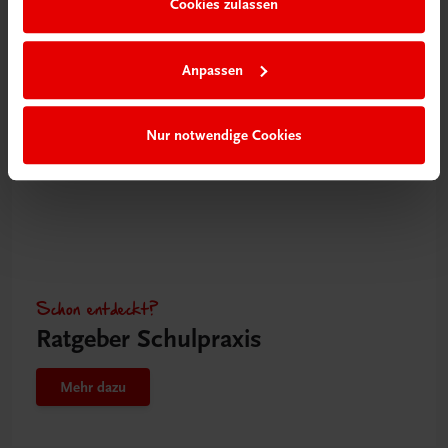
Cookies zulassen
Mehr dazu
Anpassen
Nur notwendige Cookies
Schon entdeckt?
Ratgeber Schulpraxis
Mehr dazu