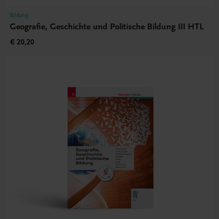
Bildung
Geografie, Geschichte und Politische Bildung III HTL
€ 20,20