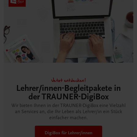
Jetzt entdecken!
Lehrer/innen-Begleitpakete in
der TRAUNER-DigiBox
Wir bieten Ihnen in der TRAUNER-DigiBox eine Vielzahl
an Services an, die Ihr Leben als Lehrer/in ein Stück
einfacher machen.
DigiBox für Lehrer/innen