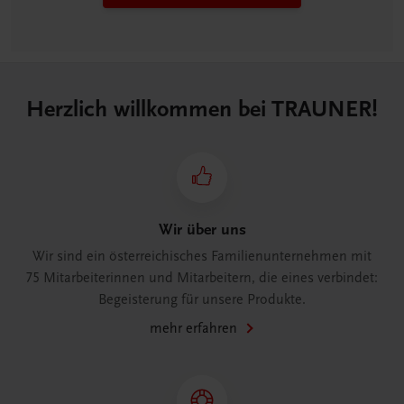
Herzlich willkommen bei TRAUNER!
Wir über uns
Wir sind ein österreichisches Familienunternehmen mit
75 Mitarbeiterinnen und Mitarbeitern, die eines verbindet:
Begeisterung für unsere Produkte.
mehr erfahren