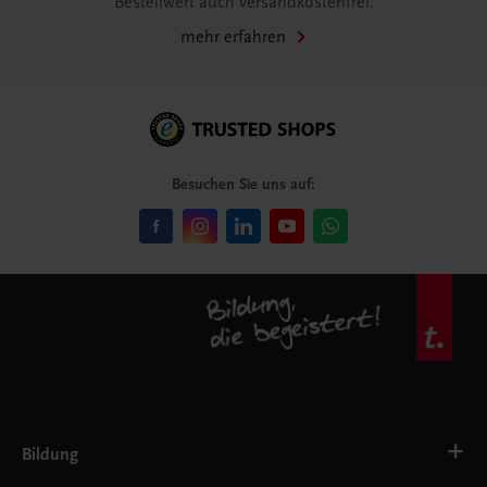
Bestellwert auch versandkostenfrei.
mehr erfahren
Besuchen Sie uns auf:
Bildung