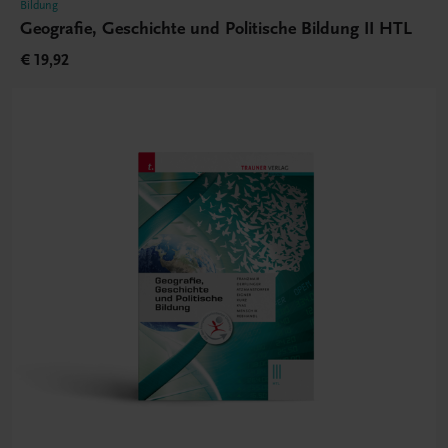
Bildung
Geografie, Geschichte und Politische Bildung II HTL
€ 19,92