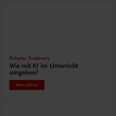
Ratgeber Schulpraxis
Wie mit KI im Unterricht
umgehen?
Mehr erfahren