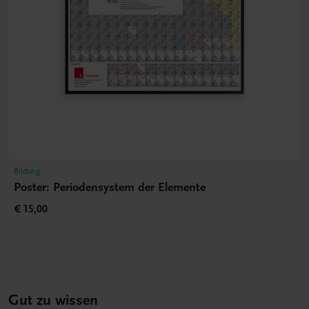
Bildung
Poster: Periodensystem der Elemente
€ 15,00
Gut zu wissen