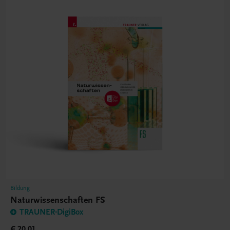
Bildung
Naturwissenschaften FS
TRAUNER-DigiBox
€ 20,01