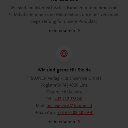
Wir sind ein österreichisches Familienunternehmen mit
75 Mitarbeiterinnen und Mitarbeitern, die eines verbindet:
Begeisterung für unsere Produkte.
mehr erfahren
Wir sind gerne für Sie da
TRAUNER Verlag + Buchservice GmbH
Köglstraße 14 | 4020 Linz
Österreich/Austria
Tel.:
+43 732 778241
Mail:
buchservice@trauner.at
WhatsApp:
+43 664 88 58 69 41
mehr erfahren