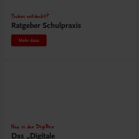
Schon entdeckt?
Ratgeber Schulpraxis
Mehr dazu
Neu in der DigiBox
Das „Digitale