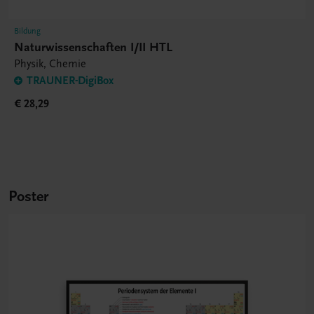
Bildung
Naturwissenschaften I/II HTL
Physik, Chemie
TRAUNER-DigiBox
€ 28,29
Poster