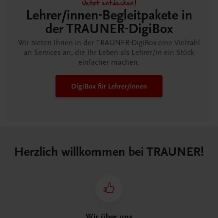
Jetzt entdecken!
Lehrer/innen-Begleitpakete in
der TRAUNER-DigiBox
Wir bieten Ihnen in der TRAUNER-DigiBox eine Vielzahl
an Services an, die Ihr Leben als Lehrer/in ein Stück
einfacher machen.
DigiBox für Lehrer/innen
Herzlich willkommen bei TRAUNER!
Wir über uns