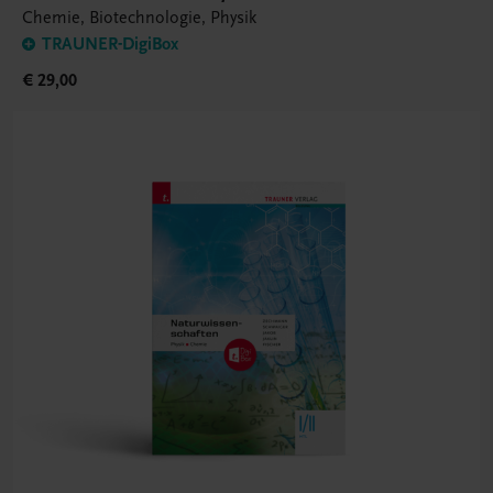
Chemie, Biotechnologie, Physik
TRAUNER-DigiBox
€ 29,00