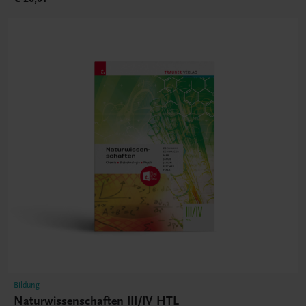
Bildung
Naturwissenschaften III/IV HTL