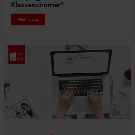
Klassenzimmer“
Mehr dazu