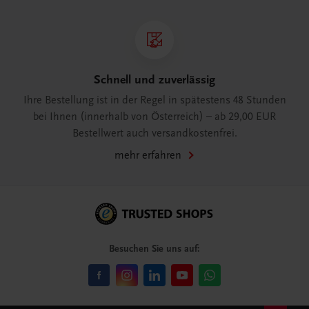
Schnell und zuverlässig
Ihre Bestellung ist in der Regel in spätestens 48 Stunden
bei Ihnen (innerhalb von Österreich) – ab 29,00 EUR
Bestellwert auch versandkostenfrei.
mehr erfahren
Besuchen Sie uns auf: