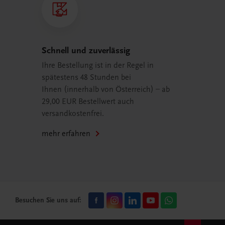
Schnell und zuverlässig
Ihre Bestellung ist in der Regel in
spätestens 48 Stunden bei
Ihnen (innerhalb von Österreich) – ab
29,00 EUR Bestellwert auch
versandkostenfrei.
mehr erfahren
Besuchen Sie uns auf: