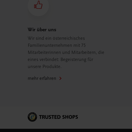
Wir über uns
Wir sind ein österreichisches
Familienunternehmen mit 75
Mitarbeiterinnen und Mitarbeitern, die
eines verbindet: Begeisterung für
unsere Produkte.
mehr erfahren