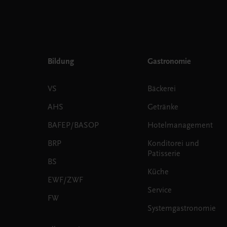
Bildung
Gastronomie
VS
Bäckerei
AHS
Getränke
BAFEP/BASOP
Hotelmanagement
BRP
Konditorei und
Patisserie
BS
Küche
EWF/ZWF
Service
FW
Systemgastronomie