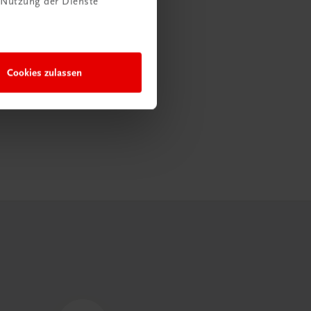
 Nutzung der Dienste
Cookies zulassen