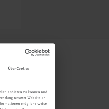
Über Cookies
edien anbieten zu können und
rwendung unserer Website an
Informationen möglicherweise