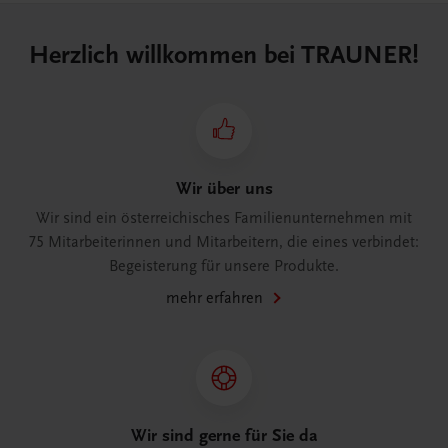
Herzlich willkommen bei TRAUNER!
Wir über uns
Wir sind ein österreichisches Familienunternehmen mit
75 Mitarbeiterinnen und Mitarbeitern, die eines verbindet:
Begeisterung für unsere Produkte.
mehr erfahren
Wir sind gerne für Sie da