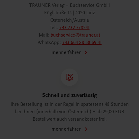
TRAUNER Verlag + Buchservice GmbH
Köglstraße 14 | 4020 Linz
Österreich/Austria
Tel.:
+43 732 778241
Mail:
buchservice@trauner.at
WhatsApp:
+43 664 88 58 69 41
mehr erfahren
Schnell und zuverlässig
Ihre Bestellung ist in der Regel in spätestens 48 Stunden
bei Ihnen (innerhalb von Österreich) – ab 29,00 EUR
Bestellwert auch versandkostenfrei.
mehr erfahren