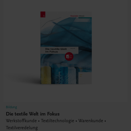
Bildung
Die textile Welt im Fokus
Werkstoffkunde • Textiltechnologie • Warenkunde •
Textilveredelung