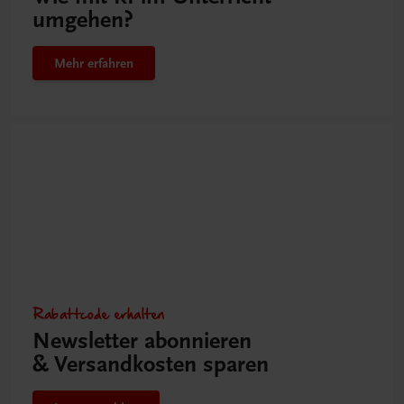
umgehen?
Mehr erfahren
Rabattcode erhalten
Newsletter abonnieren
& Versandkosten sparen