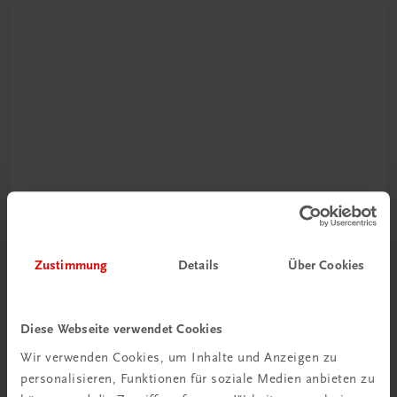
Schon entdeckt?
Ratgeber Schulpraxis
Zustimmung
Details
Über Cookies
Mehr dazu
Diese Webseite verwendet Cookies
Wir verwenden Cookies, um Inhalte und Anzeigen zu
personalisieren, Funktionen für soziale Medien anbieten zu