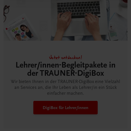
Jetzt entdecken!
Lehrer/innen-Begleitpakete in
der TRAUNER-DigiBox
Wir bieten Ihnen in der TRAUNER-DigiBox eine Vielzahl
an Services an, die Ihr Leben als Lehrer/in ein Stück
einfacher machen.
DigiBox für Lehrer/innen