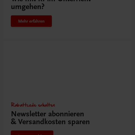
umgehen?
Mehr erfahren
Rabattcode erhalten
Newsletter abonnieren
& Versandkosten sparen