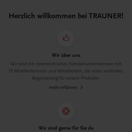
Herzlich willkommen bei TRAUNER!
Wir über uns
Wir sind ein österreichisches Familienunternehmen mit
75 Mitarbeiterinnen und Mitarbeitern, die eines verbindet:
Begeisterung für unsere Produkte.
mehr erfahren
Wir sind gerne für Sie da