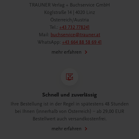
TRAUNER Verlag + Buchservice GmbH
Köglstraße 14 | 4020 Linz
Österreich/Austria
Tel.:
+43 732 778241
Mail:
buchservice@trauner.at
WhatsApp:
+43 664 88 58 69 41
mehr erfahren
Schnell und zuverlässig
Ihre Bestellung ist in der Regel in spätestens 48 Stunden
bei Ihnen (innerhalb von Österreich) – ab 29,00 EUR
Bestellwert auch versandkostenfrei.
mehr erfahren