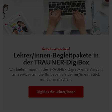
Jetzt entdecken!
Lehrer/innen-Begleitpakete in
der TRAUNER-DigiBox
Wir bieten Ihnen in der TRAUNER-DigiBox eine Vielzahl
an Services an, die Ihr Leben als Lehrer/in ein Stück
einfacher machen.
DigiBox für Lehrer/innen