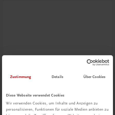
Schon entdeckt?
Ratgeber Schulpraxis
Zustimmung
Details
Über Cookies
Mehr dazu
Diese Webseite verwendet Cookies
Wir verwenden Cookies, um Inhalte und Anzeigen zu
personalisieren, Funktionen für soziale Medien anbieten zu