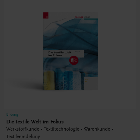
Bildung
Die textile Welt im Fokus
Werkstoffkunde • Textiltechnologie • Warenkunde •
Textilveredelung