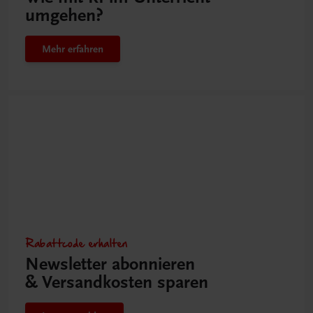
umgehen?
Mehr erfahren
Rabattcode erhalten
Newsletter abonnieren
& Versandkosten sparen