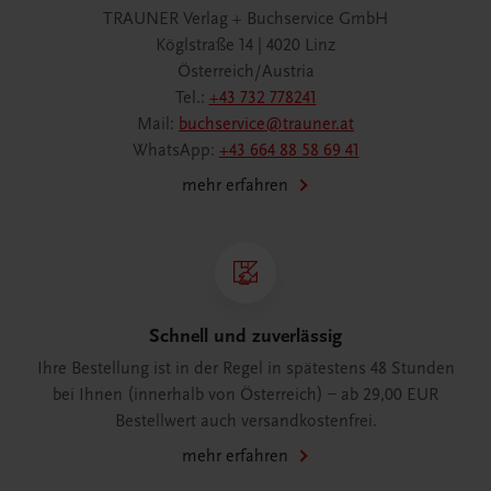
TRAUNER Verlag + Buchservice GmbH
Köglstraße 14 | 4020 Linz
Österreich/Austria
Tel.:
+43 732 778241
Mail:
buchservice@trauner.at
WhatsApp:
+43 664 88 58 69 41
mehr erfahren
Schnell und zuverlässig
Ihre Bestellung ist in der Regel in spätestens 48 Stunden
bei Ihnen (innerhalb von Österreich) – ab 29,00 EUR
Bestellwert auch versandkostenfrei.
mehr erfahren