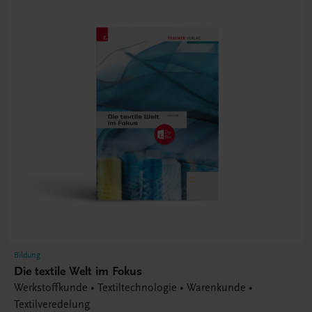
Bildung
Die textile Welt im Fokus
Werkstoffkunde • Textiltechnologie • Warenkunde •
Textilveredelung