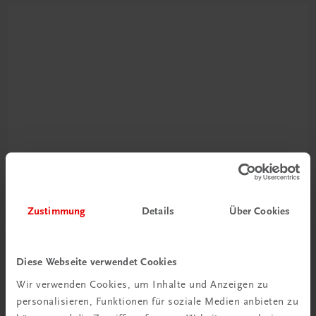
Schon entdeckt?
Ratgeber Schulpraxis
Zustimmung
Details
Über Cookies
Mehr dazu
Diese Webseite verwendet Cookies
Wir verwenden Cookies, um Inhalte und Anzeigen zu
personalisieren, Funktionen für soziale Medien anbieten zu