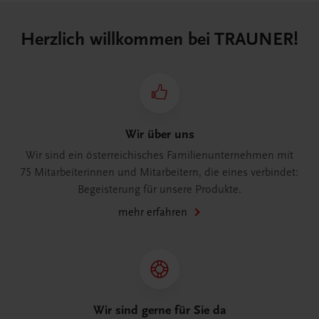
Herzlich willkommen bei TRAUNER!
Wir über uns
Wir sind ein österreichisches Familienunternehmen mit
75 Mitarbeiterinnen und Mitarbeitern, die eines verbindet:
Begeisterung für unsere Produkte.
mehr erfahren
Wir sind gerne für Sie da