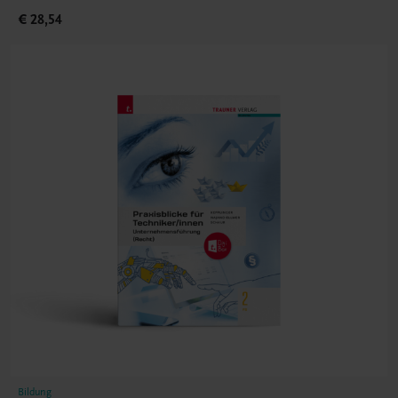
€ 28,54
Bildung