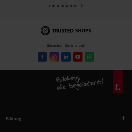
mehr erfahren
Besuchen Sie uns auf:
Bildung