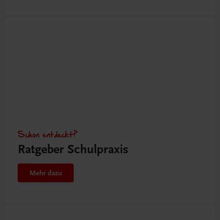
Schon entdeckt?
Ratgeber Schulpraxis
Mehr dazu