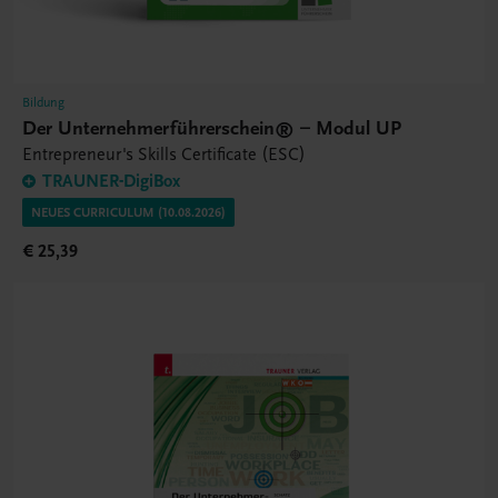
Bildung
Der Unternehmerführerschein® – Modul UP
Entrepreneur's Skills Certificate (ESC)
TRAUNER-DigiBox
NEUES CURRICULUM (10.08.2026)
€ 25,39