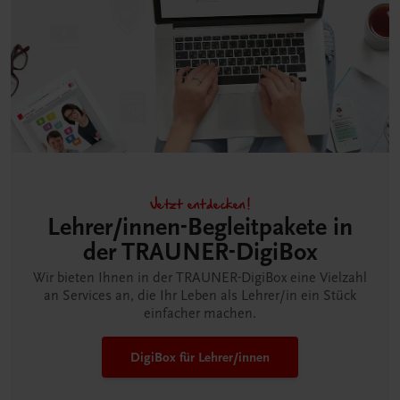
Jetzt entdecken!
Lehrer/innen-Begleitpakete in
der TRAUNER-DigiBox
Wir bieten Ihnen in der TRAUNER-DigiBox eine Vielzahl
an Services an, die Ihr Leben als Lehrer/in ein Stück
einfacher machen.
DigiBox für Lehrer/innen