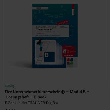
Bildung
Der Unternehmerführerschein® – Modul B –
Lösungsheft – E-Book
E-Book in der TRAUNER-DigiBox