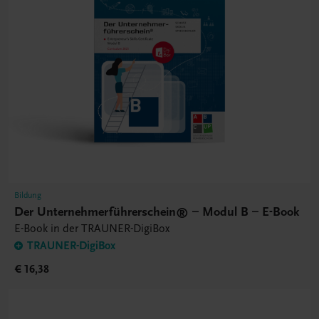
Bildung
Der Unternehmerführerschein® – Modul B – E-Book
E-Book in der TRAUNER-DigiBox
TRAUNER-DigiBox
€ 16,38