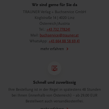
Wir sind gerne für Sie da
TRAUNER Verlag + Buchservice GmbH
Köglstraße 14 | 4020 Linz
Österreich/Austria
Tel.:
+43 732 778241
Mail:
buchservice@trauner.at
WhatsApp:
+43 664 88 58 69 41
mehr erfahren
Schnell und zuverlässig
Ihre Bestellung ist in der Regel in spätestens 48 Stunden
bei Ihnen (innerhalb von Österreich) – ab 29,00 EUR
Bestellwert auch versandkostenfrei.