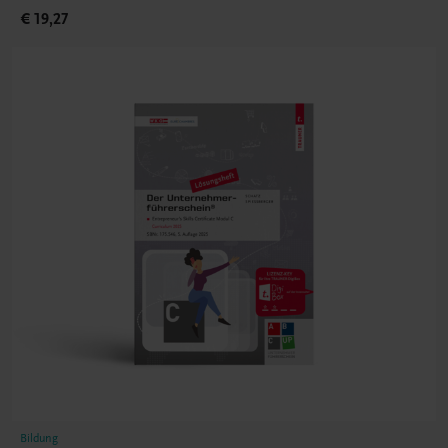
€ 19,27
Bildung