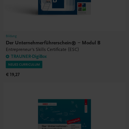
Bildung
Der Unternehmerführerschein® – Modul B
Entrepreneur's Skills Certificate (ESC)
TRAUNER-DigiBox
NEUES CURRICULUM
€ 19,27