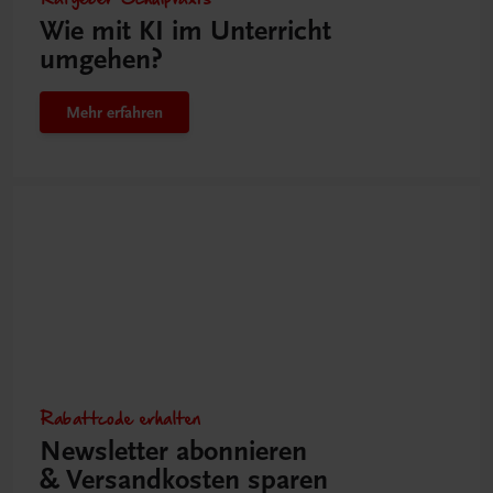
Wie mit KI im Unterricht
umgehen?
Mehr erfahren
Rabattcode erhalten
Newsletter abonnieren
& Versandkosten sparen