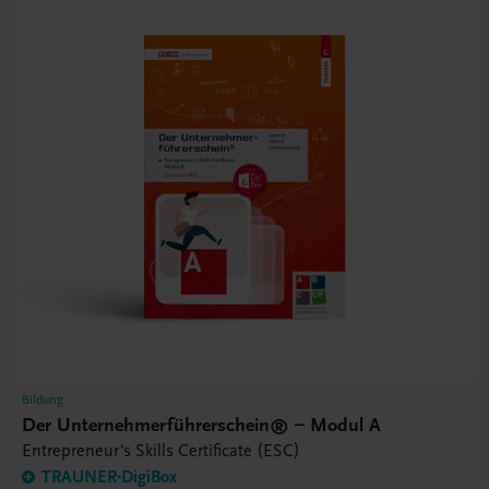
Bildung
Der Unternehmerführerschein® – Modul A
Entrepreneur's Skills Certificate (ESC)
TRAUNER-DigiBox