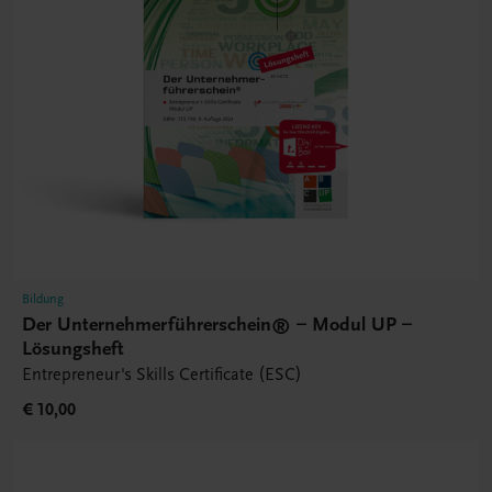
Bildung
Der Unternehmerführerschein® – Modul UP –
Lösungsheft
Entrepreneur's Skills Certificate (ESC)
€ 10,00