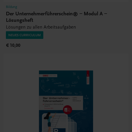
Bildung
Der Unternehmerführerschein® – Modul A –
Lösungsheft
Lösungen zu allen Arbeitsaufgaben
NEUES CURRICULUM
€ 10,00