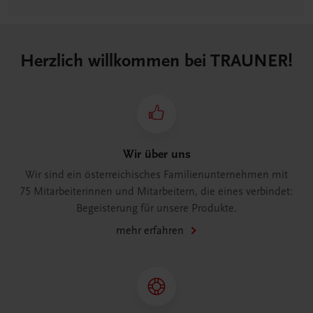
Herzlich willkommen bei TRAUNER!
Wir über uns
Wir sind ein österreichisches Familienunternehmen mit
75 Mitarbeiterinnen und Mitarbeitern, die eines verbindet:
Begeisterung für unsere Produkte.
mehr erfahren