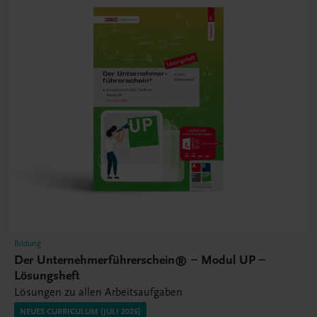
Bildung
Der Unternehmerführerschein® – Modul UP –
Lösungsheft
Lösungen zu allen Arbeitsaufgaben
NEUES CURRICULUM (JULI 2026)