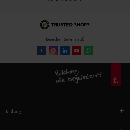
mehr erfahren
Besuchen Sie uns auf:
Bildung
VS