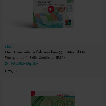
Bildung
Der Unternehmerführerschein® – Modul UP
Entrepreneur's Skills Certificate (ESC)
TRAUNER-DigiBox
€ 25,39