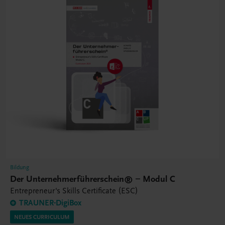
Bildung
Der Unternehmerführerschein® – Modul C
Entrepreneur's Skills Certificate (ESC)
TRAUNER-DigiBox
NEUES CURRICULUM