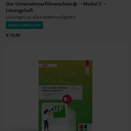
Der Unternehmerführerschein® – Modul C –
Lösungsheft
Lösungen zu allen Arbeitsaufgaben
NEUES CURRICULUM
€ 10,00