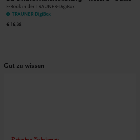
E-Book in der TRAUNER-DigiBox
TRAUNER-DigiBox
€ 16,38
Gut zu wissen
Ratgeber Schulpraxis