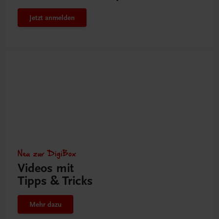
Jetzt anmelden
Neu zur DigiBox
Videos mit
Tipps & Tricks
Mehr dazu