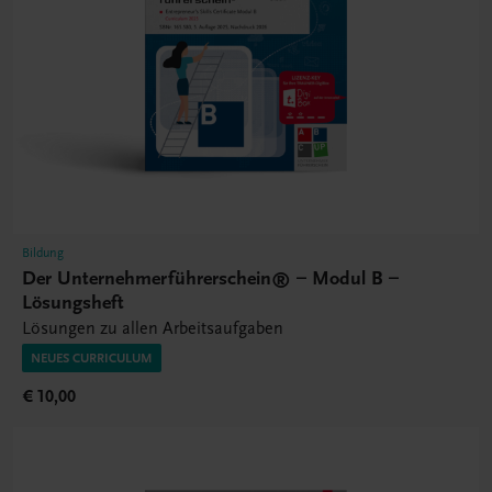
Bildung
Der Unternehmerführerschein® – Modul B –
Lösungsheft
Lösungen zu allen Arbeitsaufgaben
NEUES CURRICULUM
€ 10,00