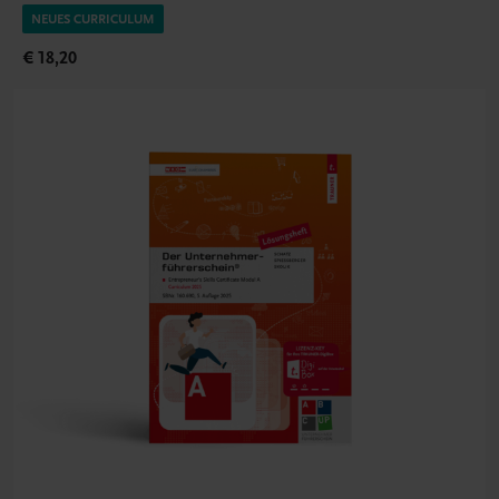
NEUES CURRICULUM
€ 18,20