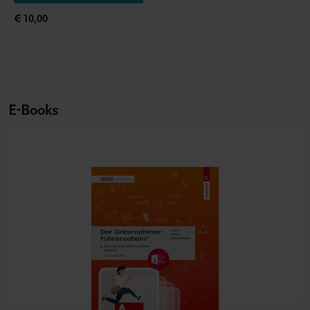
€ 10,00
E-Books