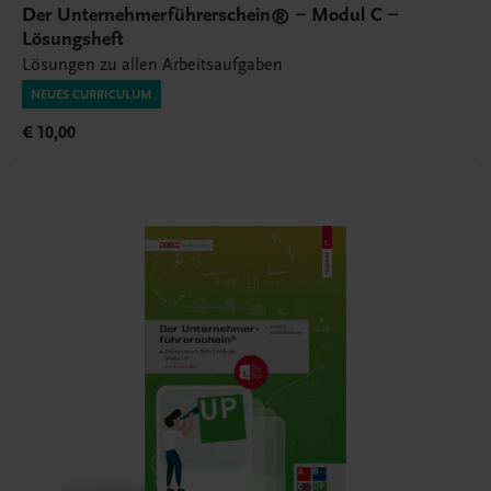
Der Unternehmerführerschein® – Modul C –
Lösungsheft
Lösungen zu allen Arbeitsaufgaben
NEUES CURRICULUM
€ 10,00