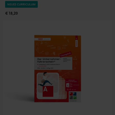
NEUES CURRICULUM
€ 18,20