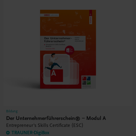
Bildung
Der Unternehmerführerschein® – Modul A
Entrepreneur's Skills Certificate (ESC)
TRAUNER-DigiBox