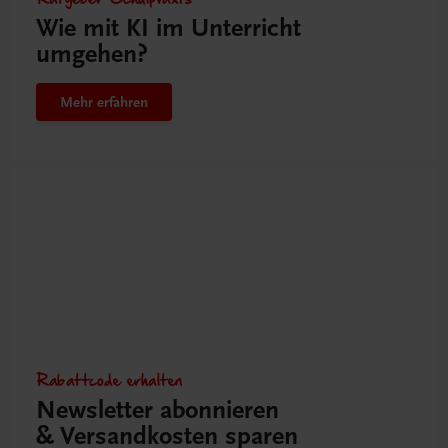
Wie mit KI im Unterricht
umgehen?
Mehr erfahren
Rabattcode erhalten
Newsletter abonnieren
& Versandkosten sparen