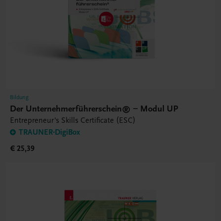
Bildung
Der Unternehmerführerschein® – Modul UP
Entrepreneur's Skills Certificate (ESC)
TRAUNER-DigiBox
€ 25,39