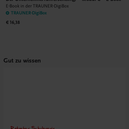
E-Book in der TRAUNER-DigiBox
TRAUNER-DigiBox
€ 16,38
Gut zu wissen
Ratgeber Schulpraxis