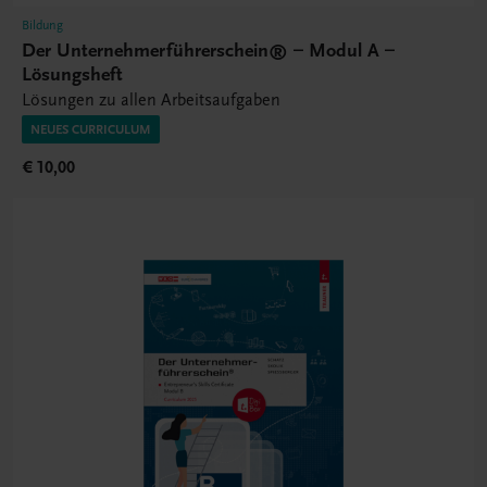
Bildung
Der Unternehmerführerschein® – Modul A –
Lösungsheft
Lösungen zu allen Arbeitsaufgaben
NEUES CURRICULUM
€ 10,00