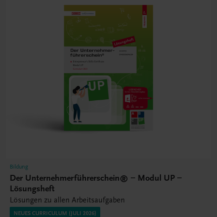
Bildung
Der Unternehmerführerschein® – Modul UP –
Lösungsheft
Lösungen zu allen Arbeitsaufgaben
NEUES CURRICULUM (JULI 2026)