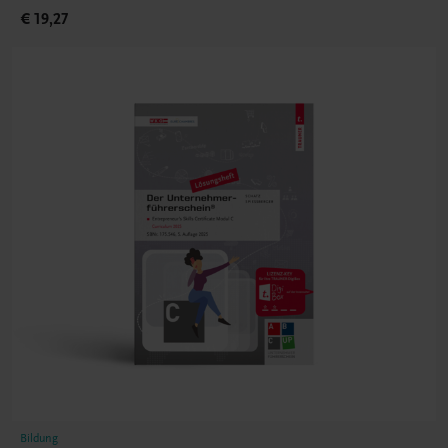
€ 19,27
Bildung