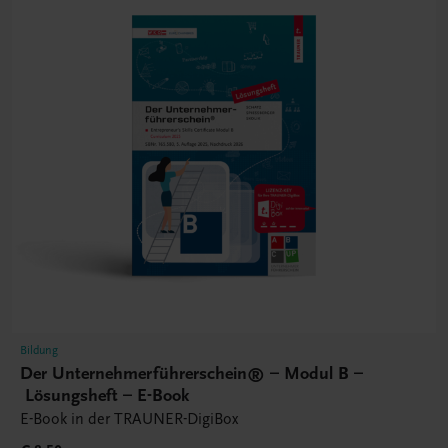
Bildung
Der Unternehmerführerschein® – Modul B –
Lösungsheft – E-Book
E-Book in der TRAUNER-DigiBox