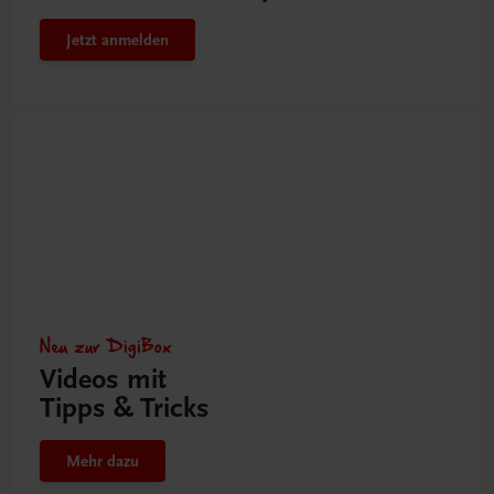
Jetzt anmelden
Neu zur DigiBox
Videos mit
Tipps & Tricks
Mehr dazu