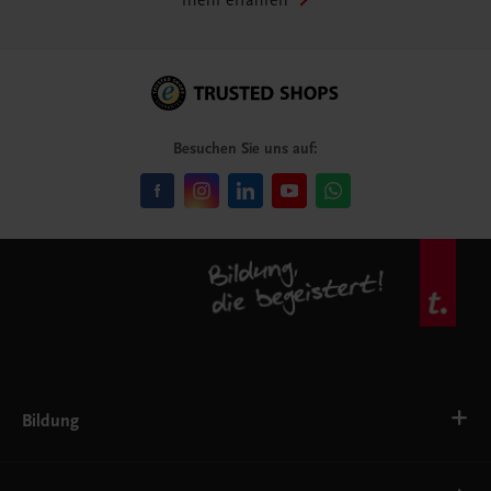
mehr erfahren
Besuchen Sie uns auf:
Bildung
VS