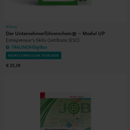
Bildung
Der Unternehmerführerschein® – Modul UP
Entrepreneur's Skills Certificate (ESC)
TRAUNER-DigiBox
NEUES CURRICULUM (10.08.2026)
€ 25,39