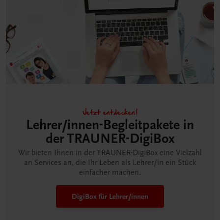
Jetzt entdecken!
Lehrer/innen-Begleitpakete in
der TRAUNER-DigiBox
Wir bieten Ihnen in der TRAUNER-DigiBox eine Vielzahl
an Services an, die Ihr Leben als Lehrer/in ein Stück
einfacher machen.
DigiBox für Lehrer/innen