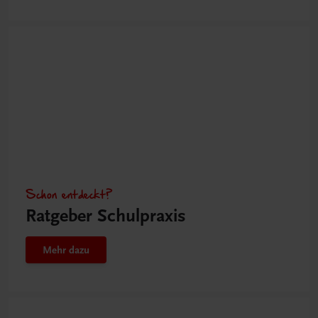
Schon entdeckt?
Ratgeber Schulpraxis
Mehr dazu