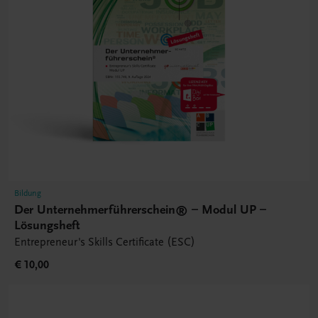
Bildung
Der Unternehmerführerschein® – Modul UP –
Lösungsheft
Entrepreneur's Skills Certificate (ESC)
€ 10,00