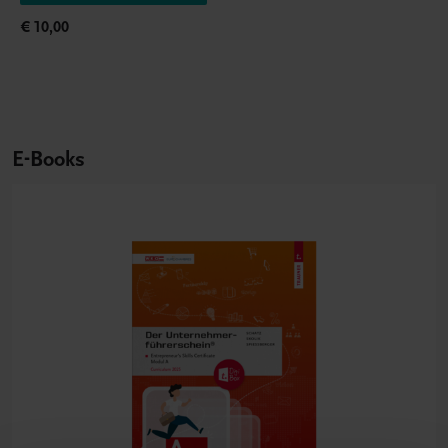
€ 10,00
E-Books