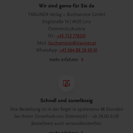
Wir sind gerne für Sie da
TRAUNER Verlag + Buchservice GmbH
Köglstraße 14 | 4020 Linz
Österreich/Austria
Tel.:
+43 732 778241
Mail:
buchservice@trauner.at
WhatsApp:
+43 664 88 58 69 41
mehr erfahren
Schnell und zuverlässig
Ihre Bestellung ist in der Regel in spätestens 48 Stunden
bei Ihnen (innerhalb von Österreich) – ab 29,00 EUR
Bestellwert auch versandkostenfrei.