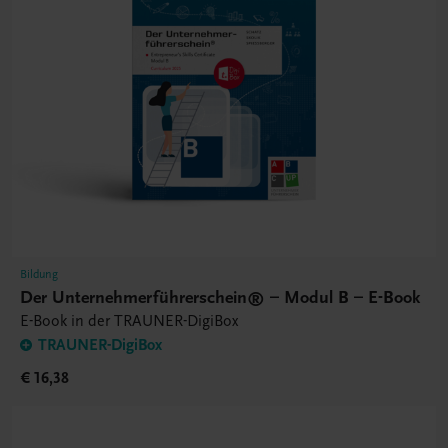
Bildung
Der Unternehmerführerschein® – Modul B – E-Book
E-Book in der TRAUNER-DigiBox
TRAUNER-DigiBox
€ 16,38