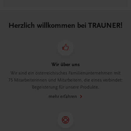
Herzlich willkommen bei TRAUNER!
Wir über uns
Wir sind ein österreichisches Familienunternehmen mit
75 Mitarbeiterinnen und Mitarbeitern, die eines verbindet:
Begeisterung für unsere Produkte.
mehr erfahren