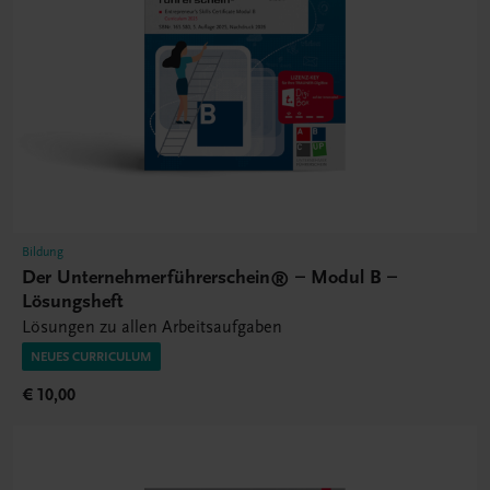
Bildung
Der Unternehmerführerschein® – Modul B –
Lösungsheft
Lösungen zu allen Arbeitsaufgaben
NEUES CURRICULUM
€ 10,00