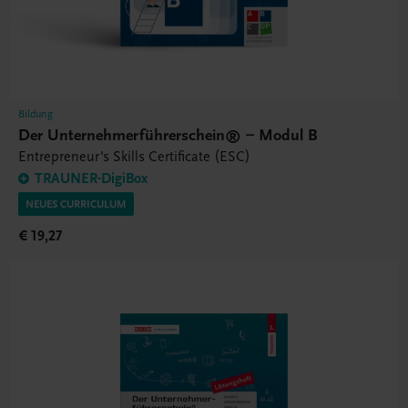
Bildung
Der Unternehmerführerschein® – Modul B
Entrepreneur's Skills Certificate (ESC)
TRAUNER-DigiBox
NEUES CURRICULUM
€ 19,27