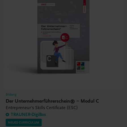
Bildung
Der Unternehmerführerschein® – Modul C
Entrepreneur's Skills Certificate (ESC)
TRAUNER-DigiBox
NEUES CURRICULUM