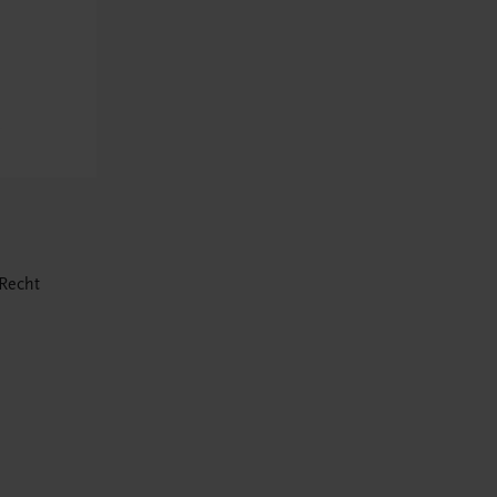
Recht