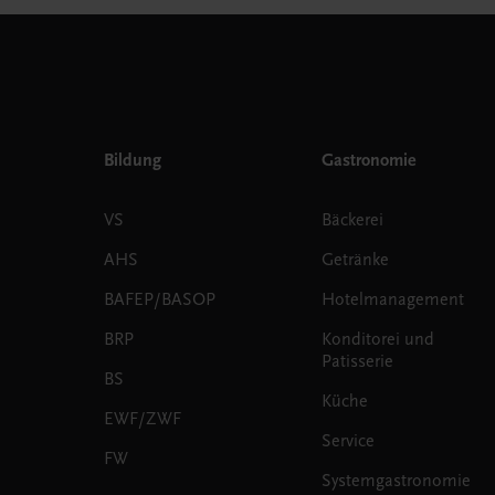
Bildung
Gastronomie
VS
Bäckerei
AHS
Getränke
BAFEP/BASOP
Hotelmanagement
BRP
Konditorei und
Patisserie
BS
Küche
EWF/ZWF
Service
FW
Systemgastronomie