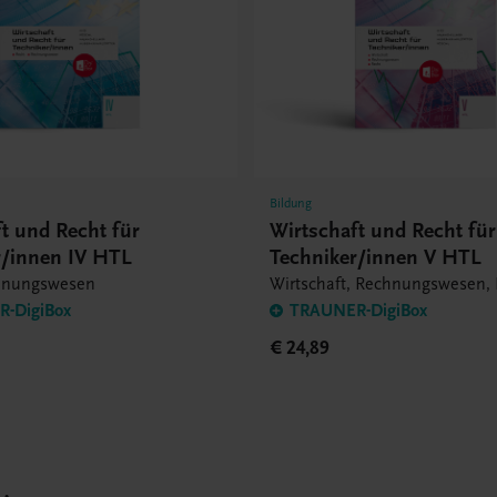
Bildung
t und Recht für
Wirtschaft und Recht für
r/innen IV HTL
Techniker/innen V HTL
chnungswesen
Wirtschaft, Rechnungswesen, 
-DigiBox
TRAUNER-DigiBox
€ 24,89