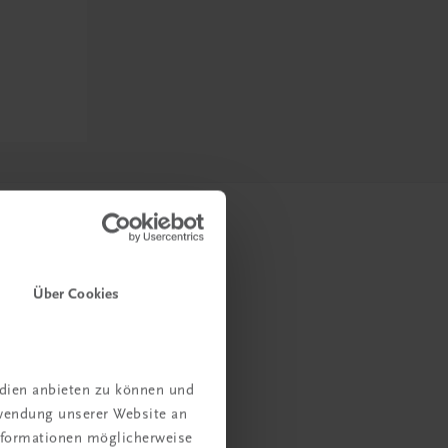
Über Cookies
edien anbieten zu können und
rwendung unserer Website an
Informationen möglicherweise