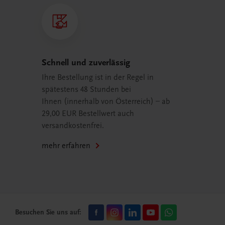
Schnell und zuverlässig
Ihre Bestellung ist in der Regel in
spätestens 48 Stunden bei
Ihnen (innerhalb von Österreich) – ab
29,00 EUR Bestellwert auch
versandkostenfrei.
mehr erfahren
Besuchen Sie uns auf: