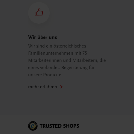
Wir über uns
Wir sind ein österreichisches
Familienunternehmen mit 75
Mitarbeiterinnen und Mitarbeitern, die
eines verbindet: Begeisterung für
unsere Produkte.
mehr erfahren