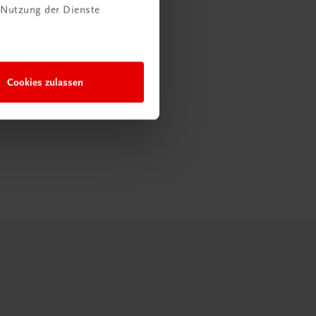
 Nutzung der Dienste
Cookies zulassen