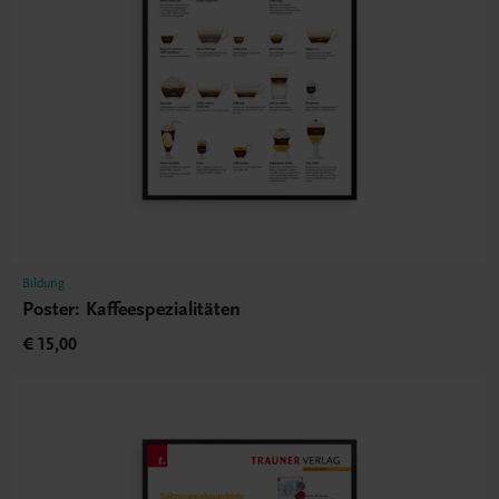
Bildung
Poster: Kaffeespezialitäten
€ 15,00