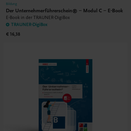
Bildung
Der Unternehmerführerschein® – Modul C – E-Book
E-Book in der TRAUNER-DigiBox
TRAUNER-DigiBox
€ 16,38