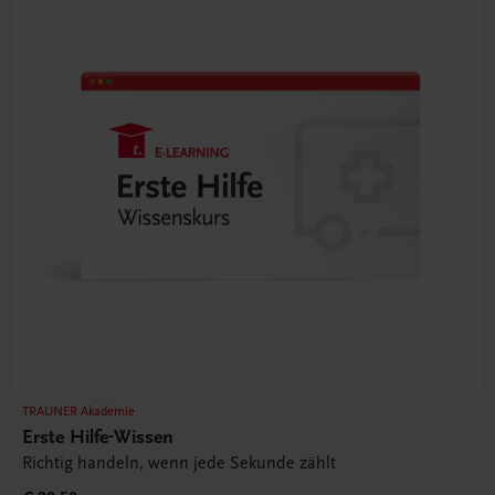
TRAUNER Akademie
Erste Hilfe-Wissen
Richtig handeln, wenn jede Sekunde zählt