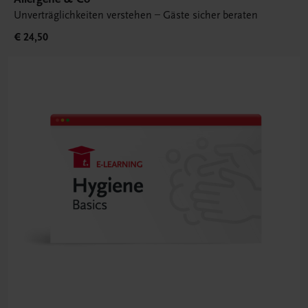
Unverträglichkeiten verstehen – Gäste sicher beraten
€ 24,50