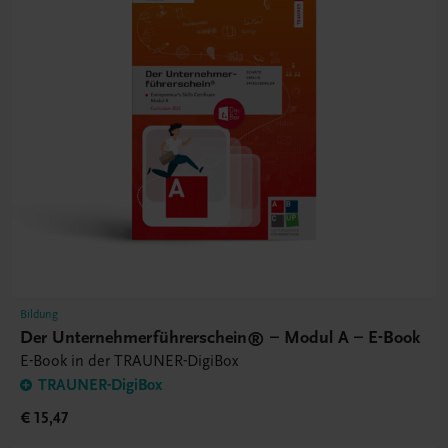
Bildung
Der Unternehmerführerschein® – Modul A – E-Book
E-Book in der TRAUNER-DigiBox
TRAUNER-DigiBox
€ 15,47