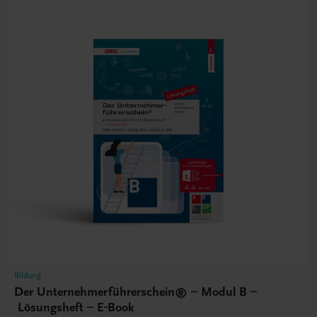
Bildung
Der Unternehmerführerschein® – Modul B –
Lösungsheft – E-Book