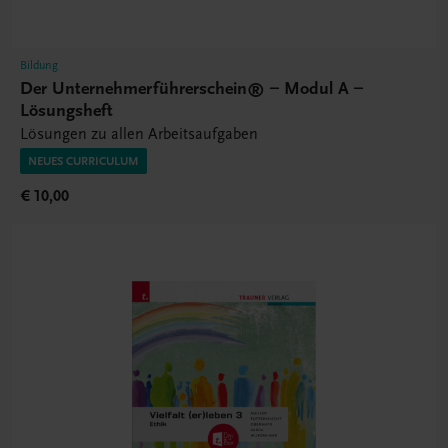
Bildung
Der Unternehmerführerschein® – Modul A –
Lösungsheft
Lösungen zu allen Arbeitsaufgaben
NEUES CURRICULUM
€ 10,00