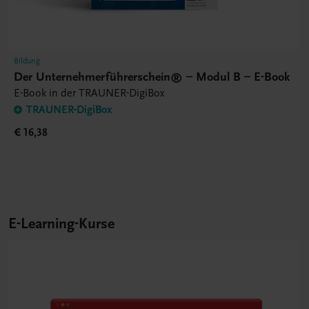
Bildung
Der Unternehmerführerschein® – Modul B – E-Book
E-Book in der TRAUNER-DigiBox
TRAUNER-DigiBox
€ 16,38
E-Learning-Kurse