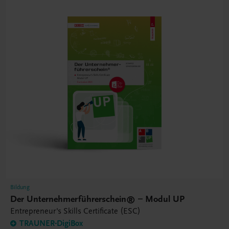
Bildung
Der Unternehmerführerschein® – Modul UP
Entrepreneur's Skills Certificate (ESC)
TRAUNER-DigiBox