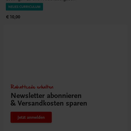
NEUES CURRICULUM
€ 10,00
Rabattcode erhalten
Newsletter abonnieren
& Versandkosten sparen
Jetzt anmelden