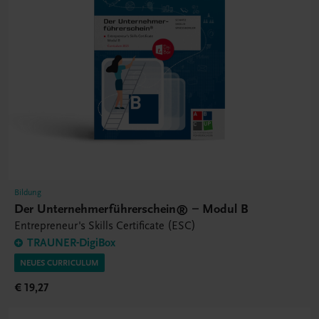
Bildung
Der Unternehmerführerschein® – Modul B
Entrepreneur's Skills Certificate (ESC)
TRAUNER-DigiBox
NEUES CURRICULUM
€ 19,27