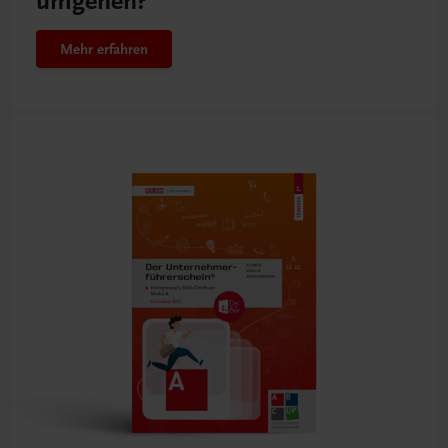
umgehen?
Mehr erfahren