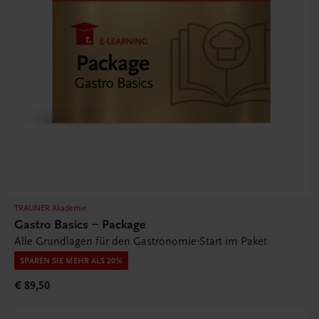
TRAUNER Akademie
Gastro Basics – Package
Alle Grundlagen für den Gastronomie-Start im Paket
SPAREN SIE MEHR ALS 20%
€ 89,50