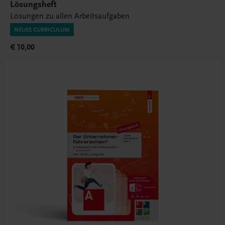
Lösungsheft
Lösungen zu allen Arbeitsaufgaben
NEUES CURRICULUM
€ 10,00