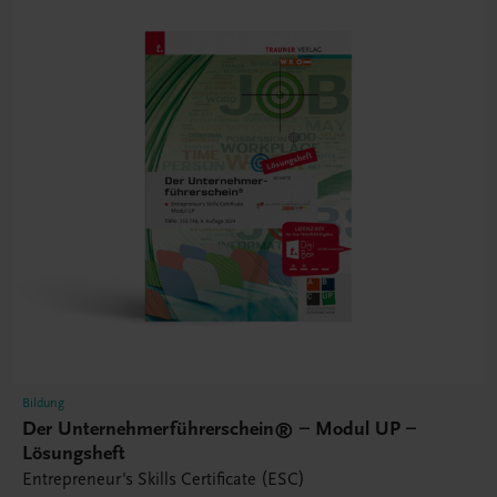
Bildung
Der Unternehmerführerschein® – Modul UP –
Lösungsheft
Entrepreneur's Skills Certificate (ESC)