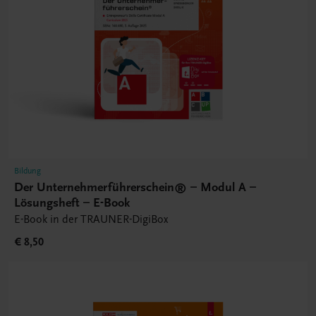
Bildung
Der Unternehmerführerschein® – Modul A –
Lösungsheft – E-Book
E-Book in der TRAUNER-DigiBox
€ 8,50