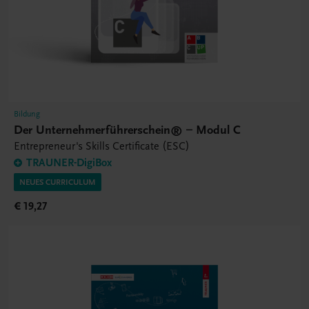
Bildung
Der Unternehmerführerschein® – Modul C
Entrepreneur's Skills Certificate (ESC)
TRAUNER-DigiBox
NEUES CURRICULUM
€ 19,27