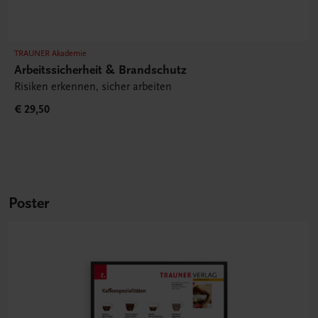
TRAUNER Akademie
Arbeitssicherheit & Brandschutz
Risiken erkennen, sicher arbeiten
€ 29,50
Poster