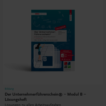
Bildung
Der Unternehmerführerschein® – Modul B –
Lösungsheft
Lösungen zu allen Arbeitsaufgaben