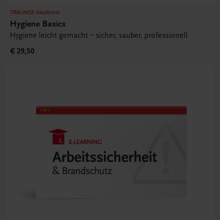
TRAUNER Akademie
Hygiene Basics
Hygiene leicht gemacht – sicher, sauber, professionell
€ 29,50