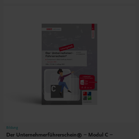
Bildung
Der Unternehmerführerschein® – Modul C –