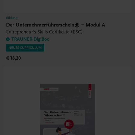
Bildung
Der Unternehmerführerschein® – Modul A
Entrepreneur's Skills Certificate (ESC)
TRAUNER-DigiBox
NEUES CURRICULUM
€ 18,20