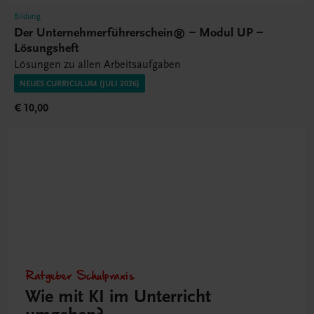
Bildung
Der Unternehmerführerschein® – Modul UP –
Lösungsheft
Lösungen zu allen Arbeitsaufgaben
NEUES CURRICULUM (JULI 2026)
€ 10,00
Ratgeber Schulpraxis
Wie mit KI im Unterricht