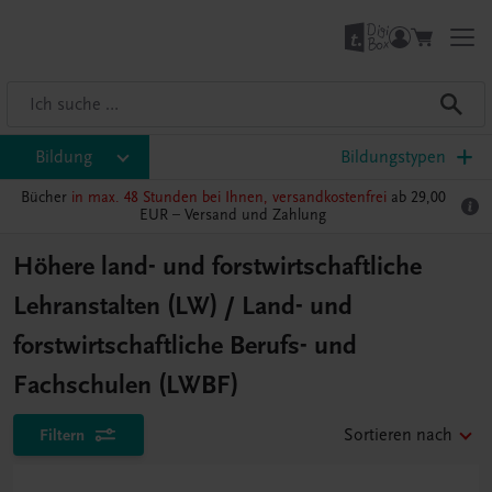
Bildung
Bildungstypen
Bücher
in max. 48 Stunden bei Ihnen, versandkostenfrei
ab 29,00
EUR –
Versand und Zahlung
Höhere land- und forstwirtschaftliche
Lehranstalten (LW) / Land- und
forstwirtschaftliche Berufs- und
Fachschulen (LWBF)
Filtern
Sortieren nach