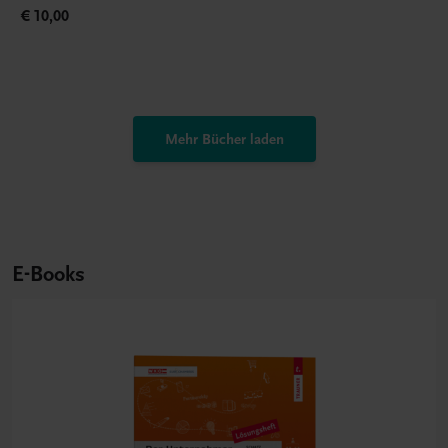
€ 10,00
Mehr Bücher laden
E-Books