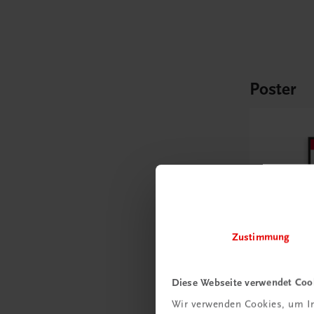
Poster
Zustimmung
Diese Webseite verwendet Coo
Wir verwenden Cookies, um In
Bildung