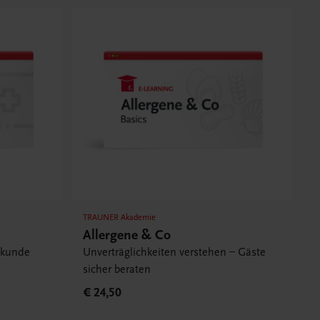
TRAUNER Akademie
Allergene & Co
ekunde
Unverträglichkeiten verstehen – Gäste
sicher beraten
€ 24,50