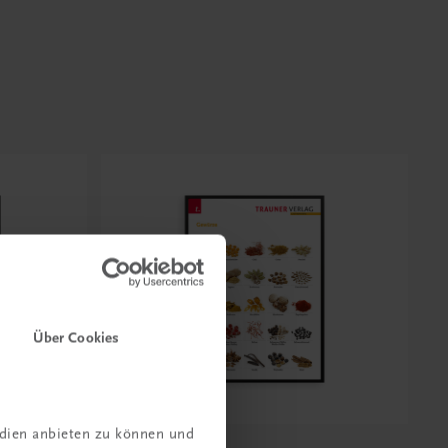
Über Cookies
edien anbieten zu können und
Bildung