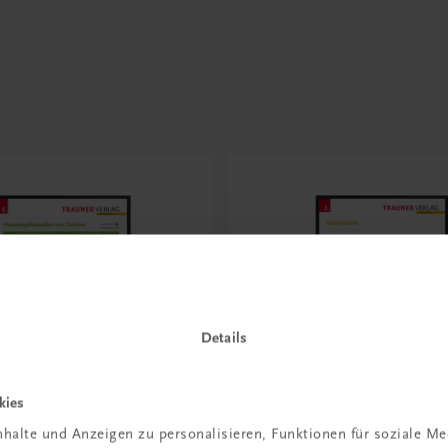
Details
kies
halte und Anzeigen zu personalisieren, Funktionen für soziale M
Bildung