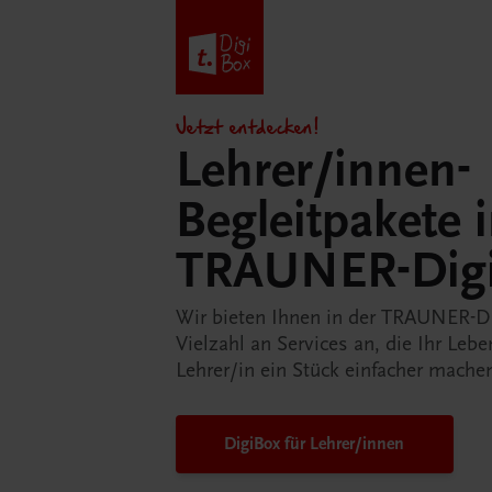
Jetzt entdecken!
Lehrer/innen-
Begleitpakete 
TRAUNER-Dig
Wir bieten Ihnen in der TRAUNER-D
Vielzahl an Services an, die Ihr Lebe
Lehrer/in ein Stück einfacher mache
DigiBox für Lehrer/innen