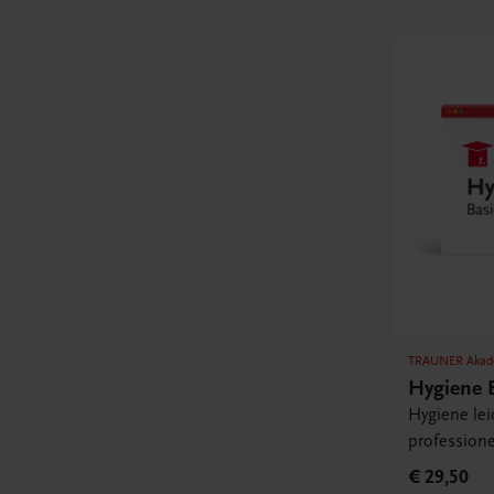
TRAUNER Akad
Hygiene 
Hygiene lei
professione
€ 29,50