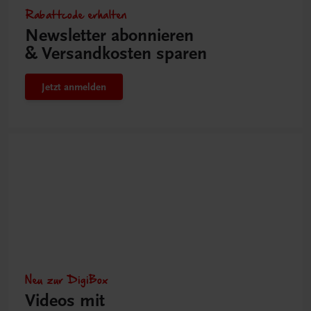
Rabattcode erhalten
Newsletter abonnieren
& Versandkosten sparen
Jetzt anmelden
Neu zur DigiBox
Videos mit