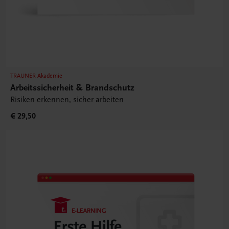
TRAUNER Akademie
Arbeitssicherheit & Brandschutz
Risiken erkennen, sicher arbeiten
€ 29,50