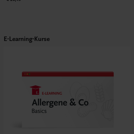
E-Learning-Kurse