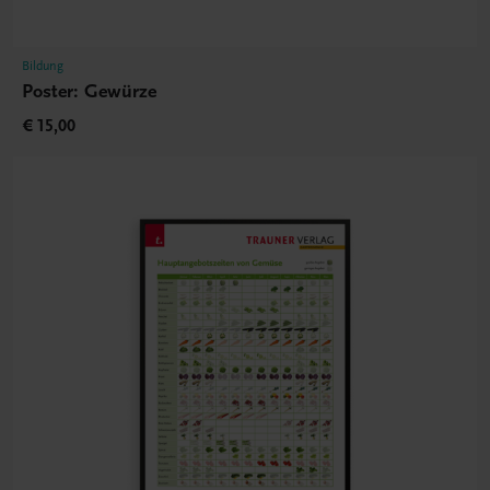
Bildung
Poster: Gewürze
€ 15,00