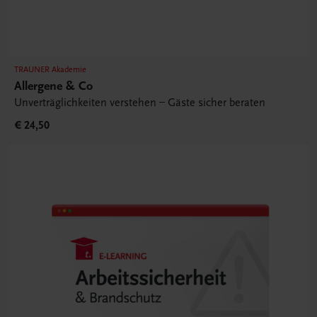
TRAUNER Akademie
Allergene & Co
Unverträglichkeiten verstehen – Gäste sicher beraten
€ 24,50