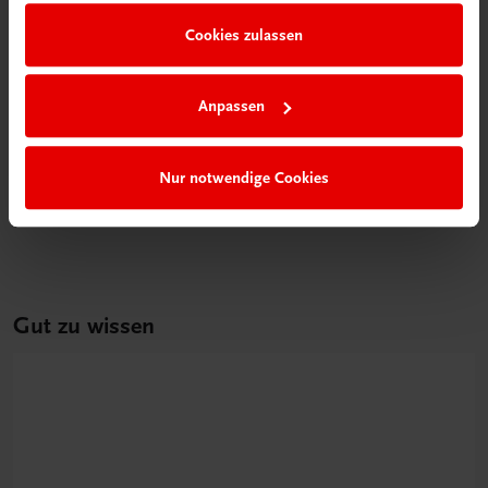
Cookies zulassen
Anpassen
Bildung
Poster: Küchenkräuter
Nur notwendige Cookies
€ 15,00
Gut zu wissen