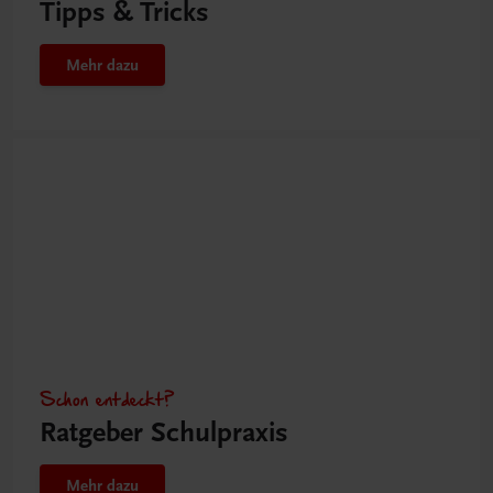
Tipps & Tricks
Mehr dazu
Schon entdeckt?
Ratgeber Schulpraxis
Mehr dazu