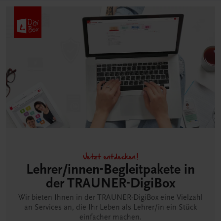
Jetzt entdecken!
Lehrer/innen-Begleitpakete in
der TRAUNER-DigiBox
Wir bieten Ihnen in der TRAUNER-DigiBox eine Vielzahl
an Services an, die Ihr Leben als Lehrer/in ein Stück
einfacher machen.