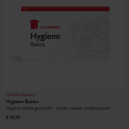
TRAUNER Akademie
Hygiene Basics
Hygiene leicht gemacht – sicher, sauber, professionell
€ 29,50