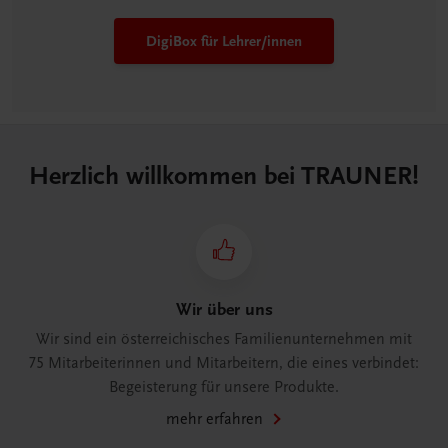
DigiBox für Lehrer/innen
Herzlich willkommen bei TRAUNER!
Wir über uns
Wir sind ein österreichisches Familienunternehmen mit
75 Mitarbeiterinnen und Mitarbeitern, die eines verbindet:
Begeisterung für unsere Produkte.
mehr erfahren