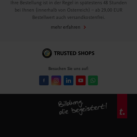
Ihre Bestellung ist in der Regel in spätestens 48 Stunden
bei Ihnen (innerhalb von Österreich) – ab 29,00 EUR
Bestellwert auch versandkostenfrei.
mehr erfahren
Besuchen Sie uns auf: