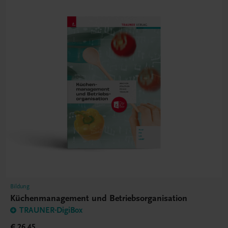
Bildung
Küchenmanagement und Betriebsorganisation
TRAUNER-DigiBox
€ 26,45