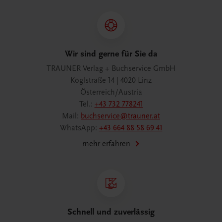
Wir sind gerne für Sie da
TRAUNER Verlag + Buchservice GmbH
Köglstraße 14 | 4020 Linz
Österreich/Austria
Tel.:
+43 732 778241
Mail:
buchservice@trauner.at
WhatsApp:
+43 664 88 58 69 41
mehr erfahren
Schnell und zuverlässig