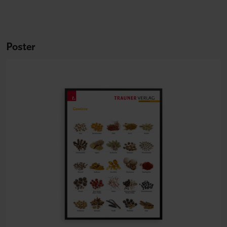
Poster