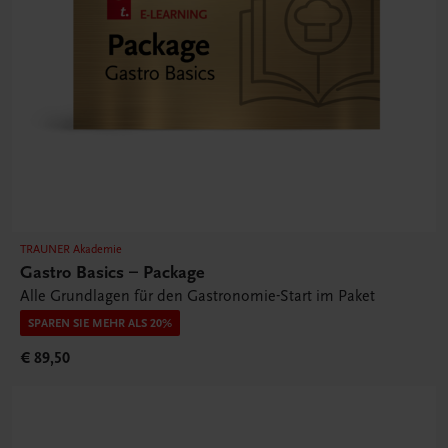
TRAUNER Akademie
Gastro Basics – Package
Alle Grundlagen für den Gastronomie-Start im Paket
SPAREN SIE MEHR ALS 20%
€ 89,50