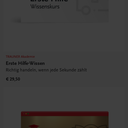
TRAUNER Akademie
Erste Hilfe-Wissen
Richtig handeln, wenn jede Sekunde zählt
€ 29,50