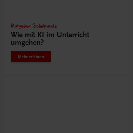
Ratgeber Schulpraxis
Wie mit KI im Unterricht
umgehen?
Mehr erfahren