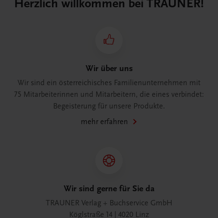
Herzlich willkommen bei TRAUNER!
Wir über uns
Wir sind ein österreichisches Familienunternehmen mit
75 Mitarbeiterinnen und Mitarbeitern, die eines verbindet:
Begeisterung für unsere Produkte.
mehr erfahren
Wir sind gerne für Sie da
TRAUNER Verlag + Buchservice GmbH
Köglstraße 14 | 4020 Linz