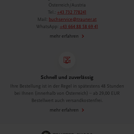
Österreich/Austria
Tel.:
+43 732 778241
Mail:
buchservice@trauner.at
WhatsApp:
+43 664 88 58 69 41
mehr erfahren
Schnell und zuverlässig
Ihre Bestellung ist in der Regel in spätestens 48 Stunden
bei Ihnen (innerhalb von Österreich) – ab 29,00 EUR
Bestellwert auch versandkostenfrei.
mehr erfahren