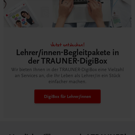
Jetzt entdecken!
Lehrer/innen-Begleitpakete in
der TRAUNER-DigiBox
Wir bieten Ihnen in der TRAUNER-DigiBox eine Vielzahl
an Services an, die Ihr Leben als Lehrer/in ein Stück
einfacher machen.
DigiBox für Lehrer/innen