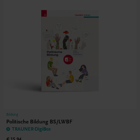
Bildung
Politische Bildung BS/LWBF
TRAUNER-DigiBox
€ 15,94