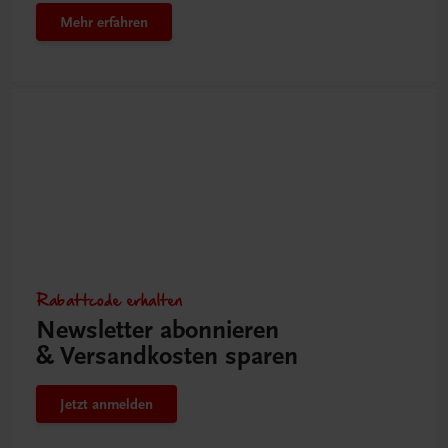
Mehr erfahren
Rabattcode erhalten
Newsletter abonnieren
& Versandkosten sparen
Jetzt anmelden