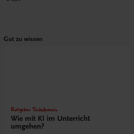
Gut zu wissen
Ratgeber Schulpraxis
Wie mit KI im Unterricht
umgehen?