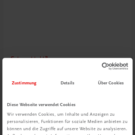
Schon entdeckt?
Ratgeber Schulpraxis
Mehr dazu
Zustimmung
Details
Über Cookies
Diese Webseite verwendet Cookies
Wir verwenden Cookies, um Inhalte und Anzeigen zu
personalisieren, Funktionen für soziale Medien anbieten zu
können und die Zugriffe auf unsere Website zu analysieren.