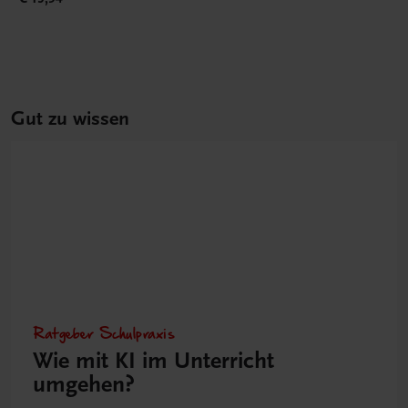
Gut zu wissen
Ratgeber Schulpraxis
Wie mit KI im Unterricht
umgehen?