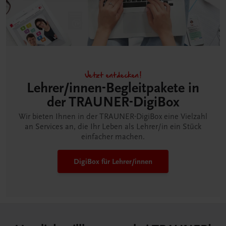
Jetzt entdecken!
Lehrer/innen-Begleitpakete in
der TRAUNER-DigiBox
Wir bieten Ihnen in der TRAUNER-DigiBox eine Vielzahl
an Services an, die Ihr Leben als Lehrer/in ein Stück
einfacher machen.
DigiBox für Lehrer/innen