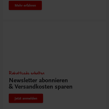
Mehr erfahren
Rabattcode erhalten
Newsletter abonnieren
& Versandkosten sparen
Jetzt anmelden