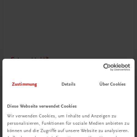
Schon entdeckt?
Ratgeber Schulpraxis
Mehr dazu
Zustimmung
Details
Über Cookies
Diese Webseite verwendet Cookies
Wir verwenden Cookies, um Inhalte und Anzeigen zu
personalisieren, Funktionen für soziale Medien anbieten zu
können und die Zugriffe auf unsere Website zu analysieren.