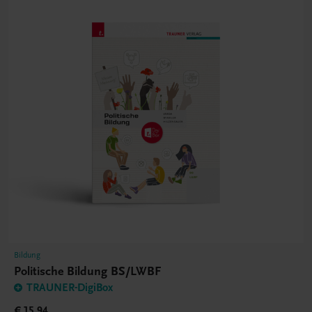
Bildung
Politische Bildung BS/LWBF
TRAUNER-DigiBox
€ 15,94