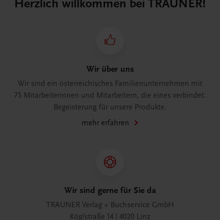
Herzlich willkommen bei TRAUNER!
Wir über uns
Wir sind ein österreichisches Familienunternehmen mit
75 Mitarbeiterinnen und Mitarbeitern, die eines verbindet:
Begeisterung für unsere Produkte.
mehr erfahren
Wir sind gerne für Sie da
TRAUNER Verlag + Buchservice GmbH
Köglstraße 14 | 4020 Linz