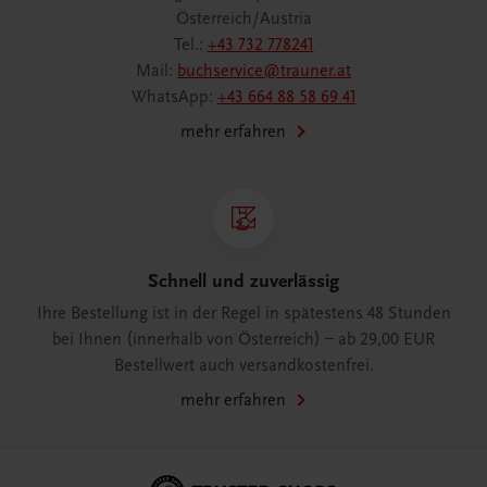
Österreich/Austria
Tel.:
+43 732 778241
Mail:
buchservice@trauner.at
WhatsApp:
+43 664 88 58 69 41
mehr erfahren
Schnell und zuverlässig
Ihre Bestellung ist in der Regel in spätestens 48 Stunden
bei Ihnen (innerhalb von Österreich) – ab 29,00 EUR
Bestellwert auch versandkostenfrei.
mehr erfahren