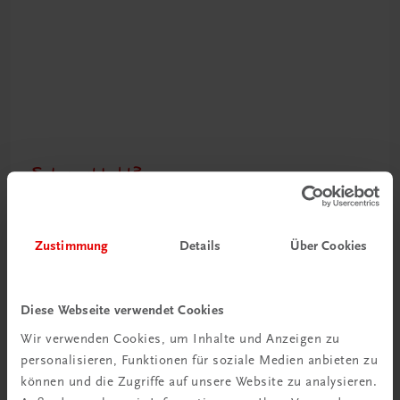
Schon entdeckt?
Ratgeber Schulpraxis
Mehr dazu
Zustimmung
Details
Über Cookies
Diese Webseite verwendet Cookies
Wir verwenden Cookies, um Inhalte und Anzeigen zu
personalisieren, Funktionen für soziale Medien anbieten zu
können und die Zugriffe auf unsere Website zu analysieren.