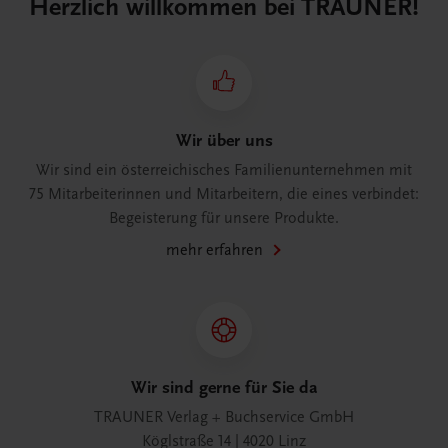
Herzlich willkommen bei TRAUNER!
Wir über uns
Wir sind ein österreichisches Familienunternehmen mit
75 Mitarbeiterinnen und Mitarbeitern, die eines verbindet:
Begeisterung für unsere Produkte.
mehr erfahren
Wir sind gerne für Sie da
TRAUNER Verlag + Buchservice GmbH
Köglstraße 14 | 4020 Linz