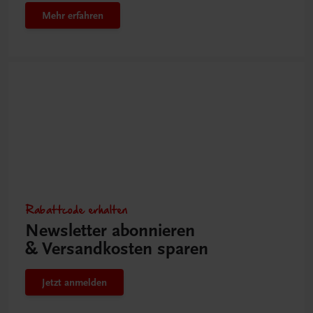
Mehr erfahren
Rabattcode erhalten
Newsletter abonnieren
& Versandkosten sparen
Jetzt anmelden