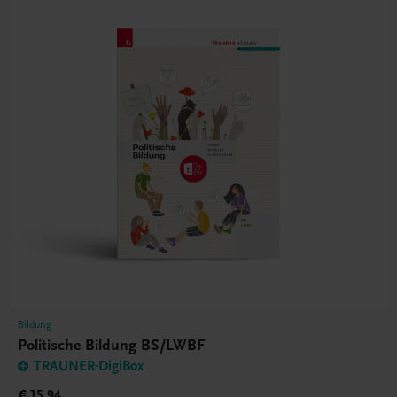
Bildung
Politische Bildung BS/LWBF
TRAUNER-DigiBox
€ 15,94