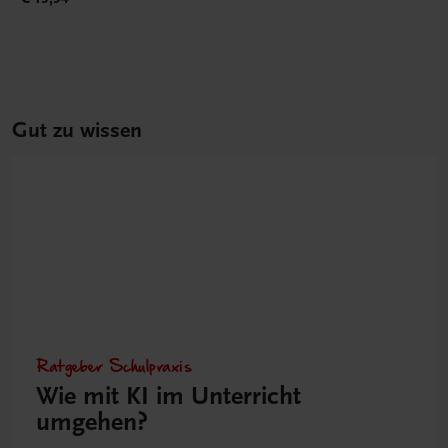
Gut zu wissen
Ratgeber Schulpraxis
Wie mit KI im Unterricht
umgehen?