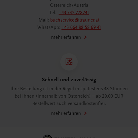
Österreich/Austria
Tel.:
+43 732 778241
Mail:
buchservice@trauner.at
WhatsApp:
+43 664 88 58 69 41
mehr erfahren
Schnell und zuverlässig
Ihre Bestellung ist in der Regel in spätestens 48 Stunden
bei Ihnen (innerhalb von Österreich) – ab 29,00 EUR
Bestellwert auch versandkostenfrei.
mehr erfahren