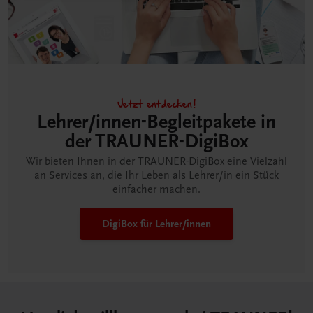
Jetzt entdecken!
Lehrer/innen-Begleitpakete in
der TRAUNER-DigiBox
Wir bieten Ihnen in der TRAUNER-DigiBox eine Vielzahl
an Services an, die Ihr Leben als Lehrer/in ein Stück
einfacher machen.
DigiBox für Lehrer/innen