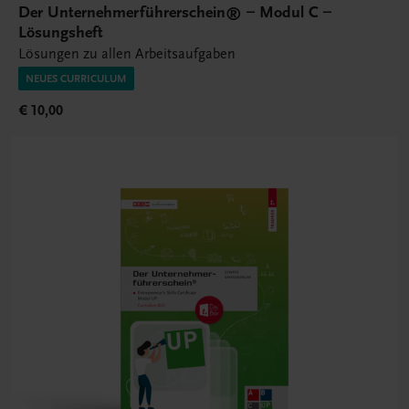
Der Unternehmerführerschein® – Modul C –
Lösungsheft
Lösungen zu allen Arbeitsaufgaben
NEUES CURRICULUM
€ 10,00