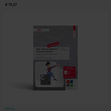
€ 19,27
Bildung