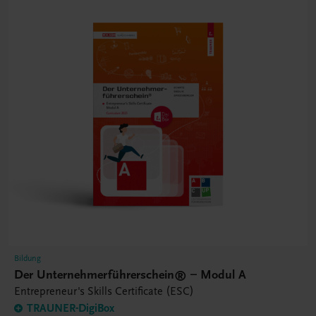
Bildung
Der Unternehmerführerschein® – Modul A
Entrepreneur's Skills Certificate (ESC)
TRAUNER-DigiBox