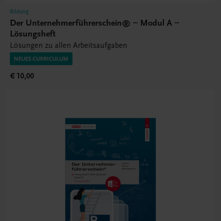
Bildung
Der Unternehmerführerschein® – Modul A –
Lösungsheft
Lösungen zu allen Arbeitsaufgaben
NEUES CURRICULUM
€ 10,00