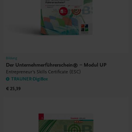
Bildung
Der Unternehmerführerschein® – Modul UP
Entrepreneur's Skills Certificate (ESC)
TRAUNER-DigiBox
€ 25,39