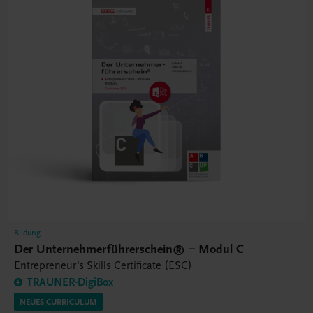
Bildung
Der Unternehmerführerschein® – Modul C
Entrepreneur's Skills Certificate (ESC)
TRAUNER-DigiBox
NEUES CURRICULUM