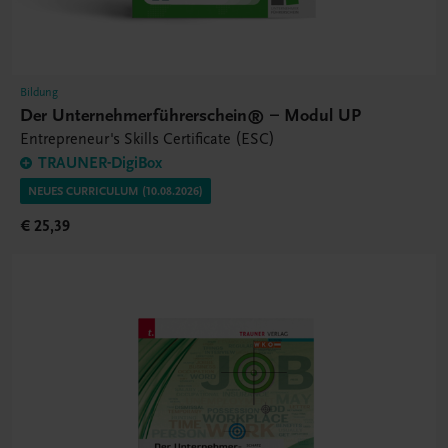
Bildung
Der Unternehmerführerschein® – Modul UP
Entrepreneur's Skills Certificate (ESC)
TRAUNER-DigiBox
NEUES CURRICULUM (10.08.2026)
€ 25,39