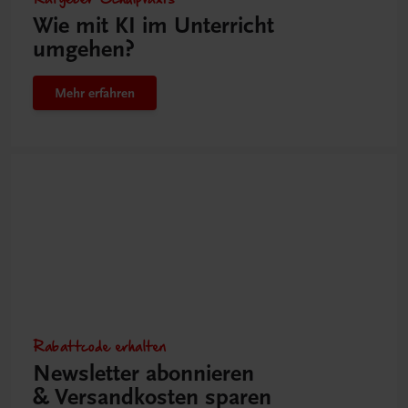
Wie mit KI im Unterricht
umgehen?
Mehr erfahren
Rabattcode erhalten
Newsletter abonnieren
& Versandkosten sparen