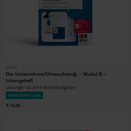
Bildung
Der Unternehmerführerschein® – Modul B –
Lösungsheft
Lösungen zu allen Arbeitsaufgaben
NEUES CURRICULUM
€ 10,00