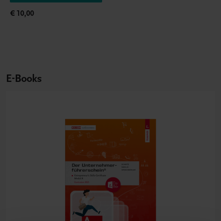
€ 10,00
E-Books