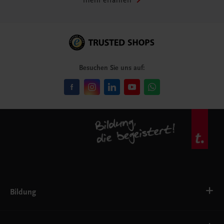
mehr erfahren
Besuchen Sie uns auf:
Bildung
VS