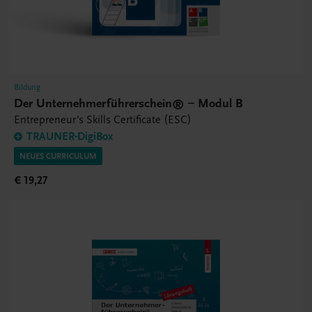
Bildung
Der Unternehmerführerschein® – Modul B
Entrepreneur's Skills Certificate (ESC)
TRAUNER-DigiBox
NEUES CURRICULUM
€ 19,27