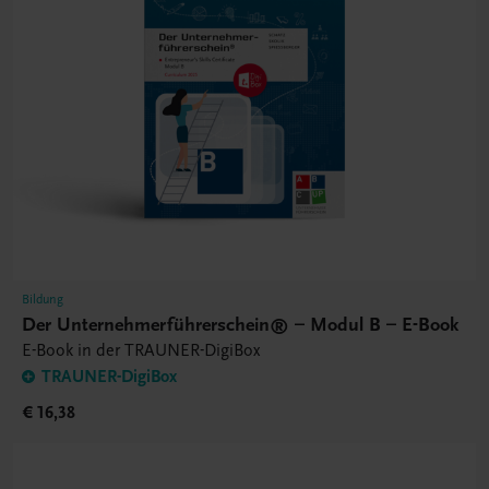
Bildung
Der Unternehmerführerschein® – Modul B – E-Book
E-Book in der TRAUNER-DigiBox
TRAUNER-DigiBox
€ 16,38