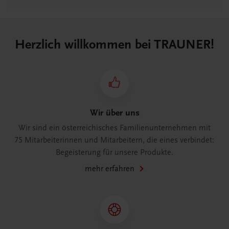
Herzlich willkommen bei TRAUNER!
Wir über uns
Wir sind ein österreichisches Familienunternehmen mit
75 Mitarbeiterinnen und Mitarbeitern, die eines verbindet:
Begeisterung für unsere Produkte.
mehr erfahren