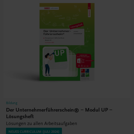
Bildung
Der Unternehmerführerschein® – Modul UP –
Lösungsheft
Lösungen zu allen Arbeitsaufgaben
NEUES CURRICULUM (JULI 2026)