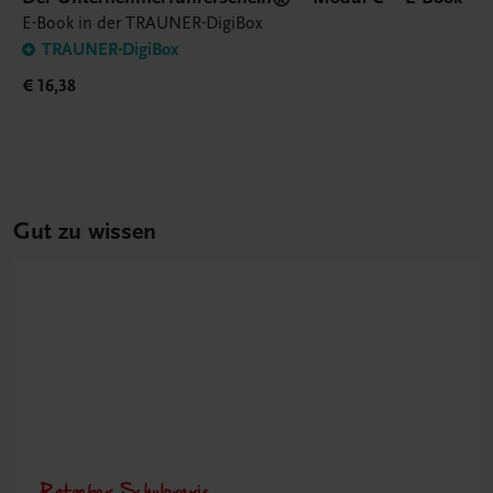
E-Book in der TRAUNER-DigiBox
TRAUNER-DigiBox
€ 16,38
Gut zu wissen
Ratgeber Schulpraxis