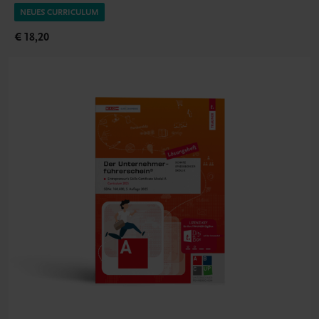
NEUES CURRICULUM
€ 18,20