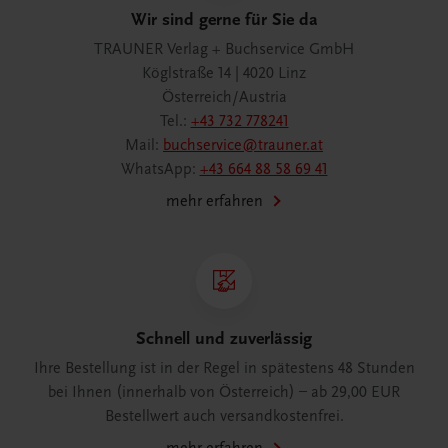
Wir sind gerne für Sie da
TRAUNER Verlag + Buchservice GmbH
Köglstraße 14 | 4020 Linz
Österreich/Austria
Tel.:
+43 732 778241
Mail:
buchservice@trauner.at
WhatsApp:
+43 664 88 58 69 41
mehr erfahren
Schnell und zuverlässig
Ihre Bestellung ist in der Regel in spätestens 48 Stunden
bei Ihnen (innerhalb von Österreich) – ab 29,00 EUR
Bestellwert auch versandkostenfrei.