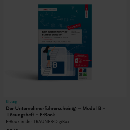
Bildung
Der Unternehmerführerschein® – Modul B –
Lösungsheft – E-Book
E-Book in der TRAUNER-DigiBox