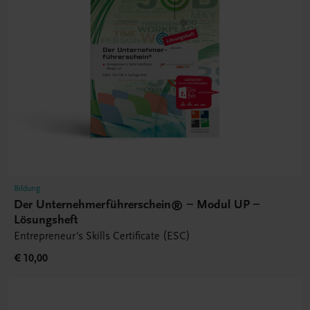
Bildung
Der Unternehmerführerschein® – Modul UP –
Lösungsheft
Entrepreneur's Skills Certificate (ESC)
€ 10,00