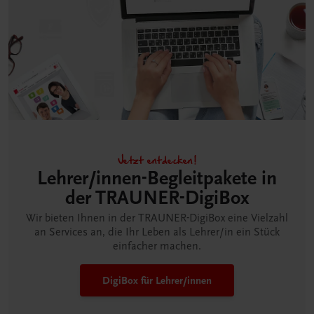
Jetzt entdecken!
Lehrer/innen-Begleitpakete in
der TRAUNER-DigiBox
Wir bieten Ihnen in der TRAUNER-DigiBox eine Vielzahl
an Services an, die Ihr Leben als Lehrer/in ein Stück
einfacher machen.
DigiBox für Lehrer/innen