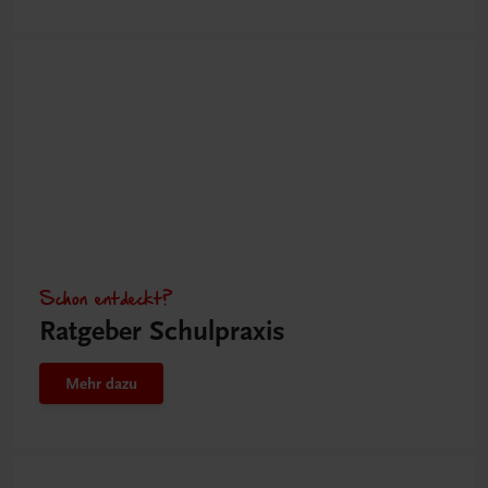
Schon entdeckt?
Ratgeber Schulpraxis
Mehr dazu