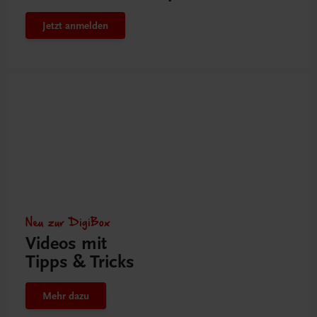
Jetzt anmelden
Neu zur DigiBox
Videos mit
Tipps & Tricks
Mehr dazu