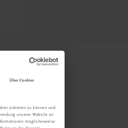
Über Cookies
edien anbieten zu können und
rwendung unserer Website an
Informationen möglicherweise