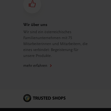
Wir über uns
Wir sind ein österreichisches
Familienunternehmen mit 75
Mitarbeiterinnen und Mitarbeitern, die
eines verbindet: Begeisterung für
unsere Produkte.
mehr erfahren