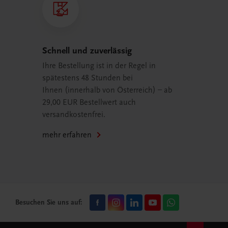
Schnell und zuverlässig
Ihre Bestellung ist in der Regel in
spätestens 48 Stunden bei
Ihnen (innerhalb von Österreich) – ab
29,00 EUR Bestellwert auch
versandkostenfrei.
mehr erfahren
Besuchen Sie uns auf: