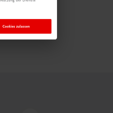
 Nutzung der Dienste
Cookies zulassen