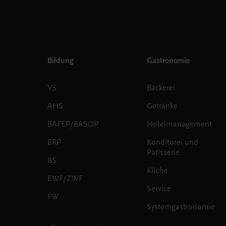
Bildung
Gastronomie
VS
Bäckerei
AHS
Getränke
BAFEP/BASOP
Hotelmanagement
BRP
Konditorei und
Patisserie
BS
Küche
EWF/ZWF
Service
FW
Systemgastronomie