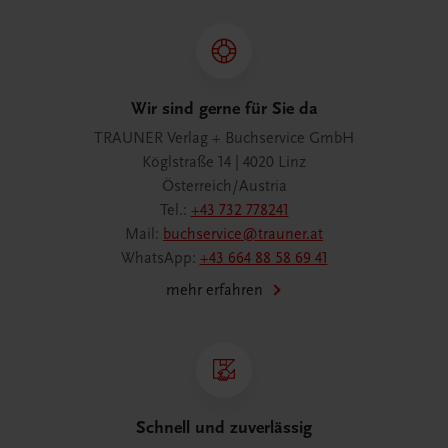
Wir sind gerne für Sie da
TRAUNER Verlag + Buchservice GmbH
Köglstraße 14 | 4020 Linz
Österreich/Austria
Tel.:
+43 732 778241
Mail:
buchservice@trauner.at
WhatsApp:
+43 664 88 58 69 41
mehr erfahren
Schnell und zuverlässig