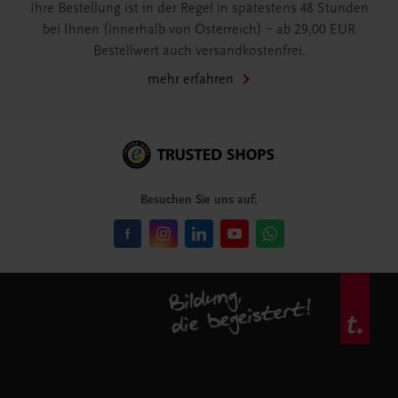
Ihre Bestellung ist in der Regel in spätestens 48 Stunden
bei Ihnen (innerhalb von Österreich) – ab 29,00 EUR
Bestellwert auch versandkostenfrei.
mehr erfahren
Besuchen Sie uns auf: