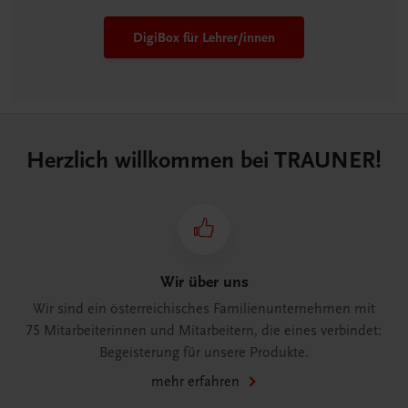
DigiBox für Lehrer/innen
Herzlich willkommen bei TRAUNER!
Wir über uns
Wir sind ein österreichisches Familienunternehmen mit
75 Mitarbeiterinnen und Mitarbeitern, die eines verbindet:
Begeisterung für unsere Produkte.
mehr erfahren