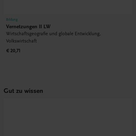
Bildung
Vernetzungen II LW
Wirtschaftsgeografie und globale Entwicklung,
Volkswirtschaft
€ 20,71
Gut zu wissen