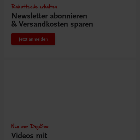
Rabattcode erhalten
Newsletter abonnieren
& Versandkosten sparen
Jetzt anmelden
Neu zur DigiBox
Videos mit