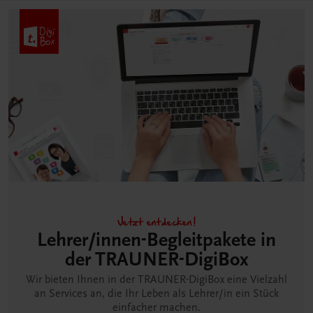
Jetzt entdecken!
Lehrer/innen-Begleitpakete in
der TRAUNER-DigiBox
Wir bieten Ihnen in der TRAUNER-DigiBox eine Vielzahl
an Services an, die Ihr Leben als Lehrer/in ein Stück
einfacher machen.