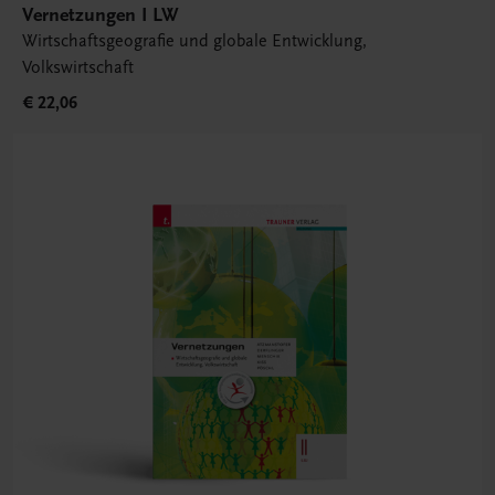
Vernetzungen I LW
Wirtschaftsgeografie und globale Entwicklung,
Volkswirtschaft
€ 22,06