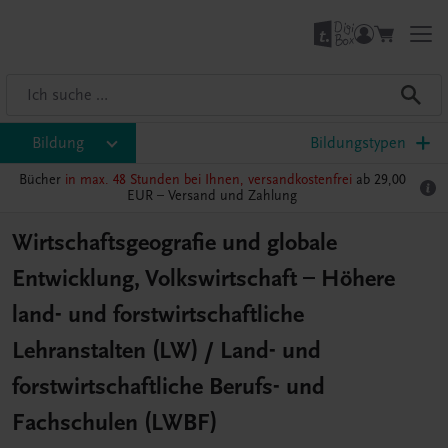
Bildung
Bildungstypen
Bücher
in max. 48 Stunden bei Ihnen, versandkostenfrei
ab 29,00
EUR –
Versand und Zahlung
Wirtschaftsgeografie und globale
Entwicklung, Volkswirtschaft – Höhere
land- und forstwirtschaftliche
Lehranstalten (LW) / Land- und
forstwirtschaftliche Berufs- und
Fachschulen (LWBF)