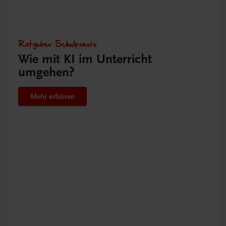
Ratgeber Schulpraxis
Wie mit KI im Unterricht
umgehen?
Mehr erfahren