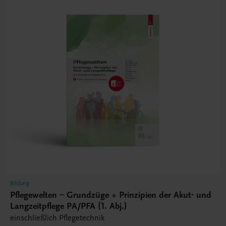
Bildung
Pflegewelten – Grundzüge + Prinzipien der Akut- und
Langzeitpflege PA/PFA (1. Abj.)
einschließlich Pflegetechnik