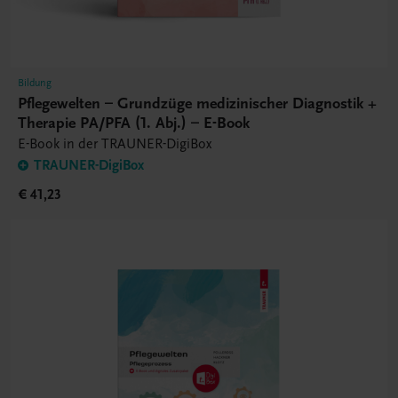
Bildung
Pflegewelten – Grundzüge medizinischer Diagnostik +
Therapie PA/PFA (1. Abj.) – E-Book
E-Book in der TRAUNER-DigiBox
TRAUNER-DigiBox
€ 41,23