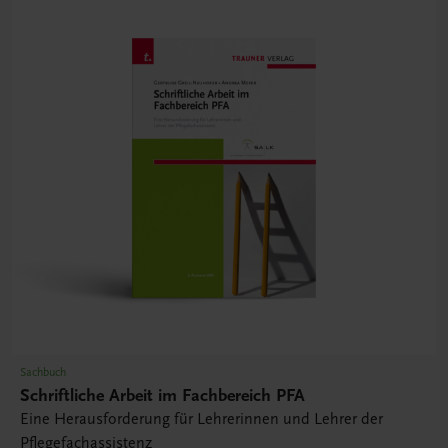
Sachbuch
Schriftliche Arbeit im Fachbereich PFA
Eine Herausforderung für Lehrerinnen und Lehrer der
Pflegefachassistenz