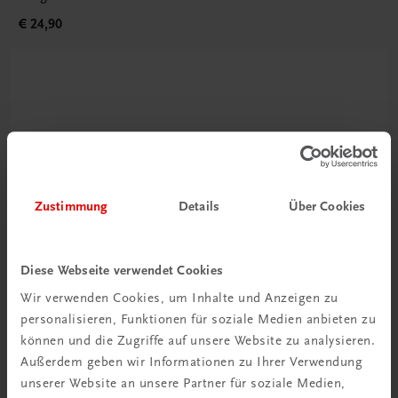
€ 24,90
Zustimmung
Details
Über Cookies
Neu zur DigiBox
Videos mit
Diese Webseite verwendet Cookies
Tipps & Tricks
Wir verwenden Cookies, um Inhalte und Anzeigen zu
personalisieren, Funktionen für soziale Medien anbieten zu
Mehr dazu
können und die Zugriffe auf unsere Website zu analysieren.
Außerdem geben wir Informationen zu Ihrer Verwendung
unserer Website an unsere Partner für soziale Medien,