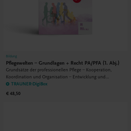
Bildung
Pflegewelten – Grundlagen + Recht PA/PFA (1. Abj.)
Grundsätze der professionellen Pflege – Kooperation,
Koordination und Organisation – Entwicklung und
Sicherung von Qualität
TRAUNER-DigiBox
€ 48,50