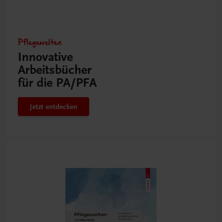
Pflegewelten
Innovative
Arbeitsbücher
für die PA/PFA
Jetzt entdecken