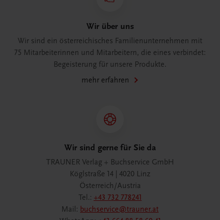
Wir über uns
Wir sind ein österreichisches Familienunternehmen mit
75 Mitarbeiterinnen und Mitarbeitern, die eines verbindet:
Begeisterung für unsere Produkte.
mehr erfahren
Wir sind gerne für Sie da
TRAUNER Verlag + Buchservice GmbH
Köglstraße 14 | 4020 Linz
Österreich/Austria
Tel.:
+43 732 778241
Mail:
buchservice@trauner.at