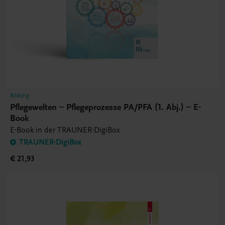
Bildung
Pflegewelten – Pflegeprozesse PA/PFA (1. Abj.) – E-
Book
E-Book in der TRAUNER-DigiBox
TRAUNER-DigiBox
€ 21,93