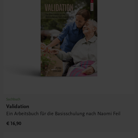
Sachbuch
Validation
Ein Arbeitsbuch für die Basisschulung nach Naomi Feil
€ 16,90