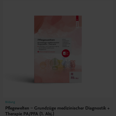
Bildung
Pflegewelten – Grundzüge medizinischer Diagnostik +
Therapie PA/PFA (1. Abj.)