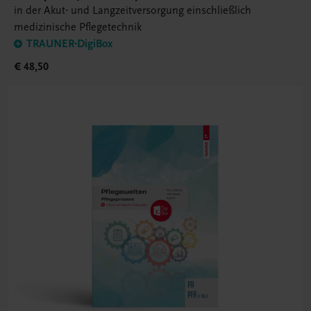
in der Akut- und Langzeitversorgung einschließlich
medizinische Pflegetechnik
TRAUNER-DigiBox
€ 48,50