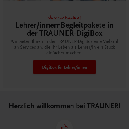
Jetzt entdecken!
Lehrer/innen-Begleitpakete in
der TRAUNER-DigiBox
Wir bieten Ihnen in der TRAUNER-DigiBox eine Vielzahl
an Services an, die Ihr Leben als Lehrer/in ein Stück
einfacher machen.
DigiBox für Lehrer/innen
Herzlich willkommen bei TRAUNER!