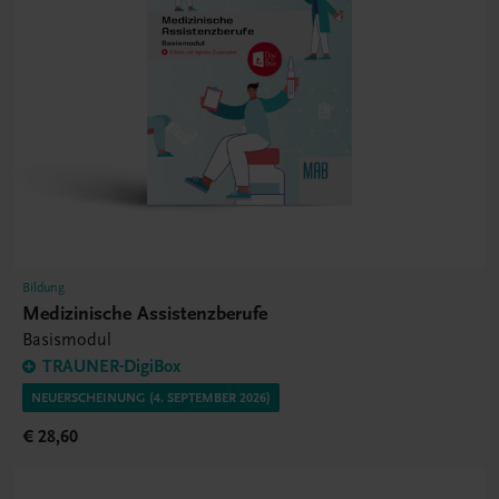
Bildung
Medizinische Assistenzberufe
Basismodul
TRAUNER-DigiBox
NEUERSCHEINUNG (4. SEPTEMBER 2026)
€ 28,60