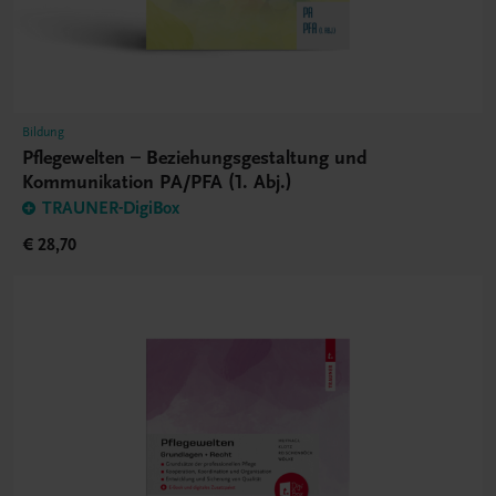
Bildung
Pflegewelten – Beziehungsgestaltung und
Kommunikation PA/PFA (1. Abj.)
TRAUNER-DigiBox
€ 28,70