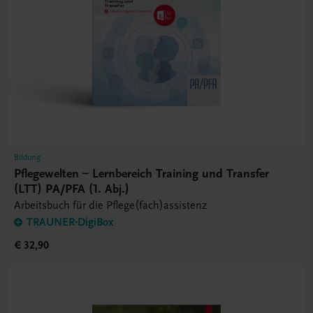
Bildung
Pflegewelten – Lernbereich Training und Transfer
(LTT) PA/PFA (1. Abj.)
Arbeitsbuch für die Pflege(fach)assistenz
TRAUNER-DigiBox
€ 32,90