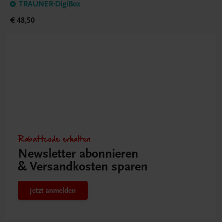
TRAUNER-DigiBox
€ 48,50
Rabattcode erhalten
Newsletter abonnieren
& Versandkosten sparen
Jetzt anmelden