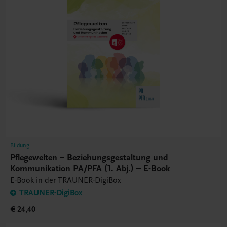
Bildung
Pflegewelten – Beziehungsgestaltung und
Kommunikation PA/PFA (1. Abj.) – E-Book
E-Book in der TRAUNER-DigiBox
TRAUNER-DigiBox
€ 24,40