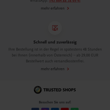
WhatsApp:
+43 664 88 58 69 41
mehr erfahren
Schnell und zuverlässig
Ihre Bestellung ist in der Regel in spätestens 48 Stunden
bei Ihnen (innerhalb von Österreich) – ab 29,00 EUR
Bestellwert auch versandkostenfrei.
mehr erfahren
Besuchen Sie uns auf: