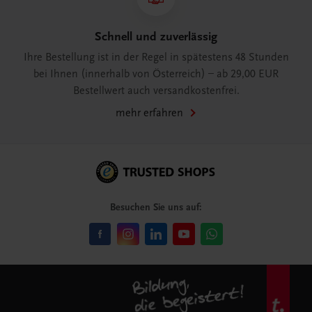
Schnell und zuverlässig
Ihre Bestellung ist in der Regel in spätestens 48 Stunden
bei Ihnen (innerhalb von Österreich) – ab 29,00 EUR
Bestellwert auch versandkostenfrei.
mehr erfahren
Besuchen Sie uns auf: