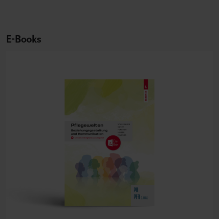
E-Books