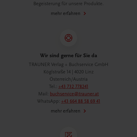
Begeisterung für unsere Produkte.
mehr erfahren
Wir sind gerne für Sie da
TRAUNER Verlag + Buchservice GmbH
Köglstraße 14 | 4020 Linz
Österreich/Austria
Tel.:
+43 732 778241
Mail:
buchservice@trauner.at
WhatsApp:
+43 664 88 58 69 41
mehr erfahren