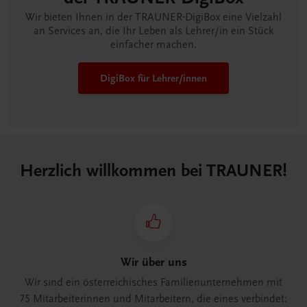
Wir bieten Ihnen in der TRAUNER-DigiBox eine Vielzahl
an Services an, die Ihr Leben als Lehrer/in ein Stück
einfacher machen.
DigiBox für Lehrer/innen
Herzlich willkommen bei TRAUNER!
Wir über uns
Wir sind ein österreichisches Familienunternehmen mit
75 Mitarbeiterinnen und Mitarbeitern, die eines verbindet: