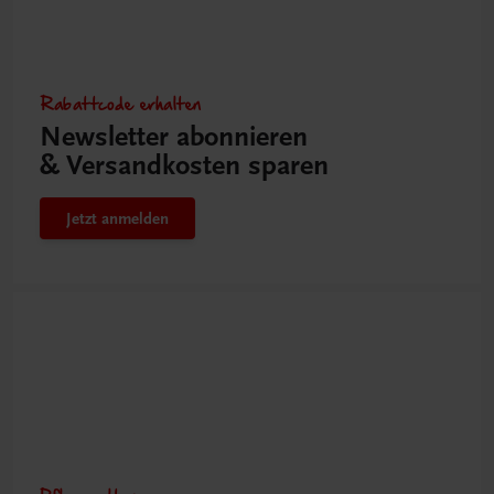
Rabattcode erhalten
Newsletter abonnieren
& Versandkosten sparen
Jetzt anmelden