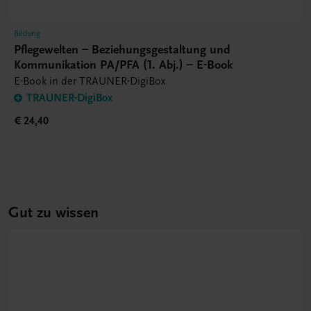
Bildung
Pflegewelten – Beziehungsgestaltung und
Kommunikation PA/PFA (1. Abj.) – E-Book
E-Book in der TRAUNER-DigiBox
TRAUNER-DigiBox
€ 24,40
Gut zu wissen