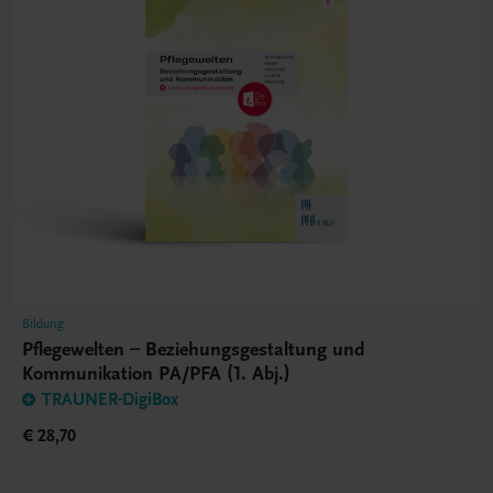
Bildung
Pflegewelten – Beziehungsgestaltung und
Kommunikation PA/PFA (1. Abj.)
TRAUNER-DigiBox
€ 28,70